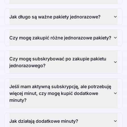
Jak długo są ważne pakiety jednorazowe?
Czy mogę zakupić różne jednorazowe pakiety?
Czy mogę subskrybować po zakupie pakietu
jednorazowego?
Jeśli mam aktywną subskrypcję, ale potrzebuję
więcej minut, czy mogę kupić dodatkowe
minuty?
Jak działają dodatkowe minuty?