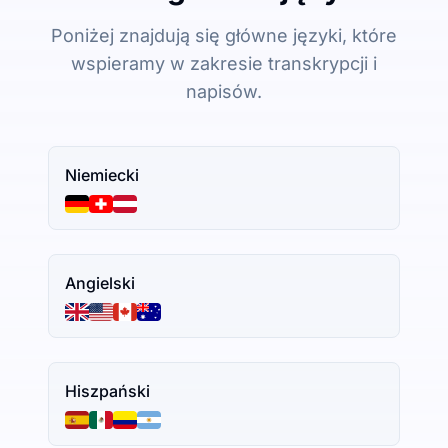
Poniżej znajdują się główne języki, które
wspieramy w zakresie transkrypcji i
napisów.
Niemiecki
Angielski
Hiszpański