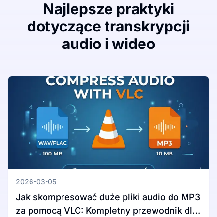
Najlepsze praktyki
dotyczące transkrypcji
audio i wideo
2026-03-05
Jak skompresować duże pliki audio do MP3
za pomocą VLC: Kompletny przewodnik dla