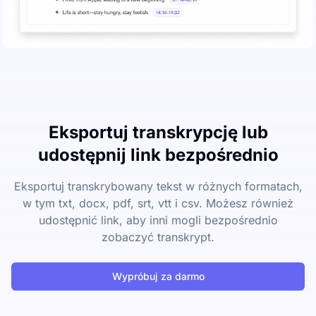
Eksportuj transkrypcję lub
udostępnij link bezpośrednio
Eksportuj transkrybowany tekst w różnych formatach,
w tym txt, docx, pdf, srt, vtt i csv. Możesz również
udostępnić link, aby inni mogli bezpośrednio
zobaczyć transkrypt.
Wypróbuj za darmo