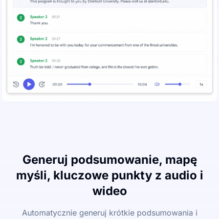
Generuj podsumowanie, mapę
myśli, kluczowe punkty z audio i
wideo
Automatycznie generuj krótkie podsumowania i