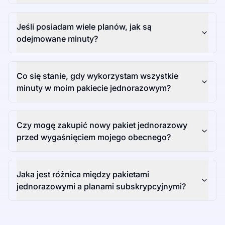
Jeśli posiadam wiele planów, jak są
odejmowane minuty?
Co się stanie, gdy wykorzystam wszystkie
minuty w moim pakiecie jednorazowym?
Czy mogę zakupić nowy pakiet jednorazowy
przed wygaśnięciem mojego obecnego?
Jaka jest różnica między pakietami
jednorazowymi a planami subskrypcyjnymi?