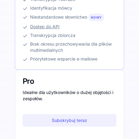
Identyfikacja mówcy
Niestandardowe słownictwo
NOWY
Dostęp do API
Transkrypcja zbiorcza
Brak okresu przechowywania dla plików
multimedialnych
Priorytetowe wsparcie e-mailowe
Pro
Idealne dla użytkowników o dużej objętości i
zespołów.
Subskrybuj teraz