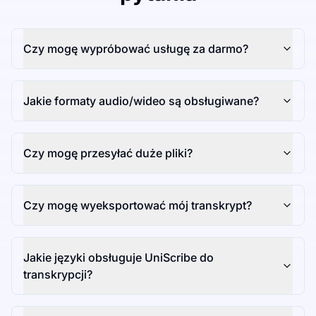
Czy mogę wypróbować usługę za darmo?
Jakie formaty audio/wideo są obsługiwane?
Czy mogę przesyłać duże pliki?
Czy mogę wyeksportować mój transkrypt?
Jakie języki obsługuje UniScribe do
transkrypcji?