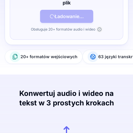
plik
Ładowanie...
Obsługuje 20+ formatów audio i wideo
20+ formatów wejściowych
63 języki transkr
Konwertuj audio i wideo na
tekst w 3 prostych krokach