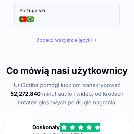
Portugalski
Zobacz wszystkie języki
Co mówią nasi użytkownicy
UniScribe pomógł ludziom transkrybować
52,272,840
minut audio i wideo, od krótkich
notatek głosowych po długie nagrania.
Doskonały