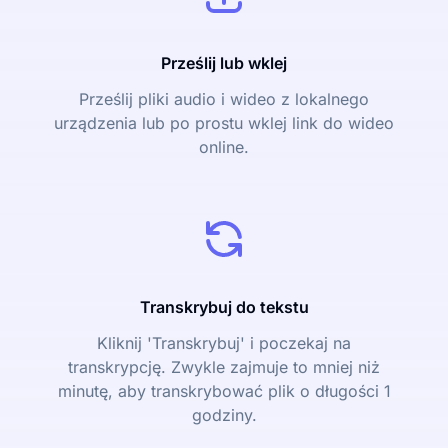
Prześlij lub wklej
Prześlij pliki audio i wideo z lokalnego
urządzenia lub po prostu wklej link do wideo
online.
Transkrybuj do tekstu
Kliknij 'Transkrybuj' i poczekaj na
transkrypcję. Zwykle zajmuje to mniej niż
minutę, aby transkrybować plik o długości 1
godziny.