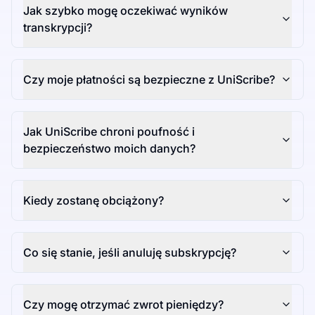
Jak szybko mogę oczekiwać wyników
transkrypcji?
Czy moje płatności są bezpieczne z UniScribe?
Jak UniScribe chroni poufność i
bezpieczeństwo moich danych?
Kiedy zostanę obciążony?
Co się stanie, jeśli anuluję subskrypcję?
Czy mogę otrzymać zwrot pieniędzy?