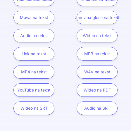
Mowa na tekst
Zamiana głosu na tekst
Audio na tekst
Wideo na tekst
Link na tekst
MP3 na tekst
MP4 na tekst
WAV na tekst
YouTube na tekst
Wideo na PDF
Wideo na SRT
Audio na SRT