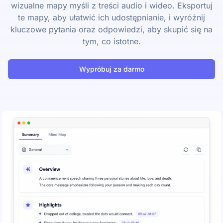
wizualne mapy myśli z treści audio i wideo. Eksportuj
te mapy, aby ułatwić ich udostępnianie, i wyróżnij
kluczowe pytania oraz odpowiedzi, aby skupić się na
tym, co istotne.
Wypróbuj za darmo