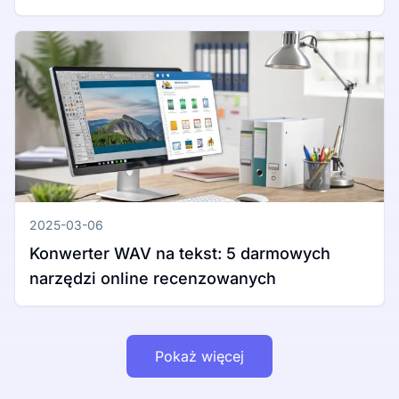
Windows i Mac
2025-03-06
Konwerter WAV na tekst: 5 darmowych
narzędzi online recenzowanych
Pokaż więcej