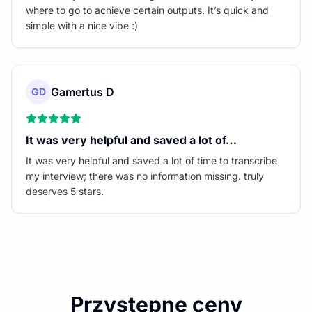
where to go to achieve certain outputs. It’s quick and
simple with a nice vibe :)
Gamertus D
GD
It was very helpful and saved a lot of…
It was very helpful and saved a lot of time to transcribe
my interview; there was no information missing. truly
deserves 5 stars.
Przystępne ceny