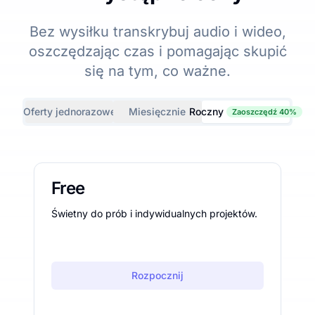
Bez wysiłku transkrybuj audio i wideo,
oszczędzając czas i pomagając skupić
się na tym, co ważne.
Oferty jednorazowe
Miesięcznie
Roczny
Zaoszczędź 40%
Free
Świetny do prób i indywidualnych projektów.
Rozpocznij