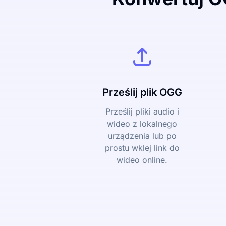
Prześlij plik OGG
Prześlij pliki audio i
wideo z lokalnego
urządzenia lub po
prostu wklej link do
wideo online.