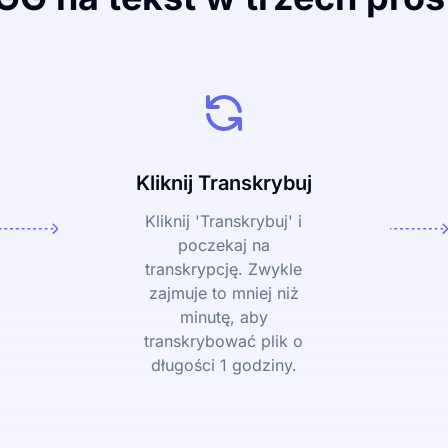
Kliknij Transkrybuj
Kliknij 'Transkrybuj' i
poczekaj na
transkrypcję. Zwykle
zajmuje to mniej niż
minutę, aby
transkrybować plik o
długości 1 godziny.