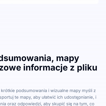
odsumowania, mapy
czowe informacje z pliku
 krótkie podsumowania i wizualne mapy myśli z
sportuj te mapy, aby ułatwić ich udostępnianie, i
nia oraz odpowiedzi, aby skupić się na tym, co