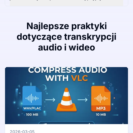
Najlepsze praktyki
dotyczące transkrypcji
audio i wideo
2026-03-05