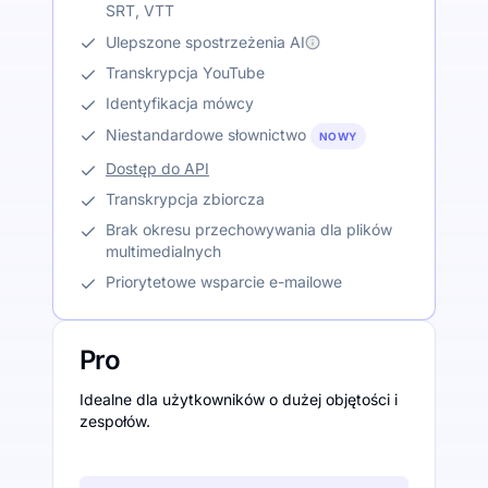
SRT, VTT
Ulepszone spostrzeżenia AI
Transkrypcja YouTube
Identyfikacja mówcy
Niestandardowe słownictwo
NOWY
Dostęp do API
Transkrypcja zbiorcza
Brak okresu przechowywania dla plików
multimedialnych
Priorytetowe wsparcie e-mailowe
Pro
Idealne dla użytkowników o dużej objętości i
zespołów.