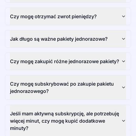
Czy mogę otrzymać zwrot pieniędzy?
Jak długo są ważne pakiety jednorazowe?
Czy mogę zakupić różne jednorazowe pakiety?
Czy mogę subskrybować po zakupie pakietu
jednorazowego?
Jeśli mam aktywną subskrypcję, ale potrzebuję
więcej minut, czy mogę kupić dodatkowe
minuty?