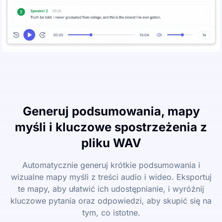
Generuj podsumowania, mapy
myśli i kluczowe spostrzeżenia z
pliku WAV
Automatycznie generuj krótkie podsumowania i
wizualne mapy myśli z treści audio i wideo. Eksportuj
te mapy, aby ułatwić ich udostępnianie, i wyróżnij
kluczowe pytania oraz odpowiedzi, aby skupić się na
tym, co istotne.