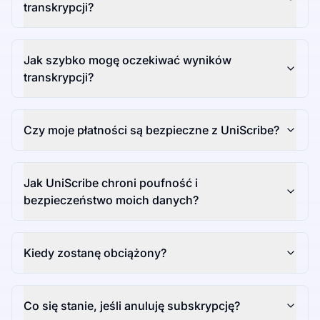
transkrypcji?
Jak szybko mogę oczekiwać wyników
transkrypcji?
Czy moje płatności są bezpieczne z UniScribe?
Jak UniScribe chroni poufność i
bezpieczeństwo moich danych?
Kiedy zostanę obciążony?
Co się stanie, jeśli anuluję subskrypcję?