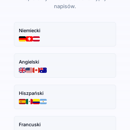
napisów.
Niemiecki
Angielski
Hiszpański
Francuski