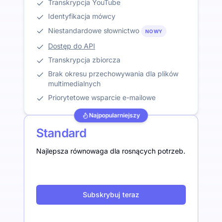
Transkrypcja YouTube
Identyfikacja mówcy
Niestandardowe słownictwo
NOWY
Dostęp do API
Transkrypcja zbiorcza
Brak okresu przechowywania dla plików
multimedialnych
Priorytetowe wsparcie e-mailowe
Najpopularniejszy
Standard
Najlepsza równowaga dla rosnących potrzeb.
Subskrybuj teraz