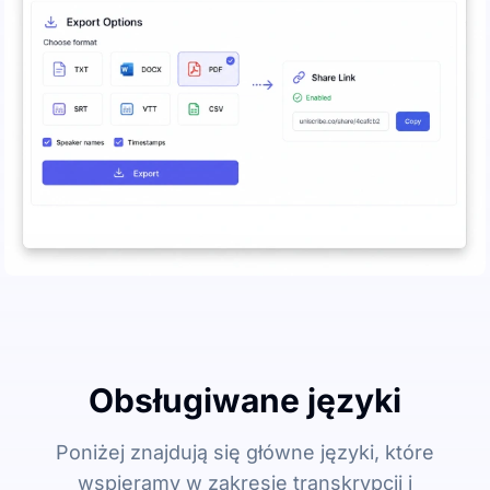
Obsługiwane języki
Poniżej znajdują się główne języki, które
wspieramy w zakresie transkrypcji i