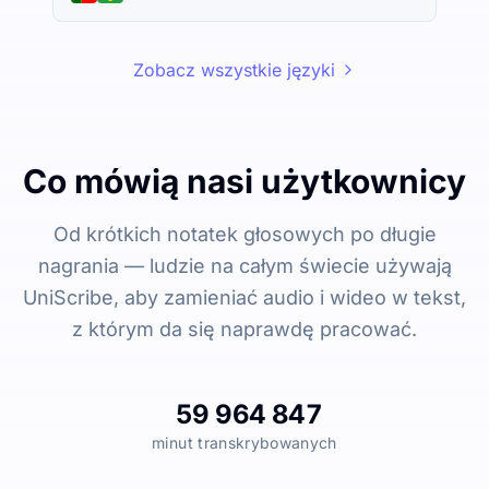
Zobacz wszystkie języki
Co mówią nasi użytkownicy
Od krótkich notatek głosowych po długie
nagrania — ludzie na całym świecie używają
UniScribe, aby zamieniać audio i wideo w tekst,
z którym da się naprawdę pracować.
59 964 847
minut transkrybowanych