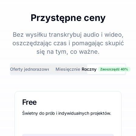
Przystępne ceny
Bez wysiłku transkrybuj audio i wideo,
oszczędzając czas i pomagając skupić
się na tym, co ważne.
Oferty jednorazowe
Miesięcznie
Roczny
Zaoszczędź 40%
Free
Świetny do prób i indywidualnych projektów.