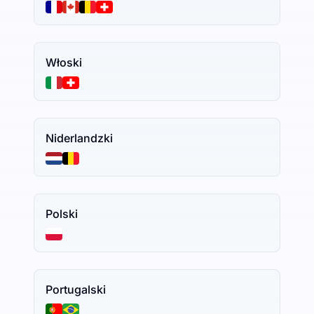
Włoski
Niderlandzki
Polski
Portugalski