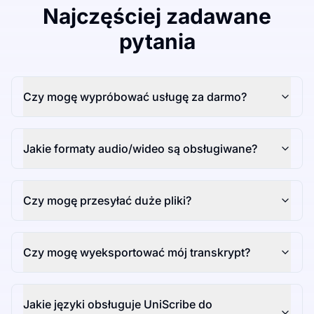
Najczęściej zadawane
pytania
Czy mogę wypróbować usługę za darmo?
Jakie formaty audio/wideo są obsługiwane?
Czy mogę przesyłać duże pliki?
Czy mogę wyeksportować mój transkrypt?
Jakie języki obsługuje UniScribe do