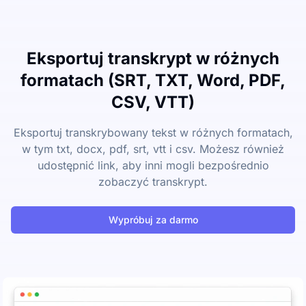
Eksportuj transkrypt w różnych
formatach (SRT, TXT, Word, PDF,
CSV, VTT)
Eksportuj transkrybowany tekst w różnych formatach,
w tym txt, docx, pdf, srt, vtt i csv. Możesz również
udostępnić link, aby inni mogli bezpośrednio
zobaczyć transkrypt.
Wypróbuj za darmo