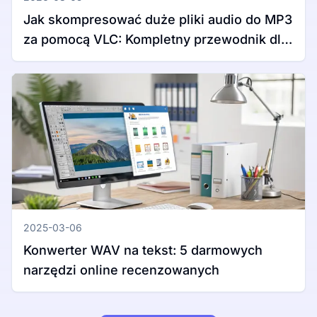
Jak skompresować duże pliki audio do MP3
za pomocą VLC: Kompletny przewodnik dla
Windows i Mac
2025-03-06
Konwerter WAV na tekst: 5 darmowych
narzędzi online recenzowanych