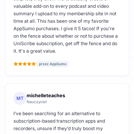
valuable add-on to every podcast and video
summary I upload to my membership site in not
time at all. This has been one of my favorite
AppSumo purchases. I give it 5 tacos! If you're
on the fence about whether or not to purchase a
UniScribe subscription, get off the fence and do
it. It's a great value.
przez AppSumo
michelleteaches
MT
Nauczyciel
I’ve been searching for an alternative to
subscription-based transcription apps and
recorders, unsure if they’d truly boost my