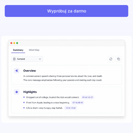
Wypróbuj za darmo