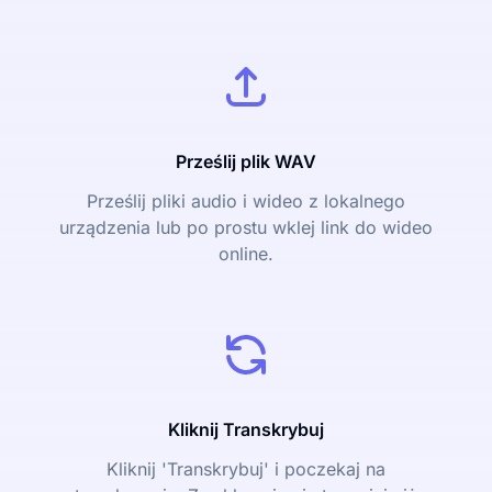
Prześlij plik WAV
Prześlij pliki audio i wideo z lokalnego
urządzenia lub po prostu wklej link do wideo
online.
Kliknij Transkrybuj
Kliknij 'Transkrybuj' i poczekaj na