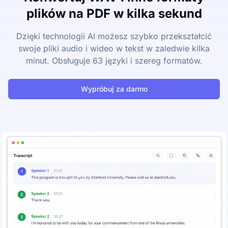
plików na PDF w kilka sekund
Dzięki technologii AI możesz szybko przekształcić
swoje pliki audio i wideo w tekst w zaledwie kilka
minut. Obsługuje 63 języki i szereg formatów.
Wypróbuj za darmo