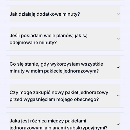
Jak działają dodatkowe minuty?
Jeśli posiadam wiele planów, jak są
odejmowane minuty?
Co się stanie, gdy wykorzystam wszystkie
minuty w moim pakiecie jednorazowym?
Czy mogę zakupić nowy pakiet jednorazowy
przed wygaśnięciem mojego obecnego?
Jaka jest różnica między pakietami
jednorazowymi a planami subskrypcyjnymi?