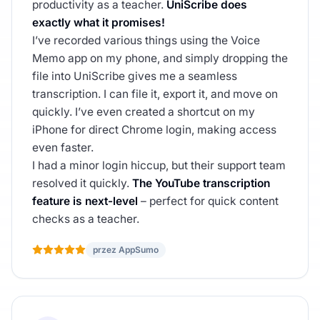
productivity as a teacher.
UniScribe does
exactly what it promises!
I’ve recorded various things using the Voice
Memo app on my phone, and simply dropping the
file into UniScribe gives me a seamless
transcription. I can file it, export it, and move on
quickly. I’ve even created a shortcut on my
iPhone for direct Chrome login, making access
even faster.
I had a minor login hiccup, but their support team
resolved it quickly.
The YouTube transcription
feature is next-level
– perfect for quick content
checks as a teacher.
przez AppSumo