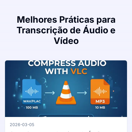
Melhores Práticas para
Transcrição de Áudio e
Vídeo
2026-03-05