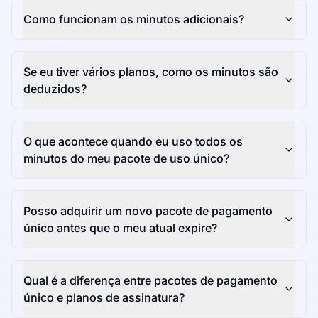
Como funcionam os minutos adicionais?
Se eu tiver vários planos, como os minutos são
deduzidos?
O que acontece quando eu uso todos os
minutos do meu pacote de uso único?
Posso adquirir um novo pacote de pagamento
único antes que o meu atual expire?
Qual é a diferença entre pacotes de pagamento
único e planos de assinatura?