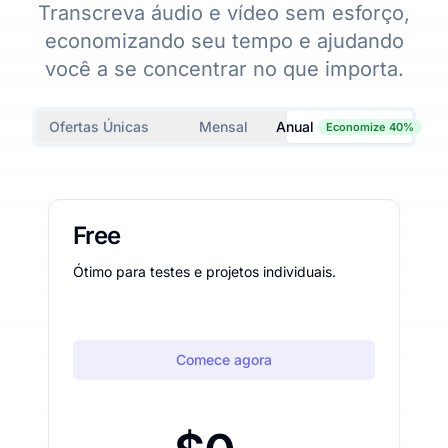
Transcreva áudio e vídeo sem esforço,
economizando seu tempo e ajudando
você a se concentrar no que importa.
Ofertas Únicas
Mensal
Anual
Economize 40%
Free
Ótimo para testes e projetos individuais.
Comece agora