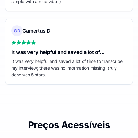
simple with a nice vibe :)
Gamertus D
GD
It was very helpful and saved a lot of…
It was very helpful and saved a lot of time to transcribe
my interview; there was no information missing. truly
deserves 5 stars.
Preços Acessíveis