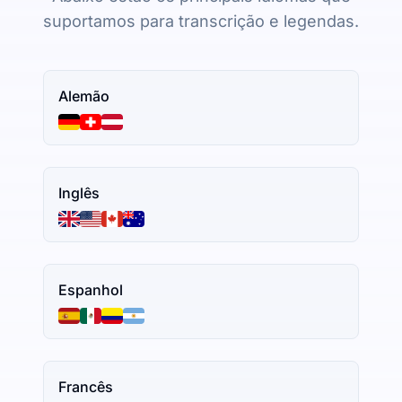
suportamos para transcrição e legendas.
Alemão
Inglês
Espanhol
Francês