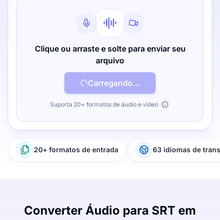
Clique ou arraste e solte para enviar seu
arquivo
Carregando...
Suporta 20+ formatos de áudio e vídeo
20+ formatos de entrada
63 idiomas de tran
Converter Áudio para SRT em