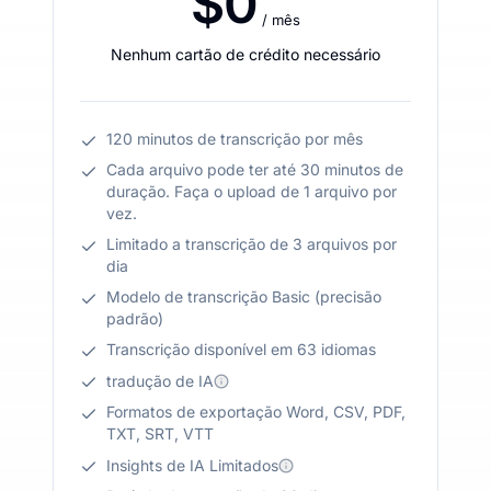
$0
/ mês
Nenhum cartão de crédito necessário
120 minutos de transcrição por mês
Cada arquivo pode ter até 30 minutos de
duração. Faça o upload de 1 arquivo por
vez.
Limitado a transcrição de 3 arquivos por
dia
Modelo de transcrição Basic (precisão
padrão)
Transcrição disponível em 63 idiomas
tradução de IA
Formatos de exportação Word, CSV, PDF,
TXT, SRT, VTT
Insights de IA Limitados