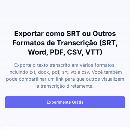
Exportar como SRT ou Outros
Formatos de Transcrição (SRT,
Word, PDF, CSV, VTT)
Exporte o texto transcrito em vários formatos,
incluindo txt, docx, pdf, srt, vtt e csv. Você também
pode compartilhar um link para que outros visualizem
a transcrição diretamente.
Experimente Grátis