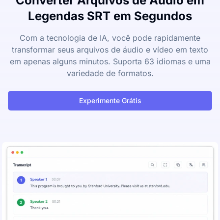
Converter Arquivos de Áudio em
Legendas SRT em Segundos
Com a tecnologia de IA, você pode rapidamente
transformar seus arquivos de áudio e vídeo em texto
em apenas alguns minutos. Suporta 63 idiomas e uma
variedade de formatos.
Experimente Grátis