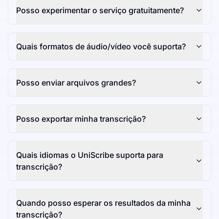
Posso experimentar o serviço gratuitamente?
Quais formatos de áudio/vídeo você suporta?
Posso enviar arquivos grandes?
Posso exportar minha transcrição?
Quais idiomas o UniScribe suporta para
transcrição?
Quando posso esperar os resultados da minha
transcrição?