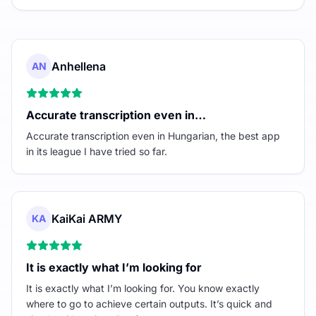
Anhellena
AN
Accurate transcription even in…
Accurate transcription even in Hungarian, the best app
in its league I have tried so far.
KaiKai ARMY
KA
It is exactly what I’m looking for
It is exactly what I’m looking for. You know exactly
where to go to achieve certain outputs. It’s quick and