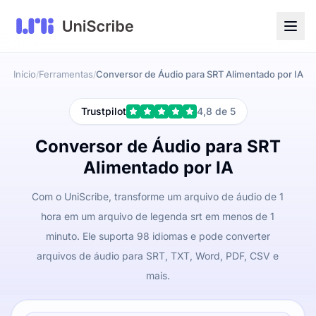
Início
Ferramentas
Conversor de Áudio para SRT Alimentado por IA
/
/
Trustpilot
4,8 de 5
Conversor de Áudio para SRT
Alimentado por IA
Com o UniScribe, transforme um arquivo de áudio de 1
hora em um arquivo de legenda srt em menos de 1
minuto. Ele suporta 98 idiomas e pode converter
arquivos de áudio para SRT, TXT, Word, PDF, CSV e
mais.