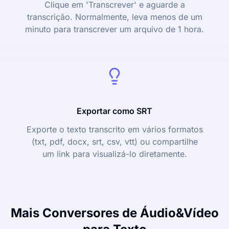
Clique em 'Transcrever' e aguarde a
transcrição. Normalmente, leva menos de um
minuto para transcrever um arquivo de 1 hora.
Exportar como SRT
Exporte o texto transcrito em vários formatos
(txt, pdf, docx, srt, csv, vtt) ou compartilhe
um link para visualizá-lo diretamente.
Mais Conversores de Áudio&Vídeo