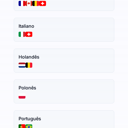
Italiano
Holandês
Polonês
Português