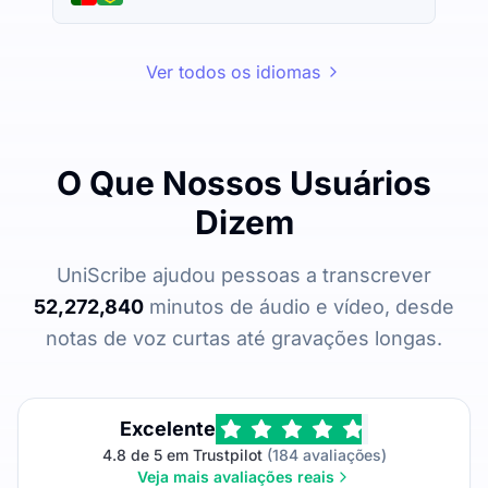
Ver todos os idiomas
O Que Nossos Usuários
Dizem
UniScribe ajudou pessoas a transcrever
52,272,840
minutos de áudio e vídeo, desde
notas de voz curtas até gravações longas.
Excelente
4.8 de 5 em Trustpilot
(184 avaliações)
Veja mais avaliações reais