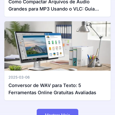
Como Compactar Arquivos de Áudio
Grandes para MP3 Usando o VLC: Guia
Completo para Windows e Mac
2025-03-06
Conversor de WAV para Texto: 5
Ferramentas Online Gratuitas Avaliadas