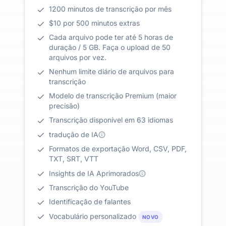
1200 minutos de transcrição por mês
$10 por 500 minutos extras
Cada arquivo pode ter até 5 horas de
duração / 5 GB. Faça o upload de 50
arquivos por vez.
Nenhum limite diário de arquivos para
transcrição
Modelo de transcrição Premium (maior
precisão)
Transcrição disponível em 63 idiomas
tradução de IA
Formatos de exportação Word, CSV, PDF,
TXT, SRT, VTT
Insights de IA Aprimorados
Transcrição do YouTube
Identificação de falantes
Vocabulário personalizado
NOVO