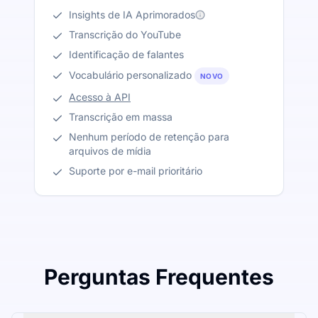
Insights de IA Aprimorados
Transcrição do YouTube
Identificação de falantes
Vocabulário personalizado
NOVO
Acesso à API
Transcrição em massa
Nenhum período de retenção para
arquivos de mídia
Suporte por e-mail prioritário
Perguntas Frequentes