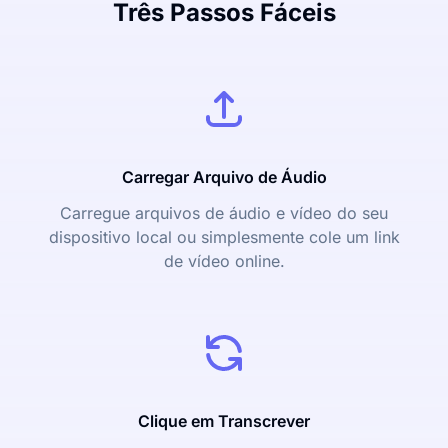
Três Passos Fáceis
Carregar Arquivo de Áudio
Carregue arquivos de áudio e vídeo do seu
dispositivo local ou simplesmente cole um link
de vídeo online.
Clique em Transcrever