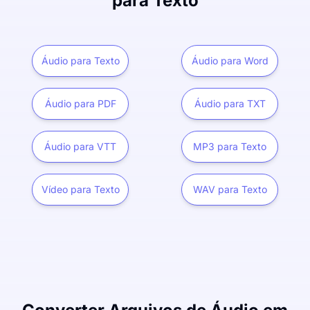
para Texto
Áudio para Texto
Áudio para Word
Áudio para PDF
Áudio para TXT
Áudio para VTT
MP3 para Texto
Vídeo para Texto
WAV para Texto