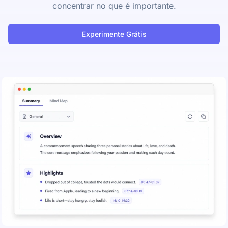
concentrar no que é importante.
Experimente Grátis