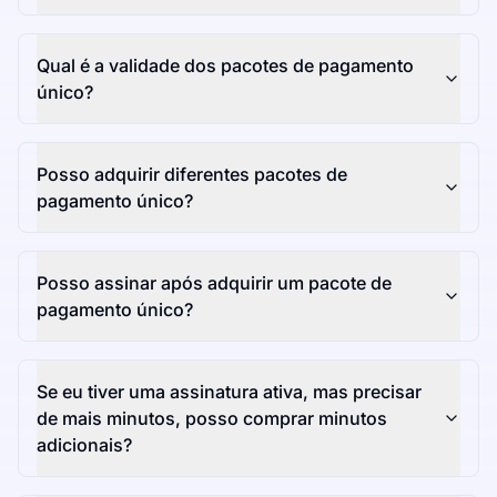
Qual é a validade dos pacotes de pagamento
único?
Posso adquirir diferentes pacotes de
pagamento único?
Posso assinar após adquirir um pacote de
pagamento único?
Se eu tiver uma assinatura ativa, mas precisar
de mais minutos, posso comprar minutos
adicionais?