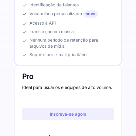
Identificação de falantes
Vocabulário personalizado
NOVO
Acesso à API
Transcrição em massa
Nenhum período de retenção para
arquivos de mídia
Suporte por e-mail prioritário
Pro
Ideal para usuários e equipes de alto volume.
Inscreva-se agora