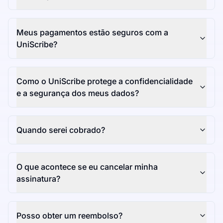
Meus pagamentos estão seguros com a
UniScribe?
Como o UniScribe protege a confidencialidade
e a segurança dos meus dados?
Quando serei cobrado?
O que acontece se eu cancelar minha
assinatura?
Posso obter um reembolso?