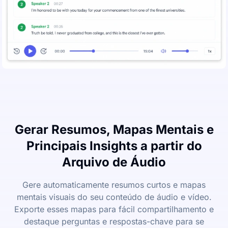
Gerar Resumos, Mapas Mentais e
Principais Insights a partir do
Arquivo de Áudio
Gere automaticamente resumos curtos e mapas
mentais visuais do seu conteúdo de áudio e vídeo.
Exporte esses mapas para fácil compartilhamento e
destaque perguntas e respostas-chave para se