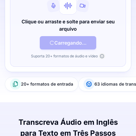
Clique ou arraste e solte para enviar seu
arquivo
Carregando...
Suporta 20+ formatos de áudio e vídeo
20+ formatos de entrada
63 idiomas de tran
Transcreva Áudio em Inglês
para Texto em Três Passos