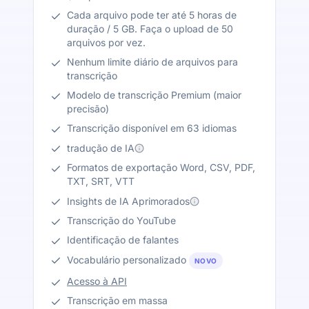
Cada arquivo pode ter até 5 horas de
duração / 5 GB. Faça o upload de 50
arquivos por vez.
Nenhum limite diário de arquivos para
transcrição
Modelo de transcrição Premium (maior
precisão)
Transcrição disponível em 63 idiomas
tradução de IA
Formatos de exportação Word, CSV, PDF,
TXT, SRT, VTT
Insights de IA Aprimorados
Transcrição do YouTube
Identificação de falantes
Vocabulário personalizado
NOVO
Acesso à API
Transcrição em massa