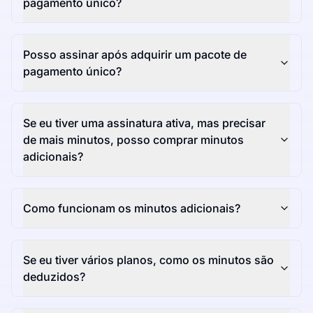
pagamento único?
Posso assinar após adquirir um pacote de
pagamento único?
Se eu tiver uma assinatura ativa, mas precisar
de mais minutos, posso comprar minutos
adicionais?
Como funcionam os minutos adicionais?
Se eu tiver vários planos, como os minutos são
deduzidos?