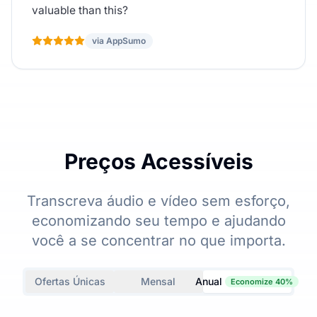
valuable than this?
via AppSumo
Preços Acessíveis
Transcreva áudio e vídeo sem esforço,
economizando seu tempo e ajudando
você a se concentrar no que importa.
Ofertas Únicas
Mensal
Anual
Economize 40%