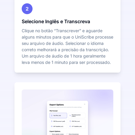
2
Selecione Inglês e Transcreva
Clique no botão “Transcrever” e aguarde
alguns minutos para que o UniScribe processe
seu arquivo de áudio. Selecionar o idioma
correto melhorará a precisão da transcrição.
Um arquivo de áudio de 1 hora geralmente
leva menos de 1 minuto para ser processado.