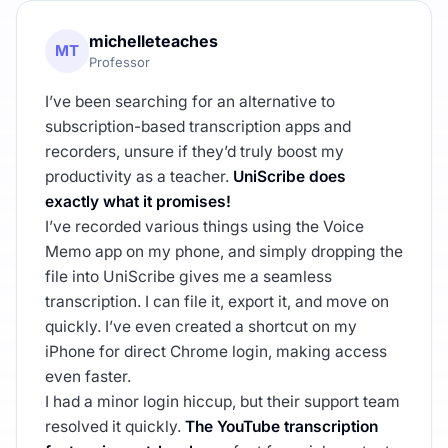
michelleteaches
MT
Professor
I’ve been searching for an alternative to
subscription-based transcription apps and
recorders, unsure if they’d truly boost my
productivity as a teacher.
UniScribe does
exactly what it promises!
I’ve recorded various things using the Voice
Memo app on my phone, and simply dropping the
file into UniScribe gives me a seamless
transcription. I can file it, export it, and move on
quickly. I’ve even created a shortcut on my
iPhone for direct Chrome login, making access
even faster.
I had a minor login hiccup, but their support team
resolved it quickly.
The YouTube transcription