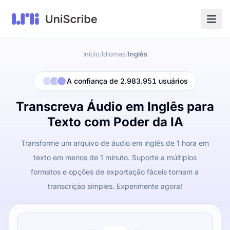
Início
Idiomas
Inglês
/
/
A confiança de 2.983.951 usuários
Transcreva Áudio em Inglês para
Texto com Poder da IA
Transforme um arquivo de áudio em inglês de 1 hora em
texto em menos de 1 minuto. Suporte a múltiplos
formatos e opções de exportação fáceis tornam a
transcrição simples. Experimente agora!