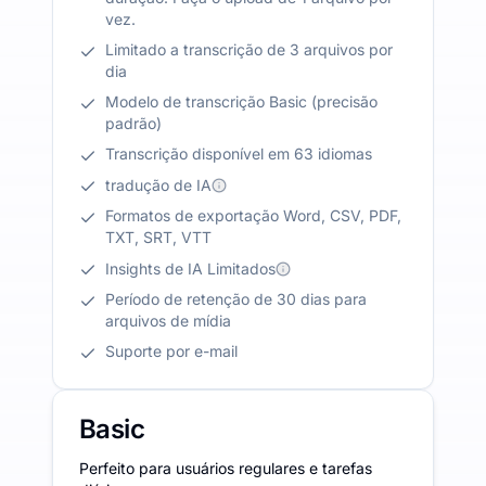
vez.
Limitado a transcrição de 3 arquivos por
dia
Modelo de transcrição Basic (precisão
padrão)
Transcrição disponível em 63 idiomas
tradução de IA
Formatos de exportação Word, CSV, PDF,
TXT, SRT, VTT
Insights de IA Limitados
Período de retenção de 30 dias para
arquivos de mídia
Suporte por e-mail
Basic
Perfeito para usuários regulares e tarefas