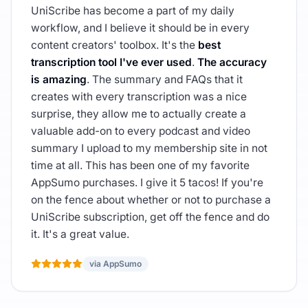
UniScribe has become a part of my daily
workflow, and I believe it should be in every
content creators' toolbox. It's the
best
transcription tool I've ever used
.
The accuracy
is amazing
. The summary and FAQs that it
creates with every transcription was a nice
surprise, they allow me to actually create a
valuable add-on to every podcast and video
summary I upload to my membership site in not
time at all. This has been one of my favorite
AppSumo purchases. I give it 5 tacos! If you're
on the fence about whether or not to purchase a
UniScribe subscription, get off the fence and do
it. It's a great value.
via AppSumo