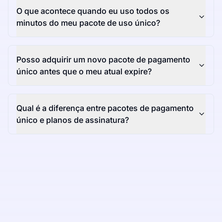
O que acontece quando eu uso todos os
minutos do meu pacote de uso único?
Posso adquirir um novo pacote de pagamento
único antes que o meu atual expire?
Qual é a diferença entre pacotes de pagamento
único e planos de assinatura?