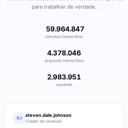
para trabalhar de verdade.
59.964.847
minutos transcritos
4.378.046
arquivos transcritos
2.983.951
usuários
steven.dale.johnson
SJ
Criador de conteúdo