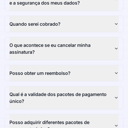
e a segurança dos meus dados?
Quando serei cobrado?
O que acontece se eu cancelar minha
assinatura?
Posso obter um reembolso?
Qual é a validade dos pacotes de pagamento
único?
Posso adquirir diferentes pacotes de