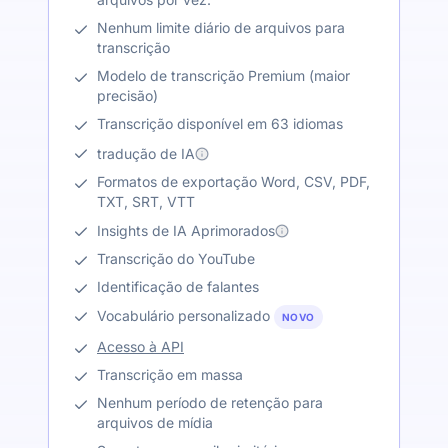
Nenhum limite diário de arquivos para
transcrição
Modelo de transcrição Premium (maior
precisão)
Transcrição disponível em 63 idiomas
tradução de IA
Formatos de exportação Word, CSV, PDF,
TXT, SRT, VTT
Insights de IA Aprimorados
Transcrição do YouTube
Identificação de falantes
Vocabulário personalizado
NOVO
Acesso à API
Transcrição em massa
Nenhum período de retenção para
arquivos de mídia