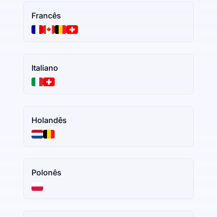
Francês
Italiano
Holandês
Polonês