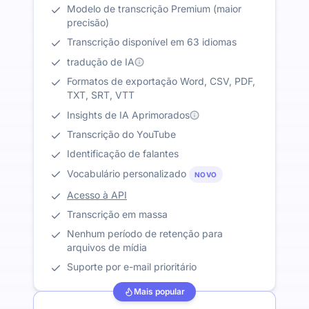
Modelo de transcrição Premium (maior
precisão)
Transcrição disponível em 63 idiomas
tradução de IA
Formatos de exportação Word, CSV, PDF,
TXT, SRT, VTT
Insights de IA Aprimorados
Transcrição do YouTube
Identificação de falantes
Vocabulário personalizado
NOVO
Acesso à API
Transcrição em massa
Nenhum período de retenção para
arquivos de mídia
Suporte por e-mail prioritário
Mais popular