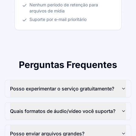
Nenhum período de retenção para
arquivos de mídia
Suporte por e-mail prioritário
Perguntas Frequentes
Posso experimentar o serviço gratuitamente?
Quais formatos de áudio/vídeo você suporta?
Posso enviar arquivos grandes?