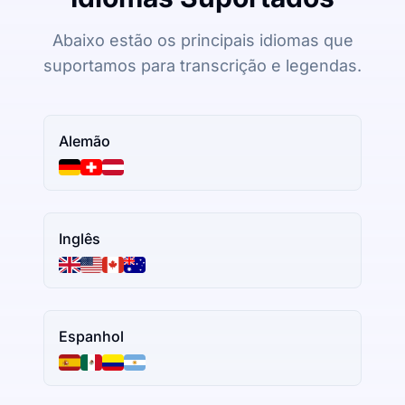
Abaixo estão os principais idiomas que
suportamos para transcrição e legendas.
Alemão
Inglês
Espanhol