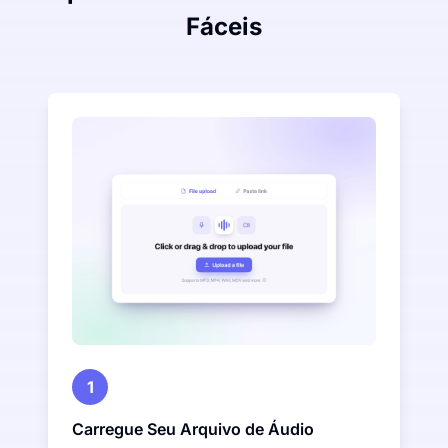
Fáceis
1
Carregue Seu Arquivo de Áudio