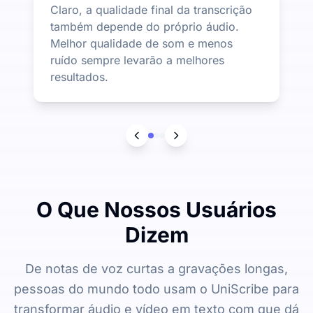
Claro, a qualidade final da transcrição
também depende do próprio áudio.
Melhor qualidade de som e menos
ruído sempre levarão a melhores
resultados.
O Que Nossos Usuários
Dizem
De notas de voz curtas a gravações longas,
pessoas do mundo todo usam o UniScribe para
transformar áudio e vídeo em texto com que dá