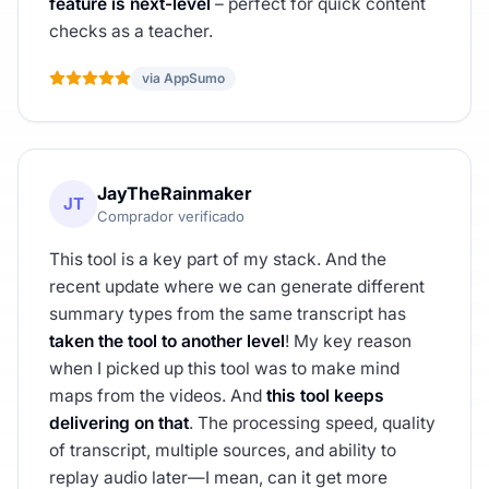
feature is next-level
– perfect for quick content
checks as a teacher.
via AppSumo
JayTheRainmaker
JT
Comprador verificado
This tool is a key part of my stack. And the
recent update where we can generate different
summary types from the same transcript has
taken the tool to another level
! My key reason
when I picked up this tool was to make mind
maps from the videos. And
this tool keeps
delivering on that
. The processing speed, quality
of transcript, multiple sources, and ability to
replay audio later—I mean, can it get more