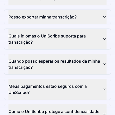
Posso exportar minha transcrição?
Quais idiomas o UniScribe suporta para
transcrição?
Quando posso esperar os resultados da minha
transcrição?
Meus pagamentos estão seguros com a
UniScribe?
Como o UniScribe protege a confidencialidade