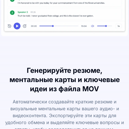
Генерируйте резюме,
ментальные карты и ключевые
идеи из файла MOV
Автоматически создавайте краткие резюме и
визуальные ментальные карты вашего аудио- и
видеоконтента. Экспортируйте эти карты для
удобного обмена и выделяйте ключевые вопросы и