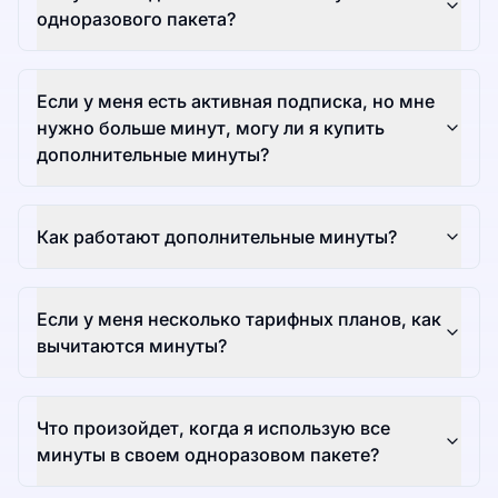
одноразового пакета?
Если у меня есть активная подписка, но мне
нужно больше минут, могу ли я купить
дополнительные минуты?
Как работают дополнительные минуты?
Если у меня несколько тарифных планов, как
вычитаются минуты?
Что произойдет, когда я использую все
минуты в своем одноразовом пакете?