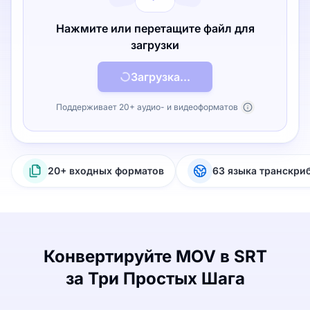
Нажмите или перетащите файл для
загрузки
Загрузка...
Поддерживает 20+ аудио- и видеоформатов
20+ входных форматов
63 языка транскри
Конвертируйте MOV в SRT
за Три Простых Шага