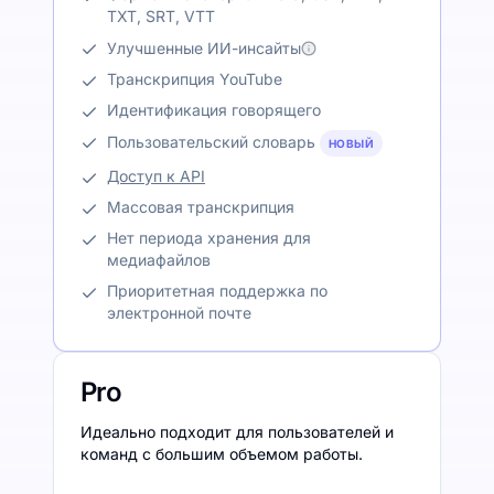
TXT, SRT, VTT
Улучшенные ИИ-инсайты
Транскрипция YouTube
Идентификация говорящего
Пользовательский словарь
НОВЫЙ
Доступ к API
Массовая транскрипция
Нет периода хранения для
медиафайлов
Приоритетная поддержка по
электронной почте
Pro
Идеально подходит для пользователей и
команд с большим объемом работы.