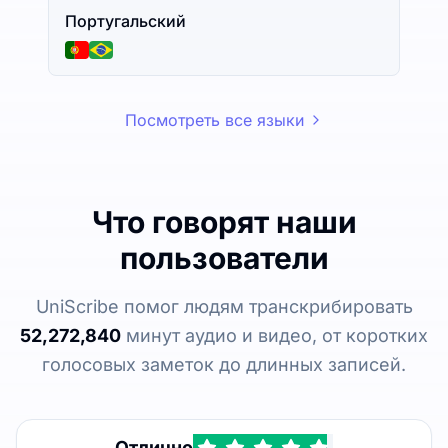
Португальский
Посмотреть все языки
Что говорят наши
пользователи
UniScribe помог людям транскрибировать
52,272,840
минут аудио и видео, от коротких
голосовых заметок до длинных записей.
Отлично