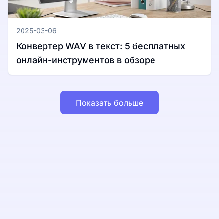
2025-03-06
Конвертер WAV в текст: 5 бесплатных
онлайн-инструментов в обзоре
Показать больше