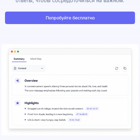
ответы, чтобы сосредоточиться на важном.
Попробуйте бесплатно