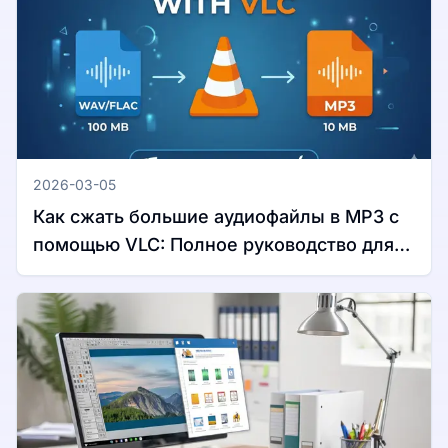
2026-03-05
Как сжать большие аудиофайлы в MP3 с
помощью VLC: Полное руководство для
Windows и Mac