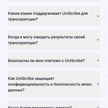
Какие языки поддерживает UniScribe для
транскрипции?
Когда я могу ожидать результаты своей
транскрипции?
Безопасны ли мои платежи с UniScribe?
Как UniScribe защищает
конфиденциальность и безопасность моих
данных?
Когда будет произведен платеж?