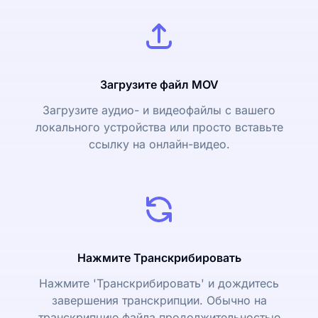
Загрузите файл MOV
Загрузите аудио- и видеофайлы с вашего
локального устройства или просто вставьте
ссылку на онлайн-видео.
Нажмите Транскрибировать
Нажмите 'Транскрибировать' и дождитесь
завершения транскрипции. Обычно на
транскрипцию файла продолжительностью