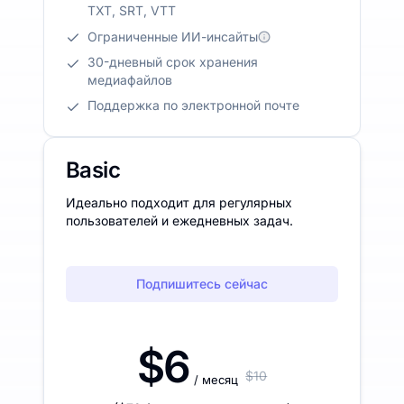
TXT, SRT, VTT
Ограниченные ИИ-инсайты
30-дневный срок хранения
медиафайлов
Поддержка по электронной почте
Basic
Идеально подходит для регулярных
пользователей и ежедневных задач.
Подпишитесь сейчас
$6
$10
/ месяц