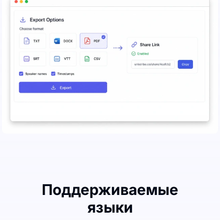
Поддерживаемые
языки