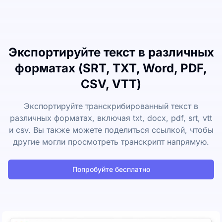
Экспортируйте текст в различных
форматах (SRT, TXT, Word, PDF,
CSV, VTT)
Экспортируйте транскрибированный текст в
различных форматах, включая txt, docx, pdf, srt, vtt
и csv. Вы также можете поделиться ссылкой, чтобы
другие могли просмотреть транскрипт напрямую.
Попробуйте бесплатно