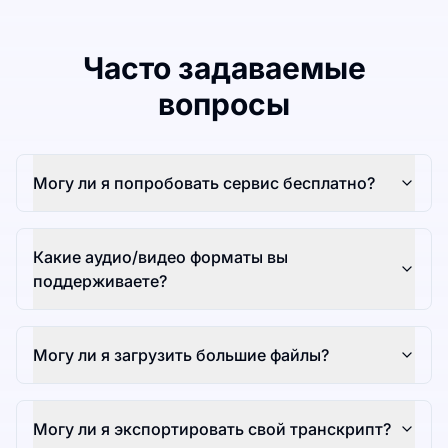
Часто задаваемые
вопросы
Могу ли я попробовать сервис бесплатно?
Какие аудио/видео форматы вы
поддерживаете?
Могу ли я загрузить большие файлы?
Могу ли я экспортировать свой транскрипт?