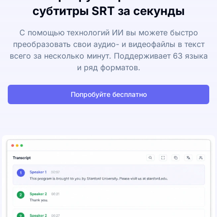
субтитры SRT за секунды
С помощью технологий ИИ вы можете быстро
преобразовать свои аудио- и видеофайлы в текст
всего за несколько минут. Поддерживает 63 языка
и ряд форматов.
Попробуйте бесплатно