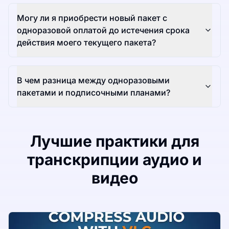
Могу ли я приобрести новый пакет с
одноразовой оплатой до истечения срока
действия моего текущего пакета?
В чем разница между одноразовыми
пакетами и подписочными планами?
Лучшие практики для
транскрипции аудио и
видео