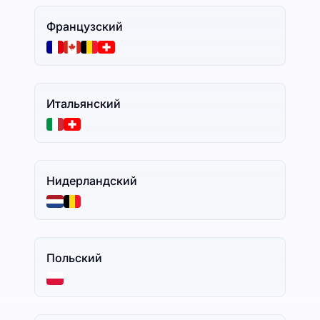
Французский
Итальянский
Нидерландский
Польский