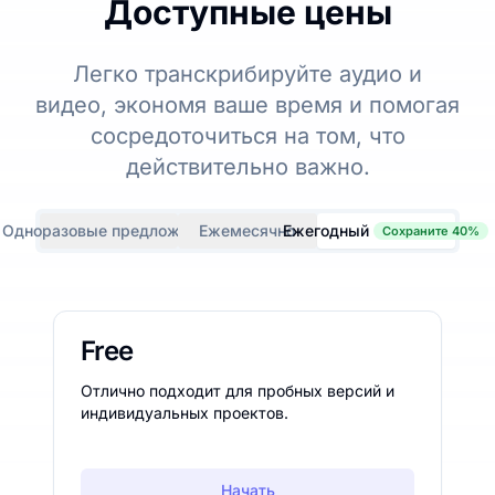
Доступные цены
Легко транскрибируйте аудио и
видео, экономя ваше время и помогая
сосредоточиться на том, что
действительно важно.
Одноразовые предложения
Ежемесячно
Ежегодный
Сохраните 40%
Free
Отлично подходит для пробных версий и
индивидуальных проектов.
Начать