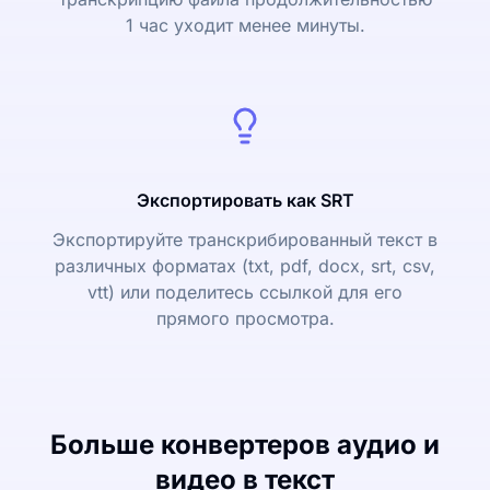
1 час уходит менее минуты.
Экспортировать как SRT
Экспортируйте транскрибированный текст в
различных форматах (txt, pdf, docx, srt, csv,
vtt) или поделитесь ссылкой для его
прямого просмотра.
Больше конвертеров аудио и
видео в текст