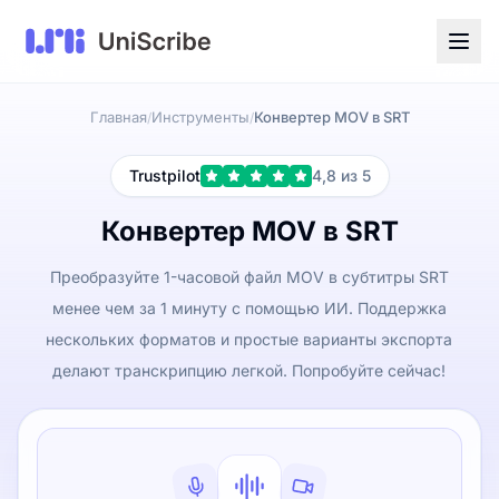
Главная
Инструменты
Конвертер MOV в SRT
/
/
Trustpilot
4,8 из 5
Конвертер MOV в SRT
Преобразуйте 1-часовой файл MOV в субтитры SRT
менее чем за 1 минуту с помощью ИИ. Поддержка
нескольких форматов и простые варианты экспорта
делают транскрипцию легкой. Попробуйте сейчас!