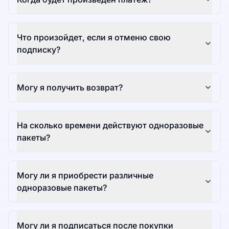
Что произойдет, если я отменю свою
подписку?
Могу я получить возврат?
На сколько времени действуют одноразовые
пакеты?
Могу ли я приобрести различные
одноразовые пакеты?
Могу ли я подписаться после покупки