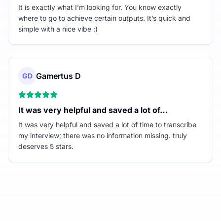
It is exactly what I’m looking for. You know exactly
where to go to achieve certain outputs. It’s quick and
simple with a nice vibe :)
Gamertus D
GD
It was very helpful and saved a lot of…
It was very helpful and saved a lot of time to transcribe
my interview; there was no information missing. truly
deserves 5 stars.