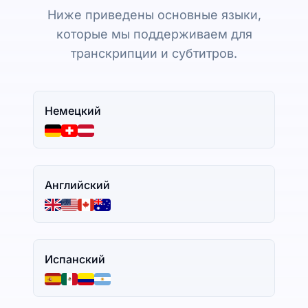
Ниже приведены основные языки,
которые мы поддерживаем для
транскрипции и субтитров.
Немецкий
Английский
Испанский