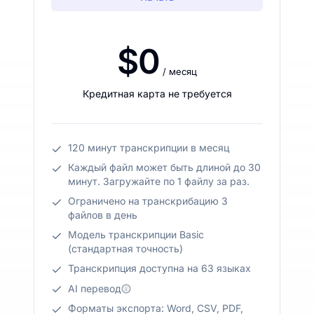
$0
/ месяц
Кредитная карта не требуется
120 минут транскрипции в месяц
Каждый файл может быть длиной до 30
минут. Загружайте по 1 файлу за раз.
Ограничено на транскрибацию 3
файлов в день
Модель транскрипции Basic
(стандартная точность)
Транскрипция доступна на 63 языках
AI перевод
Форматы экспорта: Word, CSV, PDF,