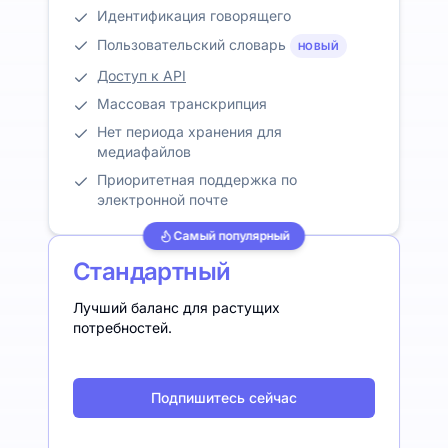
Идентификация говорящего
Пользовательский словарь
НОВЫЙ
Доступ к API
Массовая транскрипция
Нет периода хранения для
медиафайлов
Приоритетная поддержка по
электронной почте
Самый популярный
Стандартный
Лучший баланс для растущих
потребностей.
Подпишитесь сейчас