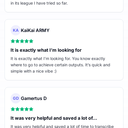
in its league I have tried so far.
KaiKai ARMY
KA
It is exactly what I’m looking for
It is exactly what I’m looking for. You know exactly
where to go to achieve certain outputs. It’s quick and
simple with a nice vibe :)
Gamertus D
GD
It was very helpful and saved a lot of…
It was very helpful and saved a lot of time to transcribe