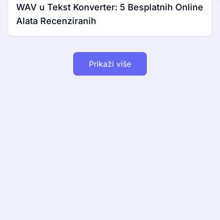
WAV u Tekst Konverter: 5 Besplatnih Online
Alata Recenziranih
Prikaži više