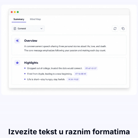
Izvezite tekst u raznim formatima