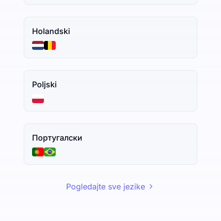
Holandski
Poljski
Португалски
Pogledajte sve jezike