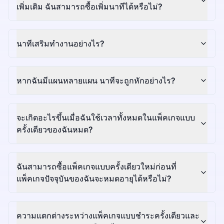
เพิ่มเติม ฉันสามารถซื้อเพิ่มนาทีได้หรือไม่?
นาทีเสริมทำงานอย่างไร?
หากฉันมีแผนหลายแผน นาทีจะถูกหักอย่างไร?
จะเกิดอะไรขึ้นเมื่อฉันใช้เวลาทั้งหมดในแพ็คเกจแบบ
ครั้งเดียวของฉันหมด?
ฉันสามารถซื้อแพ็คเกจแบบครั้งเดียวใหม่ก่อนที่
แพ็คเกจปัจจุบันของฉันจะหมดอายุได้หรือไม่?
ความแตกต่างระหว่างแพ็คเกจแบบชำระครั้งเดียวและ