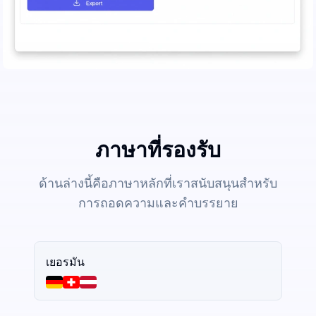
ภาษาที่รองรับ
ด้านล่างนี้คือภาษาหลักที่เราสนับสนุนสำหรับ
การถอดความและคำบรรยาย
เยอรมัน