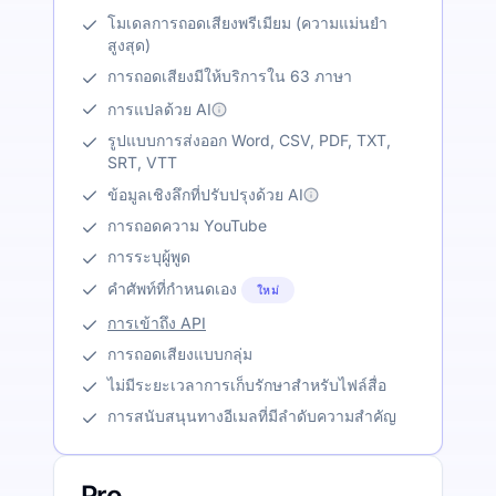
โมเดลการถอดเสียงพรีเมียม (ความแม่นยำ
สูงสุด)
การถอดเสียงมีให้บริการใน 63 ภาษา
การแปลด้วย AI
รูปแบบการส่งออก Word, CSV, PDF, TXT,
SRT, VTT
ข้อมูลเชิงลึกที่ปรับปรุงด้วย AI
การถอดความ YouTube
การระบุผู้พูด
คำศัพท์ที่กำหนดเอง
ใหม่
การเข้าถึง API
การถอดเสียงแบบกลุ่ม
ไม่มีระยะเวลาการเก็บรักษาสำหรับไฟล์สื่อ
การสนับสนุนทางอีเมลที่มีลำดับความสำคัญ
Pro