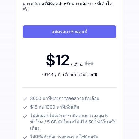
ความสมดุลที่ดีที่สุดสำหรับความต้องการที่เติบโต
ขึ้น
สมัครสมาชิกตอนนี้
$12
$20
/ เดือน
(
$144
/ ปี
,
เรียกเก็บเงินรายปี
)
3000 นาทีของการถอดความต่อเดือน
$15 ต่อ 1000 นาทีเพิ่มเติม
ไฟล์แต่ละไฟล์สามารถมีความยาวสูงสุด 5
ชั่วโมง / 5 GB อัปโหลดไฟล์ได้ 50 ไฟล์ในครั้ง
เดียว.
ไม่มีขีดจำกัดการถอดความไฟล์ต่อวัน