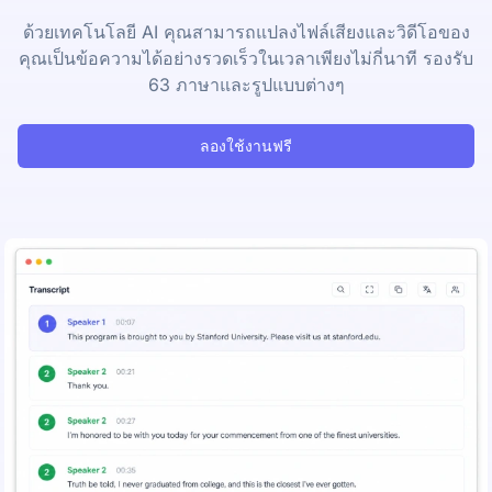
ด้วยเทคโนโลยี AI คุณสามารถแปลงไฟล์เสียงและวิดีโอของ
คุณเป็นข้อความได้อย่างรวดเร็วในเวลาเพียงไม่กี่นาที รองรับ
63 ภาษาและรูปแบบต่างๆ
ลองใช้งานฟรี