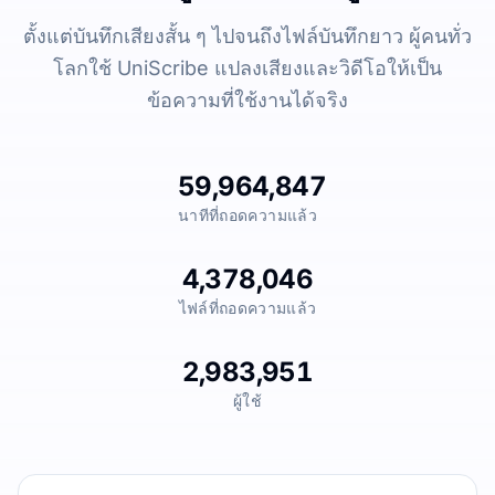
ตั้งแต่บันทึกเสียงสั้น ๆ ไปจนถึงไฟล์บันทึกยาว ผู้คนทั่ว
โลกใช้ UniScribe แปลงเสียงและวิดีโอให้เป็น
ข้อความที่ใช้งานได้จริง
59,964,847
นาทีที่ถอดความแล้ว
4,378,046
ไฟล์ที่ถอดความแล้ว
2,983,951
ผู้ใช้