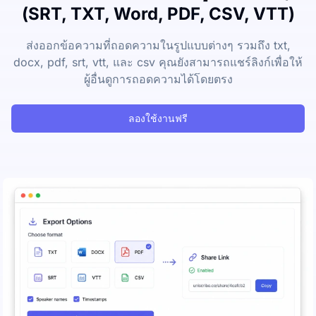
(SRT, TXT, Word, PDF, CSV, VTT)
ส่งออกข้อความที่ถอดความในรูปแบบต่างๆ รวมถึง txt,
docx, pdf, srt, vtt, และ csv คุณยังสามารถแชร์ลิงก์เพื่อให้
ผู้อื่นดูการถอดความได้โดยตรง
ลองใช้งานฟรี