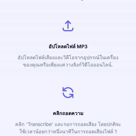
อัปโหลดไฟล์ MP3
อัปโหลดไฟล์เสียงและวิดีโอจากอุปกรณ์ในเครื่อง
ของคุณหรือเพียงแค่วางลิงก์วิดีโอออนไลน์.
คลิกถอดความ
คลิก 'Transcribe' และรอการถอดเสียง โดยปกติจะ
ใช้เวลาน้อยกว่าหนึ่งนาทีในการถอดเสียงไฟล์ 1