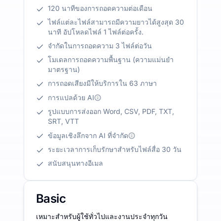
120 นาทีของการถอดความต่อเดือน
ไฟล์แต่ละไฟล์สามารถมีความยาวได้สูงสุด 30
นาที อัปโหลดไฟล์ 1 ไฟล์ต่อครั้ง.
จำกัดในการถอดความ 3 ไฟล์ต่อวัน
โมเดลการถอดความพื้นฐาน (ความแม่นยำ
มาตรฐาน)
การถอดเสียงมีให้บริการใน 63 ภาษา
การแปลด้วย AI
รูปแบบการส่งออก Word, CSV, PDF, TXT,
SRT, VTT
ข้อมูลเชิงลึกจาก AI ที่จำกัด
ระยะเวลาการเก็บรักษาสำหรับไฟล์สื่อ 30 วัน
สนับสนุนทางอีเมล
Basic
เหมาะสำหรับผู้ใช้ทั่วไปและงานประจำทุกวัน