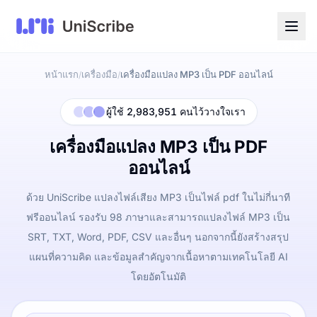
หน้าแรก
เครื่องมือ
เครื่องมือแปลง MP3 เป็น PDF ออนไลน์
/
/
ผู้ใช้ 2,983,951 คนไว้วางใจเรา
เครื่องมือแปลง MP3 เป็น PDF
ออนไลน์
ด้วย UniScribe แปลงไฟล์เสียง MP3 เป็นไฟล์ pdf ในไม่กี่นาที
ฟรีออนไลน์ รองรับ 98 ภาษาและสามารถแปลงไฟล์ MP3 เป็น
SRT, TXT, Word, PDF, CSV และอื่นๆ นอกจากนี้ยังสร้างสรุป
แผนที่ความคิด และข้อมูลสำคัญจากเนื้อหาตามเทคโนโลยี AI
โดยอัตโนมัติ