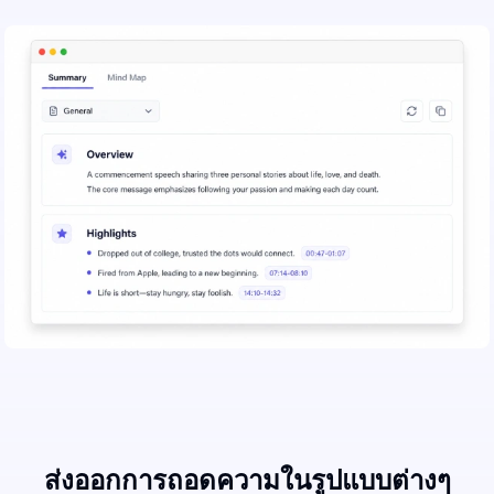
ส่งออกการถอดความในรูปแบบต่างๆ