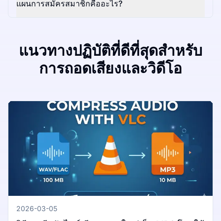
แผนการสมัครสมาชิกคืออะไร?
แนวทางปฏิบัติที่ดีที่สุดสำหรับ
การถอดเสียงและวิดีโอ
2026-03-05