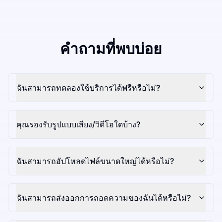
คำถามที่พบบ่อย
ฉันสามารถทดลองใช้บริการได้ฟรีหรือไม่?
คุณรองรับรูปแบบเสียง/วิดีโอใดบ้าง?
ฉันสามารถอัปโหลดไฟล์ขนาดใหญ่ได้หรือไม่?
ฉันสามารถส่งออกการถอดความของฉันได้หรือไม่?