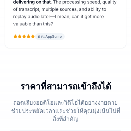
delivering on that
. The processing speed, quality
of transcript, multiple sources, and ability to
replay audio later—I mean, can it get more
valuable than this?
ผ่าน AppSumo
ราคาที่สามารถเข้าถึงได้
ถอดเสียงออดิโอและวิดีโอได้อย่างง่ายดาย
ช่วยประหยัดเวลาและช่วยให้คุณมุ่งเน้นไปที่
สิ่งที่สำคัญ