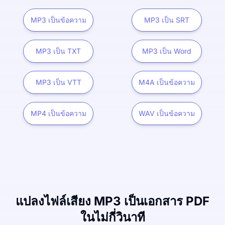
MP3 เป็นข้อความ
MP3 เป็น SRT
MP3 เป็น TXT
MP3 เป็น Word
MP3 เป็น VTT
M4A เป็นข้อความ
MP4 เป็นข้อความ
WAV เป็นข้อความ
แปลงไฟล์เสียง MP3 เป็นเอกสาร PDF
ในไม่กี่วินาที