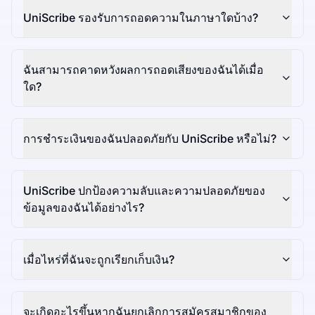
UniScribe รองรับการถอดความในภาษาใดบ้าง?
ฉันสามารถคาดหวังผลการถอดเสียงของฉันได้เมื่อ
ใด?
การชำระเงินของฉันปลอดภัยกับ UniScribe หรือไม่?
UniScribe ปกป้องความลับและความปลอดภัยของ
ข้อมูลของฉันได้อย่างไร?
เมื่อไหร่ที่ฉันจะถูกเรียกเก็บเงิน?
จะเกิดอะไรขึ้นหากฉันยกเลิกการสมัครสมาชิกของ