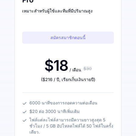
เหมาะสำหรับผู้ใช้และทีมที่มีปริมาณสูง
สมัครสมาชิกตอนนี้
$18
$30
/ เดือน
(
$216
/ ปี
,
เรียกเก็บเงินรายปี
)
6000 นาทีของการถอดความต่อเดือน
$20 ต่อ 3000 นาทีเพิ่มเติม
ไฟล์แต่ละไฟล์สามารถมีความยาวสูงสุด 5
ชั่วโมง / 5 GB อัปโหลดไฟล์ได้ 50 ไฟล์ในครั้ง
เดียว.