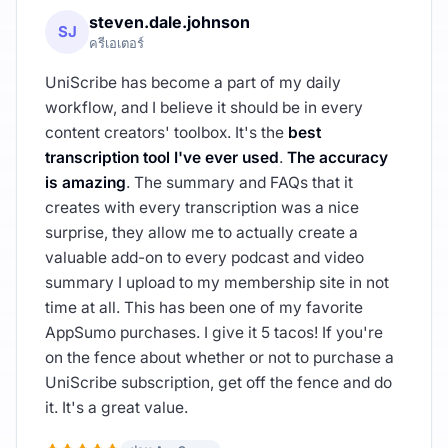
steven.dale.johnson
SJ
ครีเอเตอร์
UniScribe has become a part of my daily
workflow, and I believe it should be in every
content creators' toolbox. It's the
best
transcription tool I've ever used
.
The accuracy
is amazing
. The summary and FAQs that it
creates with every transcription was a nice
surprise, they allow me to actually create a
valuable add-on to every podcast and video
summary I upload to my membership site in not
time at all. This has been one of my favorite
AppSumo purchases. I give it 5 tacos! If you're
on the fence about whether or not to purchase a
UniScribe subscription, get off the fence and do
it. It's a great value.