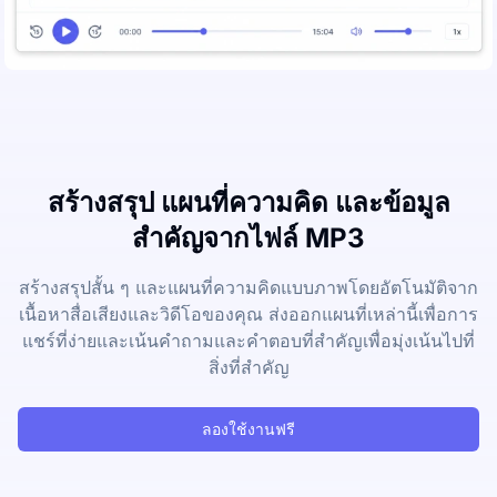
สร้างสรุป แผนที่ความคิด และข้อมูล
สำคัญจากไฟล์ MP3
สร้างสรุปสั้น ๆ และแผนที่ความคิดแบบภาพโดยอัตโนมัติจาก
เนื้อหาสื่อเสียงและวิดีโอของคุณ ส่งออกแผนที่เหล่านี้เพื่อการ
แชร์ที่ง่ายและเน้นคำถามและคำตอบที่สำคัญเพื่อมุ่งเน้นไปที่
สิ่งที่สำคัญ
ลองใช้งานฟรี