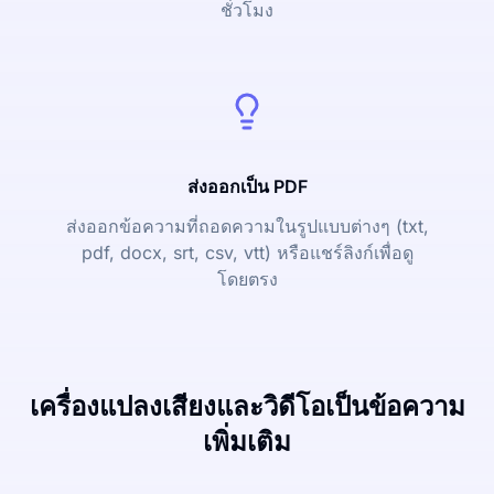
ชั่วโมง
ส่งออกเป็น PDF
ส่งออกข้อความที่ถอดความในรูปแบบต่างๆ (txt,
pdf, docx, srt, csv, vtt) หรือแชร์ลิงก์เพื่อดู
โดยตรง
เครื่องแปลงเสียงและวิดีโอเป็นข้อความ
เพิ่มเติม