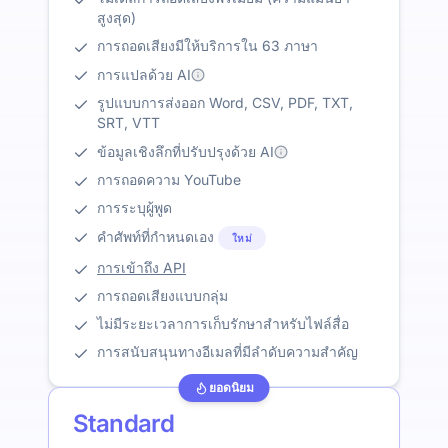
สูงสุด)
การถอดเสียงมีให้บริการใน 63 ภาษา
การแปลด้วย AI
รูปแบบการส่งออก Word, CSV, PDF, TXT,
SRT, VTT
ข้อมูลเชิงลึกที่ปรับปรุงด้วย AI
การถอดความ YouTube
การระบุผู้พูด
คำศัพท์ที่กำหนดเอง
ใหม่
การเข้าถึง API
การถอดเสียงแบบกลุ่ม
ไม่มีระยะเวลาการเก็บรักษาสำหรับไฟล์สื่อ
การสนับสนุนทางอีเมลที่มีลำดับความสำคัญ
ยอดนิยม
Standard