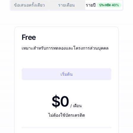
ข้อเสนอครั้งเดียว
รายเดือน
รายปี
ประหยัด 40%
Free
เหมาะสำหรับการทดลองและโครงการส่วนบุคคล
เริ่มต้น
$0
/ เดือน
ไม่ต้องใช้บัตรเครดิต