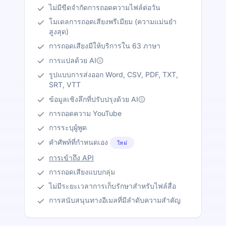
ไม่มีขีดจำกัดการถอดความไฟล์ต่อวัน
โมเดลการถอดเสียงพรีเมียม (ความแม่นยำ
สูงสุด)
การถอดเสียงมีให้บริการใน 63 ภาษา
การแปลด้วย AI
รูปแบบการส่งออก Word, CSV, PDF, TXT,
SRT, VTT
ข้อมูลเชิงลึกที่ปรับปรุงด้วย AI
การถอดความ YouTube
การระบุผู้พูด
คำศัพท์ที่กำหนดเอง
ใหม่
การเข้าถึง API
การถอดเสียงแบบกลุ่ม
ไม่มีระยะเวลาการเก็บรักษาสำหรับไฟล์สื่อ
การสนับสนุนทางอีเมลที่มีลำดับความสำคัญ