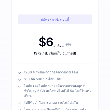
สมัครสมาชิกตอนนี้
$6
$10
/ เดือน
(
$72
/ ปี
,
เรียกเก็บเงินรายปี
)
1200 นาทีของการถอดความต่อเดือน
$10 ต่อ 500 นาทีเพิ่มเติม
ไฟล์แต่ละไฟล์สามารถมีความยาวสูงสุด 5
ชั่วโมง / 5 GB อัปโหลดไฟล์ได้ 50 ไฟล์ในครั้ง
เดียว.
ไม่มีขีดจำกัดการถอดความไฟล์ต่อวัน
โมเดลการถอดเสียงพรีเมียม (ความแม่นยำ