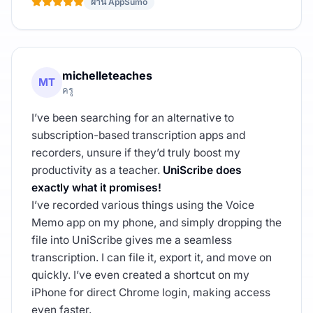
ผ่าน AppSumo
michelleteaches
MT
ครู
I’ve been searching for an alternative to
subscription-based transcription apps and
recorders, unsure if they’d truly boost my
productivity as a teacher.
UniScribe does
exactly what it promises!
I’ve recorded various things using the Voice
Memo app on my phone, and simply dropping the
file into UniScribe gives me a seamless
transcription. I can file it, export it, and move on
quickly. I’ve even created a shortcut on my
iPhone for direct Chrome login, making access
even faster.