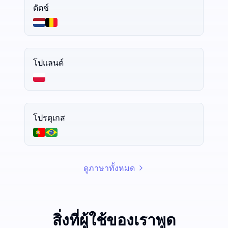
ดัตช์
โปแลนด์
โปรตุเกส
ดูภาษาทั้งหมด
สิ่งที่ผู้ใช้ของเราพูด