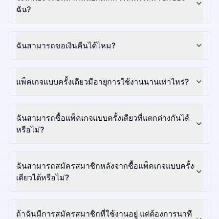
ฉัน?
ฉันสามารถขอเงินคืนได้ไหม?
แพ็คเกจแบบครั้งเดียวมีอายุการใช้งานนานเท่าไหร่?
ฉันสามารถซื้อแพ็คเกจแบบครั้งเดียวที่แตกต่างกันได้
หรือไม่?
ฉันสามารถสมัครสมาชิกหลังจากซื้อแพ็คเกจแบบครั้ง
เดียวได้หรือไม่?
ถ้าฉันมีการสมัครสมาชิกที่ใช้งานอยู่ แต่ต้องการนาที