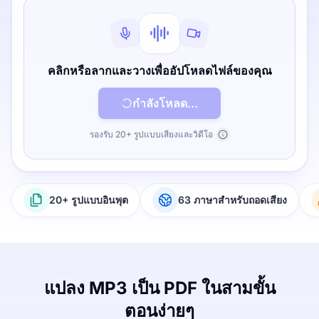
คลิกหรือลากและวางเพื่ออัปโหลดไฟล์ของคุณ
กำลังโหลด...
รองรับ 20+ รูปแบบเสียงและวิดีโอ
20+ รูปแบบอินพุต
63 ภาษาสำหรับถอดเสียง
แปลง MP3 เป็น PDF ในสามขั้น
ตอนง่ายๆ