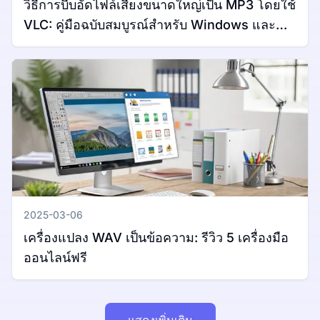
วิธีการบีบอัดไฟล์เสียงขนาดใหญ่เป็น MP3 โดยใช้
VLC: คู่มือฉบับสมบูรณ์สำหรับ Windows และ
Mac
2025-03-06
เครื่องแปลง WAV เป็นข้อความ: รีวิว 5 เครื่องมือ
ออนไลน์ฟรี