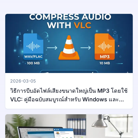
2026-03-05
วิธีการบีบอัดไฟล์เสียงขนาดใหญ่เป็น MP3 โดยใช้
VLC: คู่มือฉบับสมบูรณ์สำหรับ Windows และ
Mac