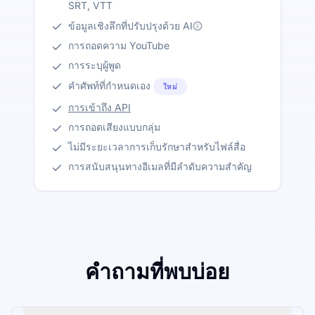
SRT, VTT
ข้อมูลเชิงลึกที่ปรับปรุงด้วย AI
การถอดความ YouTube
การระบุผู้พูด
คำศัพท์ที่กำหนดเอง
ใหม่
การเข้าถึง API
การถอดเสียงแบบกลุ่ม
ไม่มีระยะเวลาการเก็บรักษาสำหรับไฟล์สื่อ
การสนับสนุนทางอีเมลที่มีลำดับความสำคัญ
คำถามที่พบบ่อย