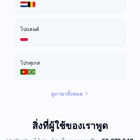
โปแลนด์
โปรตุเกส
ดูภาษาทั้งหมด
สิ่งที่ผู้ใช้ของเราพูด