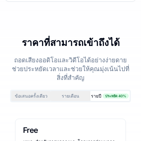
ราคาที่สามารถเข้าถึงได้
ถอดเสียงออดิโอและวิดีโอได้อย่างง่ายดาย
ช่วยประหยัดเวลาและช่วยให้คุณมุ่งเน้นไปที่
สิ่งที่สำคัญ
ข้อเสนอครั้งเดียว
รายเดือน
รายปี
ประหยัด 40%
Free