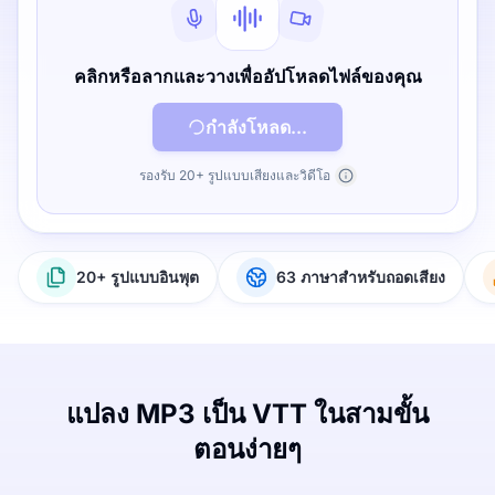
คลิกหรือลากและวางเพื่ออัปโหลดไฟล์ของคุณ
กำลังโหลด...
รองรับ 20+ รูปแบบเสียงและวิดีโอ
20+ รูปแบบอินพุต
63 ภาษาสำหรับถอดเสียง
แปลง MP3 เป็น VTT ในสามขั้น
ตอนง่ายๆ