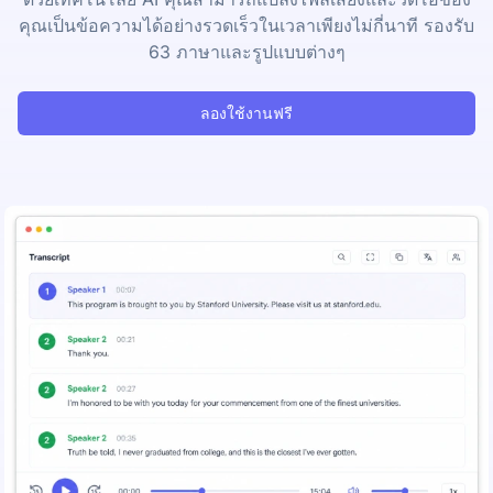
คุณเป็นข้อความได้อย่างรวดเร็วในเวลาเพียงไม่กี่นาที รองรับ
63 ภาษาและรูปแบบต่างๆ
ลองใช้งานฟรี