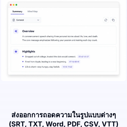
ส่งออกการถอดความในรูปแบบต่างๆ
(SRT, TXT, Word, PDF, CSV, VTT)