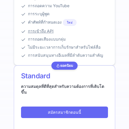
การถอดความ YouTube
การระบุผู้พูด
คำศัพท์ที่กำหนดเอง
ใหม่
การเข้าถึง API
การถอดเสียงแบบกลุ่ม
ไม่มีระยะเวลาการเก็บรักษาสำหรับไฟล์สื่อ
การสนับสนุนทางอีเมลที่มีลำดับความสำคัญ
ยอดนิยม
Standard
ความสมดุลที่ดีที่สุดสำหรับความต้องการที่เติบโต
ขึ้น
สมัครสมาชิกตอนนี้