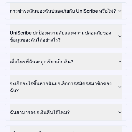
การชำระเงินของฉันปลอดภัยกับ UniScribe หรือไม่?
UniScribe ปกป้องความลับและความปลอดภัยของ
ข้อมูลของฉันได้อย่างไร?
เมื่อไหร่ที่ฉันจะถูกเรียกเก็บเงิน?
จะเกิดอะไรขึ้นหากฉันยกเลิกการสมัครสมาชิกของ
ฉัน?
ฉันสามารถขอเงินคืนได้ไหม?