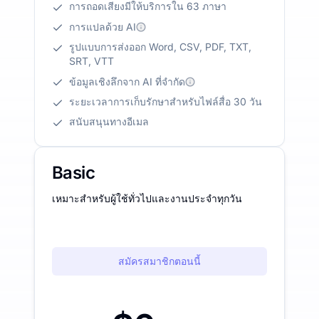
การถอดเสียงมีให้บริการใน 63 ภาษา
การแปลด้วย AI
รูปแบบการส่งออก Word, CSV, PDF, TXT,
SRT, VTT
ข้อมูลเชิงลึกจาก AI ที่จำกัด
ระยะเวลาการเก็บรักษาสำหรับไฟล์สื่อ 30 วัน
สนับสนุนทางอีเมล
Basic
เหมาะสำหรับผู้ใช้ทั่วไปและงานประจำทุกวัน
สมัครสมาชิกตอนนี้