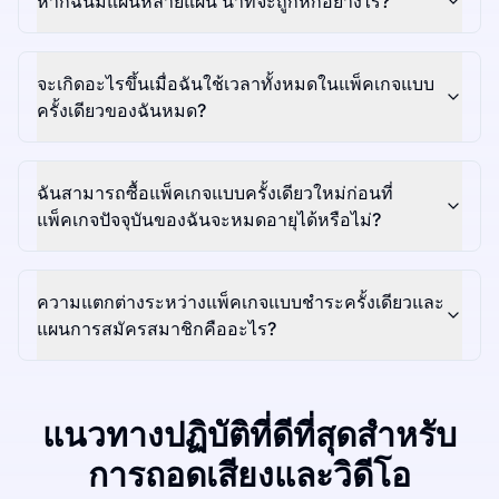
หากฉันมีแผนหลายแผน นาทีจะถูกหักอย่างไร?
จะเกิดอะไรขึ้นเมื่อฉันใช้เวลาทั้งหมดในแพ็คเกจแบบ
ครั้งเดียวของฉันหมด?
ฉันสามารถซื้อแพ็คเกจแบบครั้งเดียวใหม่ก่อนที่
แพ็คเกจปัจจุบันของฉันจะหมดอายุได้หรือไม่?
ความแตกต่างระหว่างแพ็คเกจแบบชำระครั้งเดียวและ
แผนการสมัครสมาชิกคืออะไร?
แนวทางปฏิบัติที่ดีที่สุดสำหรับ
การถอดเสียงและวิดีโอ