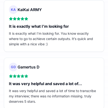
KaiKai ARMY
KA
It is exactly what I’m looking for
It is exactly what I’m looking for. You know exactly
where to go to achieve certain outputs. It’s quick and
simple with a nice vibe :)
Gamertus D
GD
It was very helpful and saved a lot of…
It was very helpful and saved a lot of time to transcribe
my interview; there was no information missing. truly
deserves 5 stars.