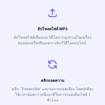
อัปโหลดไฟล์ MP3
อัปโหลดไฟล์เสียงและวิดีโอจากอุปกรณ์ในเครื่อง
ของคุณหรือเพียงแค่วางลิงก์วิดีโอออนไลน์.
คลิกถอดความ
คลิก 'Transcribe' และรอการถอดเสียง โดยปกติจะ
ใช้เวลาน้อยกว่าหนึ่งนาทีในการถอดเสียงไฟล์ 1
ชั่วโมง