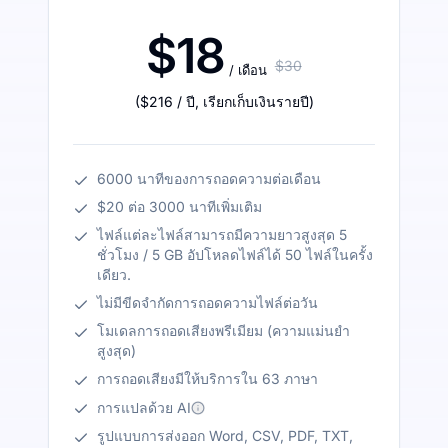
$18
$30
/ เดือน
(
$216
/ ปี
,
เรียกเก็บเงินรายปี
)
6000 นาทีของการถอดความต่อเดือน
$20 ต่อ 3000 นาทีเพิ่มเติม
ไฟล์แต่ละไฟล์สามารถมีความยาวสูงสุด 5
ชั่วโมง / 5 GB อัปโหลดไฟล์ได้ 50 ไฟล์ในครั้ง
เดียว.
ไม่มีขีดจำกัดการถอดความไฟล์ต่อวัน
โมเดลการถอดเสียงพรีเมียม (ความแม่นยำ
สูงสุด)
การถอดเสียงมีให้บริการใน 63 ภาษา
การแปลด้วย AI
รูปแบบการส่งออก Word, CSV, PDF, TXT,