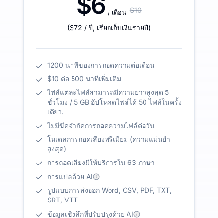
$6
$10
/ เดือน
(
$72
/ ปี
,
เรียกเก็บเงินรายปี
)
1200 นาทีของการถอดความต่อเดือน
$10 ต่อ 500 นาทีเพิ่มเติม
ไฟล์แต่ละไฟล์สามารถมีความยาวสูงสุด 5
ชั่วโมง / 5 GB อัปโหลดไฟล์ได้ 50 ไฟล์ในครั้ง
เดียว.
ไม่มีขีดจำกัดการถอดความไฟล์ต่อวัน
โมเดลการถอดเสียงพรีเมียม (ความแม่นยำ
สูงสุด)
การถอดเสียงมีให้บริการใน 63 ภาษา
การแปลด้วย AI
รูปแบบการส่งออก Word, CSV, PDF, TXT,
SRT, VTT
ข้อมูลเชิงลึกที่ปรับปรุงด้วย AI