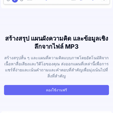
สร้างสรุป แผนผังความคิด และข้อมูลเชิง
ลึกจากไฟล์ MP3
สร้างสรุปสั้น ๆ และแผนที่ความคิดแบบภาพโดยอัตโนมัติจาก
เนื้อหาสื่อเสียงและวิดีโอของคุณ ส่งออกแผนที่เหล่านี้เพื่อการ
แชร์ที่ง่ายและเน้นคำถามและคำตอบที่สำคัญเพื่อมุ่งเน้นไปที่
สิ่งที่สำคัญ
ลองใช้งานฟรี