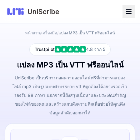
หน้าแรก
เครื่องมือ
แปลง MP3 เป็น VTT ฟรีออนไลน์
/
/
Trustpilot
4.8 จาก 5
แปลง MP3 เป็น VTT ฟรีออนไลน์
UniScribe เป็นบริการถอดความออนไลน์ฟรีที่สามารถแปลง
ไฟล์ mp3 เป็นรูปแบบคำบรรยาย vtt ที่ถูกต้องได้อย่างรวดเร็ว
รองรับ 98 ภาษา นอกจากนี้ยังสรุปเนื้อหาและประเด็นสำคัญ
ของไฟล์ของคุณและสร้างแผนผังความคิดเพื่อช่วยให้คุณดึง
ข้อมูลสำคัญออกมาได้