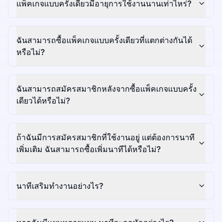
แพ็คเกจแบบครั้งเดียวมีอายุการใช้งานนานเท่าไหร่?
ฉันสามารถซื้อแพ็คเกจแบบครั้งเดียวที่แตกต่างกันได้
หรือไม่?
ฉันสามารถสมัครสมาชิกหลังจากซื้อแพ็คเกจแบบครั้ง
เดียวได้หรือไม่?
ถ้าฉันมีการสมัครสมาชิกที่ใช้งานอยู่ แต่ต้องการนาที
เพิ่มเติม ฉันสามารถซื้อเพิ่มนาทีได้หรือไม่?
นาทีเสริมทำงานอย่างไร?