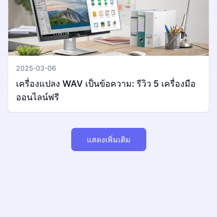
2025-03-06
เครื่องแปลง WAV เป็นข้อความ: รีวิว 5 เครื่องมือ
ออนไลน์ฟรี
แสดงเพิ่มเติม