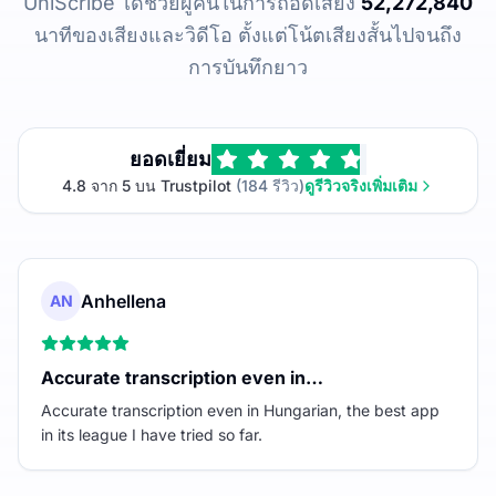
UniScribe ได้ช่วยผู้คนในการถอดเสียง
52,272,840
นาทีของเสียงและวิดีโอ ตั้งแต่โน้ตเสียงสั้นไปจนถึง
การบันทึกยาว
ยอดเยี่ยม
4.8 จาก 5 บน Trustpilot
(184 รีวิว)
ดูรีวิวจริงเพิ่มเติม
Anhellena
AN
Accurate transcription even in…
Accurate transcription even in Hungarian, the best app
in its league I have tried so far.