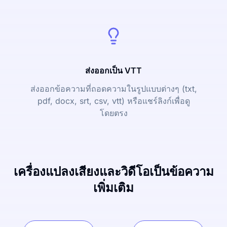
ส่งออกเป็น VTT
ส่งออกข้อความที่ถอดความในรูปแบบต่างๆ (txt,
pdf, docx, srt, csv, vtt) หรือแชร์ลิงก์เพื่อดู
โดยตรง
เครื่องแปลงเสียงและวิดีโอเป็นข้อความ
เพิ่มเติม