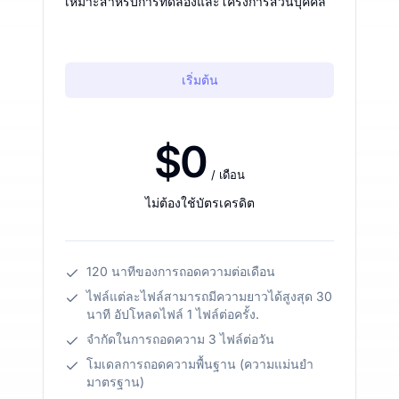
เหมาะสำหรับการทดลองและโครงการส่วนบุคคล
เริ่มต้น
$0
/ เดือน
ไม่ต้องใช้บัตรเครดิต
120 นาทีของการถอดความต่อเดือน
ไฟล์แต่ละไฟล์สามารถมีความยาวได้สูงสุด 30
นาที อัปโหลดไฟล์ 1 ไฟล์ต่อครั้ง.
จำกัดในการถอดความ 3 ไฟล์ต่อวัน
โมเดลการถอดความพื้นฐาน (ความแม่นยำ
มาตรฐาน)