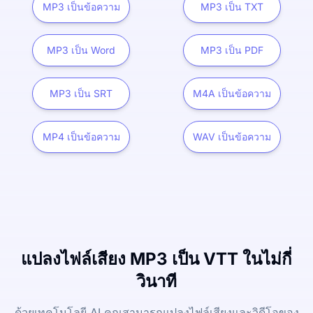
MP3 เป็นข้อความ
MP3 เป็น TXT
MP3 เป็น Word
MP3 เป็น PDF
MP3 เป็น SRT
M4A เป็นข้อความ
MP4 เป็นข้อความ
WAV เป็นข้อความ
แปลงไฟล์เสียง MP3 เป็น VTT ในไม่กี่
วินาที
ด้วยเทคโนโลยี AI คุณสามารถแปลงไฟล์เสียงและวิดีโอของ