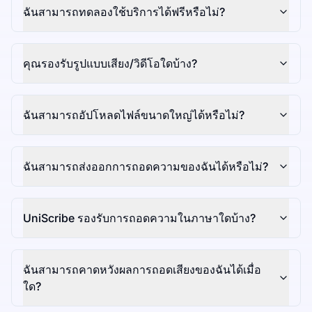
ฉันสามารถทดลองใช้บริการได้ฟรีหรือไม่?
คุณรองรับรูปแบบเสียง/วิดีโอใดบ้าง?
ฉันสามารถอัปโหลดไฟล์ขนาดใหญ่ได้หรือไม่?
ฉันสามารถส่งออกการถอดความของฉันได้หรือไม่?
UniScribe รองรับการถอดความในภาษาใดบ้าง?
ฉันสามารถคาดหวังผลการถอดเสียงของฉันได้เมื่อ
ใด?