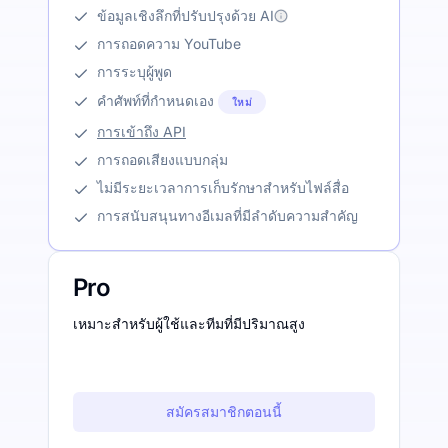
ข้อมูลเชิงลึกที่ปรับปรุงด้วย AI
การถอดความ YouTube
การระบุผู้พูด
คำศัพท์ที่กำหนดเอง
ใหม่
การเข้าถึง API
การถอดเสียงแบบกลุ่ม
ไม่มีระยะเวลาการเก็บรักษาสำหรับไฟล์สื่อ
การสนับสนุนทางอีเมลที่มีลำดับความสำคัญ
Pro
เหมาะสำหรับผู้ใช้และทีมที่มีปริมาณสูง
สมัครสมาชิกตอนนี้