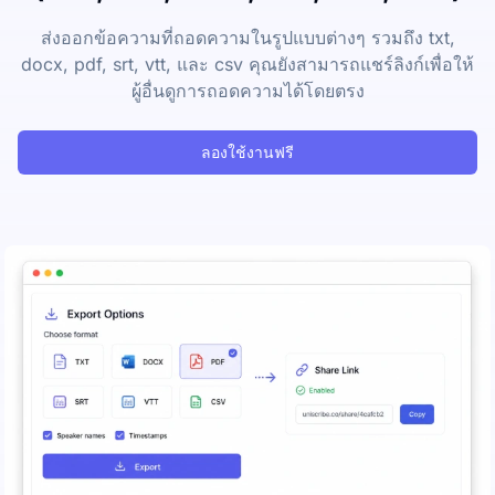
ส่งออกข้อความที่ถอดความในรูปแบบต่างๆ รวมถึง txt,
docx, pdf, srt, vtt, และ csv คุณยังสามารถแชร์ลิงก์เพื่อให้
ผู้อื่นดูการถอดความได้โดยตรง
ลองใช้งานฟรี