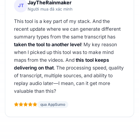
JayTheRainmaker
JT
Người mua đã xác minh
This tool is a key part of my stack. And the
recent update where we can generate different
summary types from the same transcript has
taken the tool to another level
! My key reason
when I picked up this tool was to make mind
maps from the videos. And
this tool keeps
delivering on that
. The processing speed, quality
of transcript, multiple sources, and ability to
replay audio later—I mean, can it get more
valuable than this?
qua AppSumo