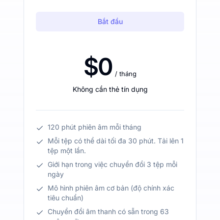
Bắt đầu
$0
/ tháng
Không cần thẻ tín dụng
120 phút phiên âm mỗi tháng
Mỗi tệp có thể dài tối đa 30 phút. Tải lên 1
tệp một lần.
Giới hạn trong việc chuyển đổi 3 tệp mỗi
ngày
Mô hình phiên âm cơ bản (độ chính xác
tiêu chuẩn)
Chuyển đổi âm thanh có sẵn trong 63