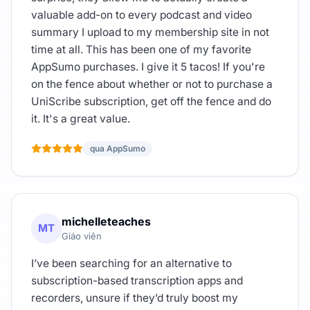
valuable add-on to every podcast and video
summary I upload to my membership site in not
time at all. This has been one of my favorite
AppSumo purchases. I give it 5 tacos! If you're
on the fence about whether or not to purchase a
UniScribe subscription, get off the fence and do
it. It's a great value.
qua AppSumo
michelleteaches
MT
Giáo viên
I’ve been searching for an alternative to
subscription-based transcription apps and
recorders, unsure if they’d truly boost my