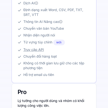
Dịch AI
Định dạng xuất Word, CSV, PDF, TXT,
SRT, VTT
Thông tin AI Nâng cao
Chuyển văn bản YouTube
Nhận diện người nói
Từ vựng tùy chỉnh
MỚI
Truy cập API
Chuyển đổi hàng loạt
Không có thời gian lưu giữ cho các tệp
phương tiện
Hỗ trợ email ưu tiên
Pro
Lý tưởng cho người dùng và nhóm có khối
lượng công việc lớn.