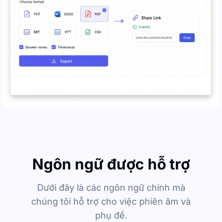
Ngôn ngữ được hỗ trợ
Dưới đây là các ngôn ngữ chính mà
chúng tôi hỗ trợ cho việc phiên âm và
phụ đề.