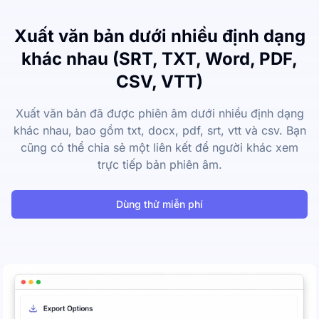
Xuất văn bản dưới nhiều định dạng
khác nhau (SRT, TXT, Word, PDF,
CSV, VTT)
Xuất văn bản đã được phiên âm dưới nhiều định dạng
khác nhau, bao gồm txt, docx, pdf, srt, vtt và csv. Bạn
cũng có thể chia sẻ một liên kết để người khác xem
trực tiếp bản phiên âm.
Dùng thử miễn phí