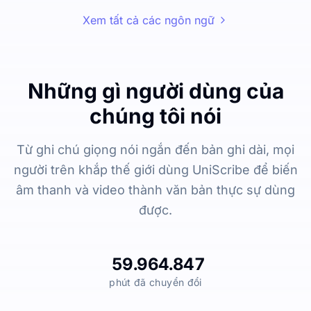
Xem tất cả các ngôn ngữ
Những gì người dùng của
chúng tôi nói
Từ ghi chú giọng nói ngắn đến bản ghi dài, mọi
người trên khắp thế giới dùng UniScribe để biến
âm thanh và video thành văn bản thực sự dùng
được.
59.964.847
phút đã chuyển đổi