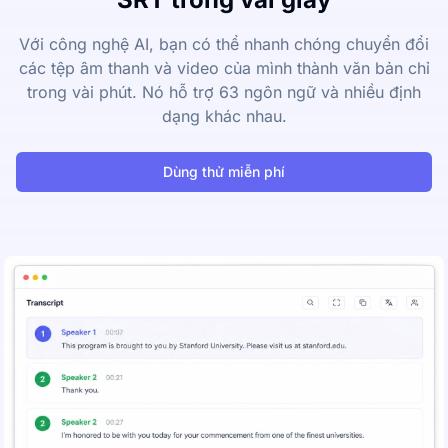
Với công nghệ AI, bạn có thể nhanh chóng chuyển đổi
các tệp âm thanh và video của mình thành văn bản chỉ
trong vài phút. Nó hỗ trợ 63 ngôn ngữ và nhiều định
dạng khác nhau.
Dùng thử miễn phí