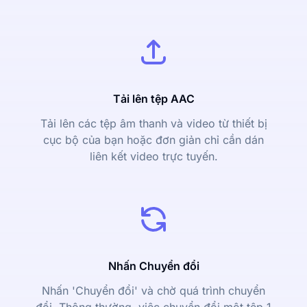
Tải lên tệp AAC
Tải lên các tệp âm thanh và video từ thiết bị
cục bộ của bạn hoặc đơn giản chỉ cần dán
liên kết video trực tuyến.
Nhấn Chuyển đổi
Nhấn 'Chuyển đổi' và chờ quá trình chuyển