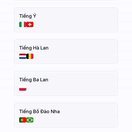
Tiếng Ý
Tiếng Hà Lan
Tiếng Ba Lan
Tiếng Bồ Đào Nha