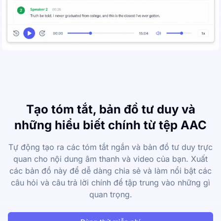
Tạo tóm tắt, bản đồ tư duy và
những hiểu biết chính từ tệp AAC
Tự động tạo ra các tóm tắt ngắn và bản đồ tư duy trực
quan cho nội dung âm thanh và video của bạn. Xuất
các bản đồ này để dễ dàng chia sẻ và làm nổi bật các
câu hỏi và câu trả lời chính để tập trung vào những gì
quan trọng.