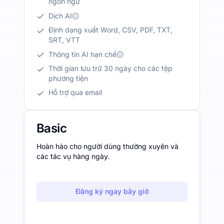
ngôn ngữ
Dịch AI
Định dạng xuất Word, CSV, PDF, TXT,
SRT, VTT
Thông tin AI hạn chế
Thời gian lưu trữ 30 ngày cho các tệp
phương tiện
Hỗ trợ qua email
Basic
Hoàn hảo cho người dùng thường xuyên và
các tác vụ hàng ngày.
Đăng ký ngay bây giờ