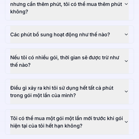
nhưng cần thêm phút, tôi có thể mua thêm phút
không?
Các phút bổ sung hoạt động như thế nào?
Nếu tôi có nhiều gói, thời gian sẽ được trừ như
thế nào?
Điều gì xảy ra khi tôi sử dụng hết tất cả phút
trong gói một lần của mình?
Tôi có thể mua một gói một lần mới trước khi gói
hiện tại của tôi hết hạn không?