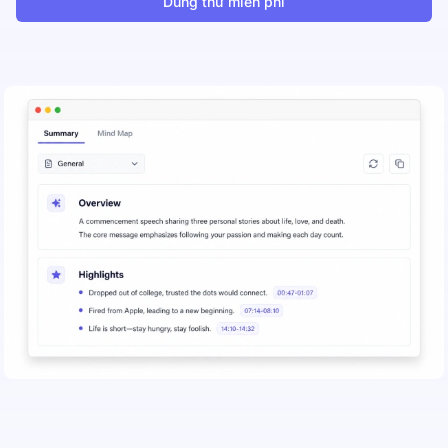
Dùng thử miễn phí