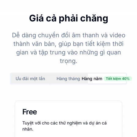
Giá cả phải chăng
Dễ dàng chuyển đổi âm thanh và video
thành văn bản, giúp bạn tiết kiệm thời
gian và tập trung vào những gì quan
trọng.
Ưu đãi một lần
Hàng tháng
Hàng năm
Tiết kiệm 40%
Free
Tuyệt vời cho các thử nghiệm và dự án cá
nhân.