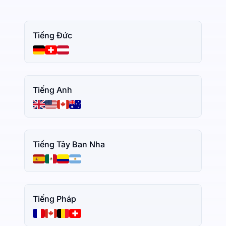
Tiếng Đức
Tiếng Anh
Tiếng Tây Ban Nha
Tiếng Pháp