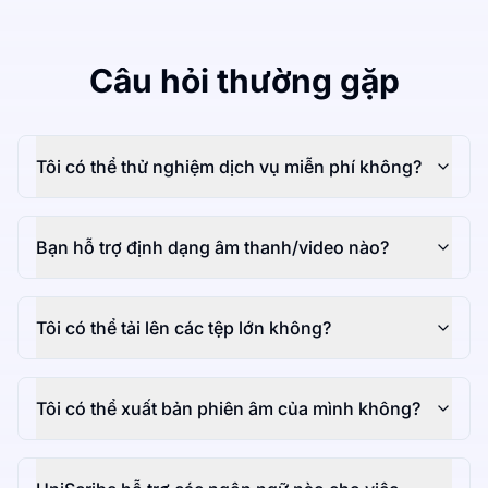
Câu hỏi thường gặp
Tôi có thể thử nghiệm dịch vụ miễn phí không?
Bạn hỗ trợ định dạng âm thanh/video nào?
Tôi có thể tải lên các tệp lớn không?
Tôi có thể xuất bản phiên âm của mình không?