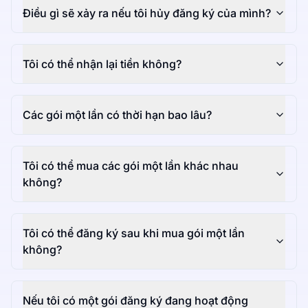
Điều gì sẽ xảy ra nếu tôi hủy đăng ký của mình?
Tôi có thể nhận lại tiền không?
Các gói một lần có thời hạn bao lâu?
Tôi có thể mua các gói một lần khác nhau
không?
Tôi có thể đăng ký sau khi mua gói một lần
không?
Nếu tôi có một gói đăng ký đang hoạt động