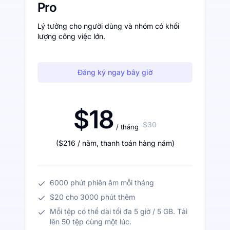
Pro
Lý tưởng cho người dùng và nhóm có khối
lượng công việc lớn.
Đăng ký ngay bây giờ
$18
$30
/ tháng
(
$216
/ năm
,
thanh toán hàng năm
)
6000 phút phiên âm mỗi tháng
$20 cho 3000 phút thêm
Mỗi tệp có thể dài tối đa 5 giờ / 5 GB. Tải
lên 50 tệp cùng một lúc.