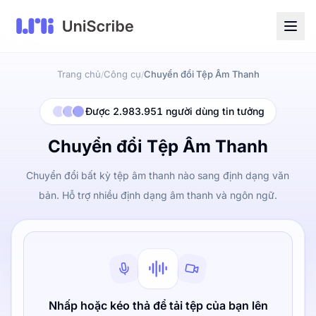
Trang chủ
Công cụ
Chuyển đổi Tệp Âm Thanh
/
/
Được 2.983.951 người dùng tin tưởng
Chuyển đổi Tệp Âm Thanh
Chuyển đổi bất kỳ tệp âm thanh nào sang định dạng văn
bản. Hỗ trợ nhiều định dạng âm thanh và ngôn ngữ.
Nhấp hoặc kéo thả để tải tệp của bạn lên