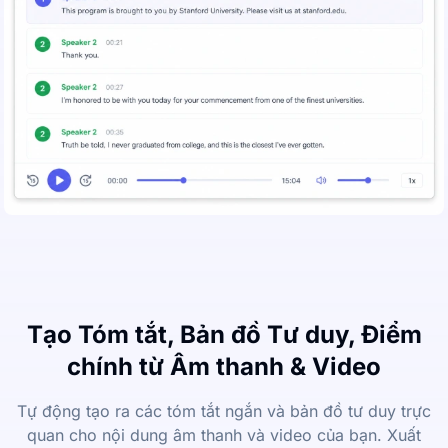
Tạo Tóm tắt, Bản đồ Tư duy, Điểm
chính từ Âm thanh & Video
Tự động tạo ra các tóm tắt ngắn và bản đồ tư duy trực
quan cho nội dung âm thanh và video của bạn. Xuất