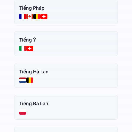
Tiếng Pháp
Tiếng Ý
Tiếng Hà Lan
Tiếng Ba Lan