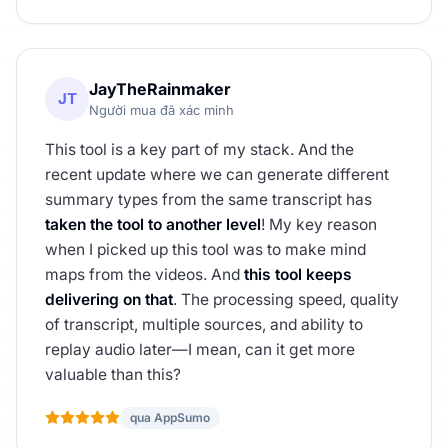
JayTheRainmaker
JT
Người mua đã xác minh
This tool is a key part of my stack. And the
recent update where we can generate different
summary types from the same transcript has
taken the tool to another level
! My key reason
when I picked up this tool was to make mind
maps from the videos. And
this tool keeps
delivering on that
. The processing speed, quality
of transcript, multiple sources, and ability to
replay audio later—I mean, can it get more
valuable than this?
qua AppSumo