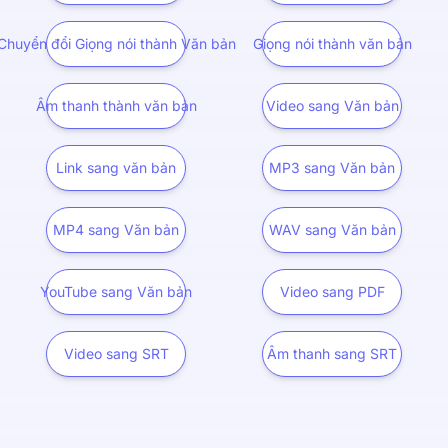
Chuyển đổi Giọng nói thành Văn bản
Giọng nói thành văn bản
Âm thanh thành văn bản
Video sang Văn bản
Link sang văn bản
MP3 sang Văn bản
MP4 sang Văn bản
WAV sang Văn bản
YouTube sang Văn bản
Video sang PDF
Video sang SRT
Âm thanh sang SRT