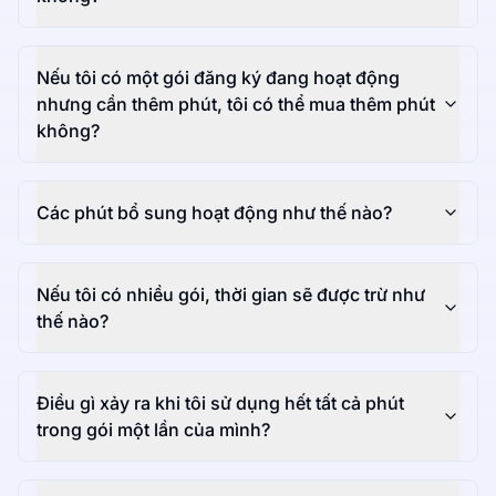
Nếu tôi có một gói đăng ký đang hoạt động
nhưng cần thêm phút, tôi có thể mua thêm phút
không?
Các phút bổ sung hoạt động như thế nào?
Nếu tôi có nhiều gói, thời gian sẽ được trừ như
thế nào?
Điều gì xảy ra khi tôi sử dụng hết tất cả phút
trong gói một lần của mình?