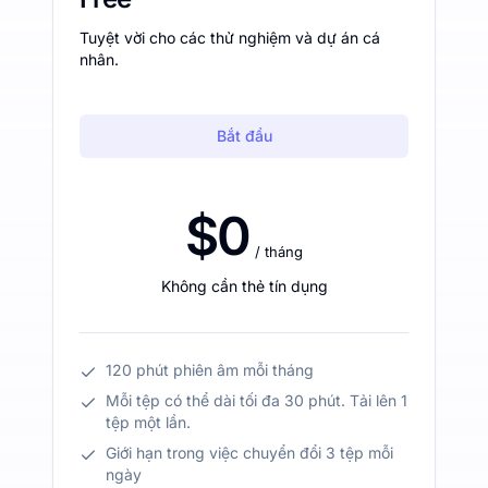
Tuyệt vời cho các thử nghiệm và dự án cá
nhân.
Bắt đầu
$0
/ tháng
Không cần thẻ tín dụng
120 phút phiên âm mỗi tháng
Mỗi tệp có thể dài tối đa 30 phút. Tải lên 1
tệp một lần.
Giới hạn trong việc chuyển đổi 3 tệp mỗi
ngày