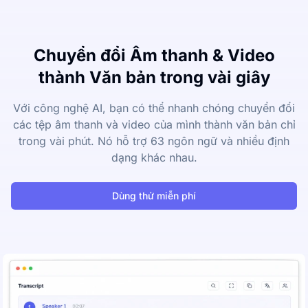
Chuyển đổi Âm thanh & Video
thành Văn bản trong vài giây
Với công nghệ AI, bạn có thể nhanh chóng chuyển đổi
các tệp âm thanh và video của mình thành văn bản chỉ
trong vài phút. Nó hỗ trợ 63 ngôn ngữ và nhiều định
dạng khác nhau.
Dùng thử miễn phí