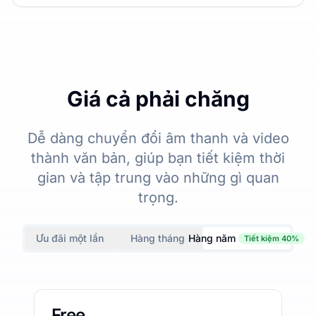
Giá cả phải chăng
Dễ dàng chuyển đổi âm thanh và video
thành văn bản, giúp bạn tiết kiệm thời
gian và tập trung vào những gì quan
trọng.
Ưu đãi một lần
Hàng tháng
Hàng năm
Tiết kiệm 40%
Free