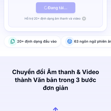
Đang tải...
Hỗ trợ 20+ định dạng âm thanh và video
20+ định dạng đầu vào
63 ngôn ngữ phiên 
Chuyển đổi Âm thanh & Video
thành Văn bản trong 3 bước
đơn giản