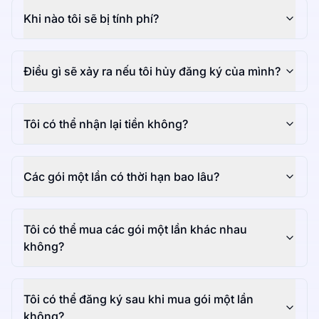
Khi nào tôi sẽ bị tính phí?
Điều gì sẽ xảy ra nếu tôi hủy đăng ký của mình?
Tôi có thể nhận lại tiền không?
Các gói một lần có thời hạn bao lâu?
Tôi có thể mua các gói một lần khác nhau
không?
Tôi có thể đăng ký sau khi mua gói một lần
không?