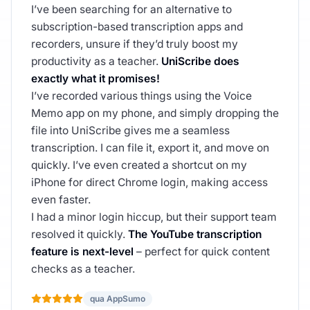
I’ve been searching for an alternative to
subscription-based transcription apps and
recorders, unsure if they’d truly boost my
productivity as a teacher.
UniScribe does
exactly what it promises!
I’ve recorded various things using the Voice
Memo app on my phone, and simply dropping the
file into UniScribe gives me a seamless
transcription. I can file it, export it, and move on
quickly. I’ve even created a shortcut on my
iPhone for direct Chrome login, making access
even faster.
I had a minor login hiccup, but their support team
resolved it quickly.
The YouTube transcription
feature is next-level
– perfect for quick content
checks as a teacher.
qua AppSumo