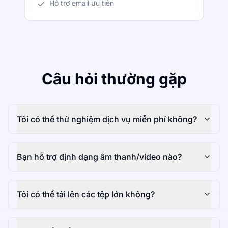
Hỗ trợ email ưu tiên
Câu hỏi thường gặp
Tôi có thể thử nghiệm dịch vụ miễn phí không?
Bạn hỗ trợ định dạng âm thanh/video nào?
Tôi có thể tải lên các tệp lớn không?