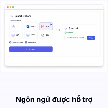
Ngôn ngữ được hỗ trợ