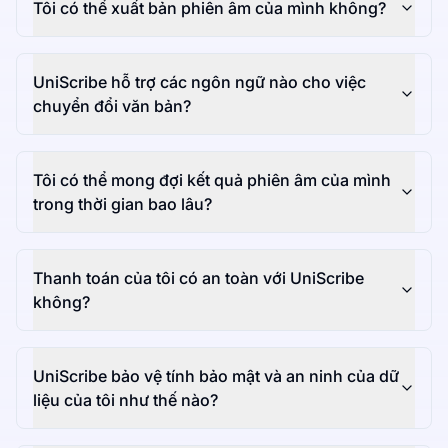
Tôi có thể xuất bản phiên âm của mình không?
UniScribe hỗ trợ các ngôn ngữ nào cho việc
chuyển đổi văn bản?
Tôi có thể mong đợi kết quả phiên âm của mình
trong thời gian bao lâu?
Thanh toán của tôi có an toàn với UniScribe
không?
UniScribe bảo vệ tính bảo mật và an ninh của dữ
liệu của tôi như thế nào?