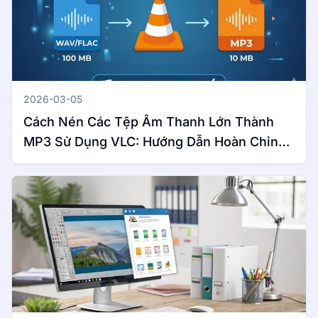
2026-03-05
Cách Nén Các Tệp Âm Thanh Lớn Thành
MP3 Sử Dụng VLC: Hướng Dẫn Hoàn Chỉnh
Cho Windows & Mac