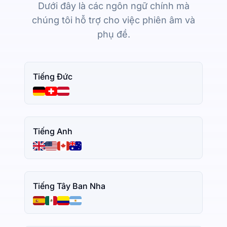
Dưới đây là các ngôn ngữ chính mà
chúng tôi hỗ trợ cho việc phiên âm và
phụ đề.
Tiếng Đức
Tiếng Anh
Tiếng Tây Ban Nha