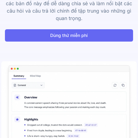
các bản đồ này để dễ dàng chia sẻ và làm nổi bật các
câu hỏi và câu trả lời chính để tập trung vào những gì
quan trọng.
Dùng thử miễn phí