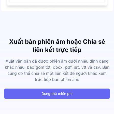
Xuất bản phiên âm hoặc Chia sẻ
liên kết trực tiếp
Xuất văn bản đã được phiên âm dưới nhiều định dạng
khác nhau, bao gồm txt, docx, pdf, srt, vtt và csv. Bạn
cũng có thể chia sẻ một liên kết để người khác xem
trực tiếp bản phiên âm.
Dùng thử miễn phí