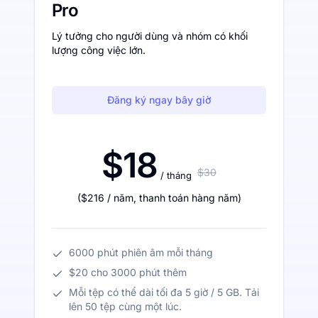
Pro
Lý tưởng cho người dùng và nhóm có khối
lượng công việc lớn.
Đăng ký ngay bây giờ
$18
$30
/ tháng
(
$216
/ năm
,
thanh toán hàng năm
)
6000 phút phiên âm mỗi tháng
$20 cho 3000 phút thêm
Mỗi tệp có thể dài tối đa 5 giờ / 5 GB. Tải
lên 50 tệp cùng một lúc.