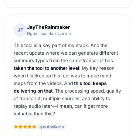
JayTheRainmaker
JT
Người mua đã xác minh
This tool is a key part of my stack. And the
recent update where we can generate different
summary types from the same transcript has
taken the tool to another level
! My key reason
when I picked up this tool was to make mind
maps from the videos. And
this tool keeps
delivering on that
. The processing speed, quality
of transcript, multiple sources, and ability to
replay audio later—I mean, can it get more
valuable than this?
qua AppSumo