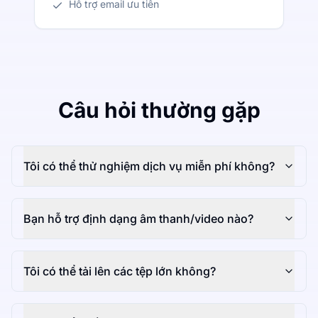
Hỗ trợ email ưu tiên
Câu hỏi thường gặp
Tôi có thể thử nghiệm dịch vụ miễn phí không?
Bạn hỗ trợ định dạng âm thanh/video nào?
Tôi có thể tải lên các tệp lớn không?