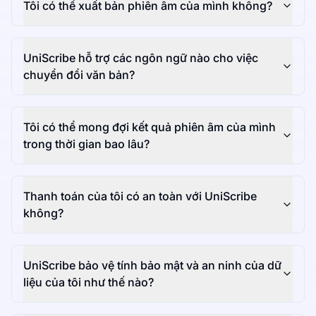
Tôi có thể xuất bản phiên âm của mình không?
UniScribe hỗ trợ các ngôn ngữ nào cho việc
chuyển đổi văn bản?
Tôi có thể mong đợi kết quả phiên âm của mình
trong thời gian bao lâu?
Thanh toán của tôi có an toàn với UniScribe
không?
UniScribe bảo vệ tính bảo mật và an ninh của dữ
liệu của tôi như thế nào?