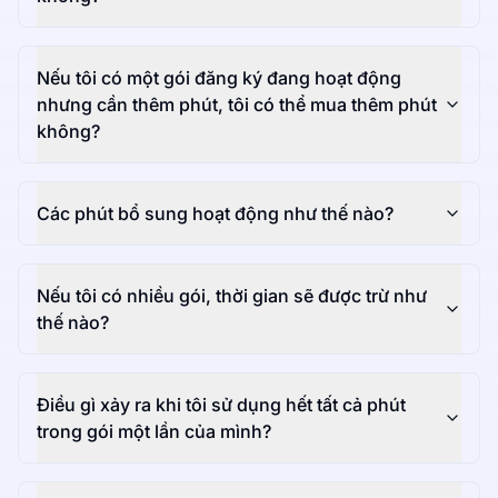
Nếu tôi có một gói đăng ký đang hoạt động
nhưng cần thêm phút, tôi có thể mua thêm phút
không?
Các phút bổ sung hoạt động như thế nào?
Nếu tôi có nhiều gói, thời gian sẽ được trừ như
thế nào?
Điều gì xảy ra khi tôi sử dụng hết tất cả phút
trong gói một lần của mình?