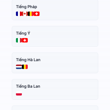
Tiếng Pháp
Tiếng Ý
Tiếng Hà Lan
Tiếng Ba Lan