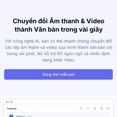
Chuyển đổi Âm thanh & Video
thành Văn bản trong vài giây
Với công nghệ AI, bạn có thể nhanh chóng chuyển đổi
các tệp âm thanh và video của mình thành văn bản chỉ
trong vài phút. Nó hỗ trợ 63 ngôn ngữ và nhiều định
dạng khác nhau.
Dùng thử miễn phí