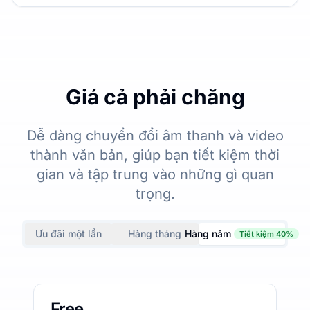
Giá cả phải chăng
Dễ dàng chuyển đổi âm thanh và video
thành văn bản, giúp bạn tiết kiệm thời
gian và tập trung vào những gì quan
trọng.
Ưu đãi một lần
Hàng tháng
Hàng năm
Tiết kiệm 40%
Free