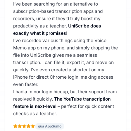
I’ve been searching for an alternative to
subscription-based transcription apps and
recorders, unsure if they’d truly boost my
productivity as a teacher.
UniScribe does
exactly what it promises!
I’ve recorded various things using the Voice
Memo app on my phone, and simply dropping the
file into UniScribe gives me a seamless
transcription. I can file it, export it, and move on
quickly. I’ve even created a shortcut on my
iPhone for direct Chrome login, making access
even faster.
I had a minor login hiccup, but their support team
resolved it quickly.
The YouTube transcription
feature is next-level
– perfect for quick content
checks as a teacher.
qua AppSumo