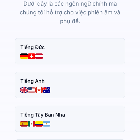
Dưới đây là các ngôn ngữ chính mà
chúng tôi hỗ trợ cho việc phiên âm và
phụ đề.
Tiếng Đức
Tiếng Anh
Tiếng Tây Ban Nha