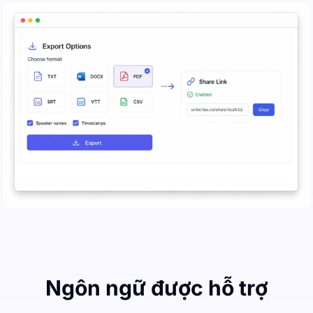
Ngôn ngữ được hỗ trợ