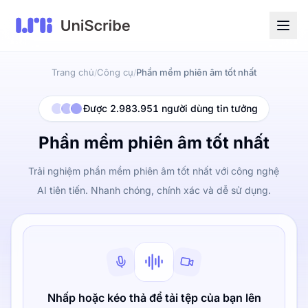
Trang chủ
Công cụ
Phần mềm phiên âm tốt nhất
/
/
Được 2.983.951 người dùng tin tưởng
Phần mềm phiên âm tốt nhất
Trải nghiệm phần mềm phiên âm tốt nhất với công nghệ
AI tiên tiến. Nhanh chóng, chính xác và dễ sử dụng.
Nhấp hoặc kéo thả để tải tệp của bạn lên