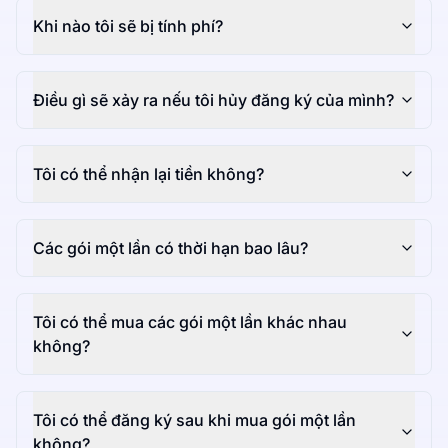
Khi nào tôi sẽ bị tính phí?
Điều gì sẽ xảy ra nếu tôi hủy đăng ký của mình?
Tôi có thể nhận lại tiền không?
Các gói một lần có thời hạn bao lâu?
Tôi có thể mua các gói một lần khác nhau
không?
Tôi có thể đăng ký sau khi mua gói một lần
không?