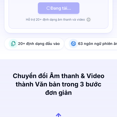
Đang tải...
Hỗ trợ 20+ định dạng âm thanh và video
20+ định dạng đầu vào
63 ngôn ngữ phiên 
Chuyển đổi Âm thanh & Video
thành Văn bản trong 3 bước
đơn giản