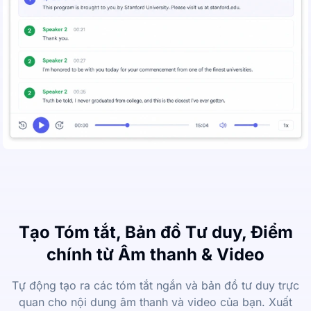
Tạo Tóm tắt, Bản đồ Tư duy, Điểm
chính từ Âm thanh & Video
Tự động tạo ra các tóm tắt ngắn và bản đồ tư duy trực
quan cho nội dung âm thanh và video của bạn. Xuất