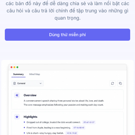
các bản đồ này để dễ dàng chia sẻ và làm nổi bật các
câu hỏi và câu trả lời chính để tập trung vào những gì
quan trọng.
Dùng thử miễn phí