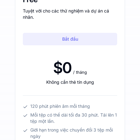
Tuyệt vời cho các thử nghiệm và dự án cá
nhân.
Bắt đầu
$0
/ tháng
Không cần thẻ tín dụng
120 phút phiên âm mỗi tháng
Mỗi tệp có thể dài tối đa 30 phút. Tải lên 1
tệp một lần.
Giới hạn trong việc chuyển đổi 3 tệp mỗi
ngày