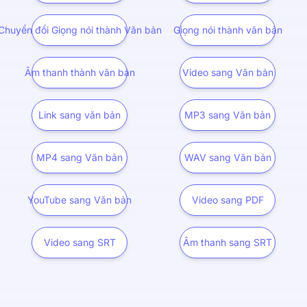
Chuyển đổi Giọng nói thành Văn bản
Giọng nói thành văn bản
Âm thanh thành văn bản
Video sang Văn bản
Link sang văn bản
MP3 sang Văn bản
MP4 sang Văn bản
WAV sang Văn bản
YouTube sang Văn bản
Video sang PDF
Video sang SRT
Âm thanh sang SRT