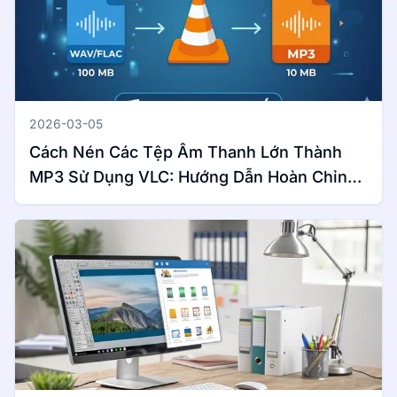
2026-03-05
Cách Nén Các Tệp Âm Thanh Lớn Thành
MP3 Sử Dụng VLC: Hướng Dẫn Hoàn Chỉnh
Cho Windows & Mac