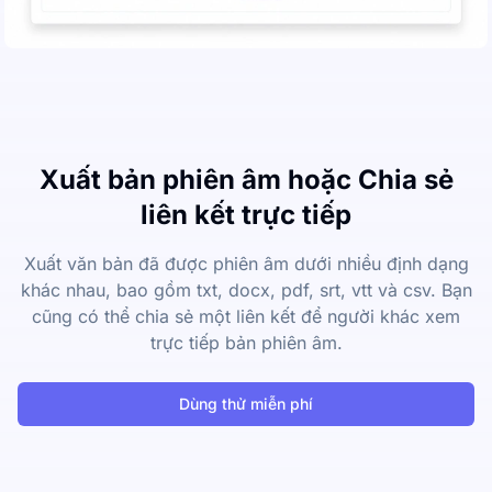
Xuất bản phiên âm hoặc Chia sẻ
liên kết trực tiếp
Xuất văn bản đã được phiên âm dưới nhiều định dạng
khác nhau, bao gồm txt, docx, pdf, srt, vtt và csv. Bạn
cũng có thể chia sẻ một liên kết để người khác xem
trực tiếp bản phiên âm.
Dùng thử miễn phí