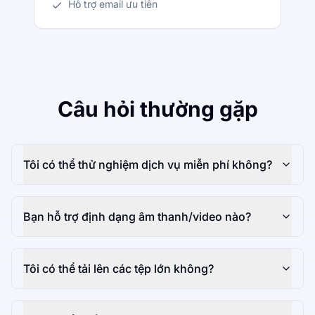
Hỗ trợ email ưu tiên
Câu hỏi thường gặp
Tôi có thể thử nghiệm dịch vụ miễn phí không?
Bạn hỗ trợ định dạng âm thanh/video nào?
Tôi có thể tải lên các tệp lớn không?