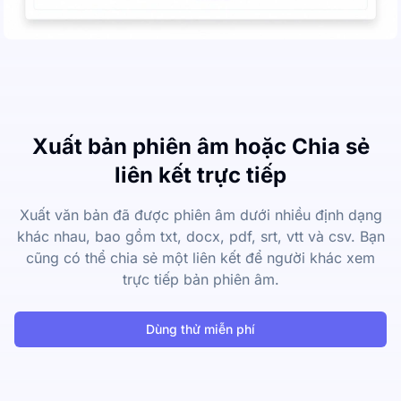
Xuất bản phiên âm hoặc Chia sẻ
liên kết trực tiếp
Xuất văn bản đã được phiên âm dưới nhiều định dạng
khác nhau, bao gồm txt, docx, pdf, srt, vtt và csv. Bạn
cũng có thể chia sẻ một liên kết để người khác xem
trực tiếp bản phiên âm.
Dùng thử miễn phí