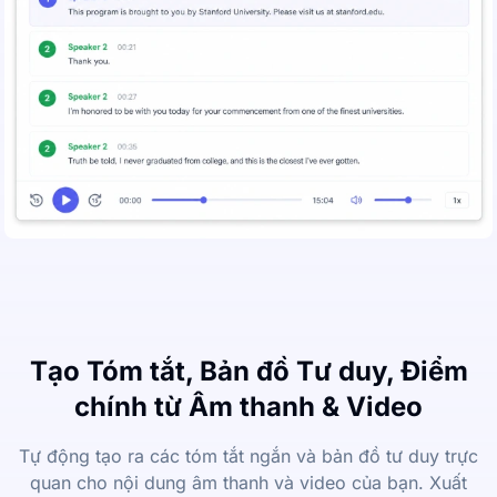
Tạo Tóm tắt, Bản đồ Tư duy, Điểm
chính từ Âm thanh & Video
Tự động tạo ra các tóm tắt ngắn và bản đồ tư duy trực
quan cho nội dung âm thanh và video của bạn. Xuất