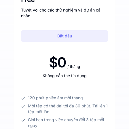
Tuyệt vời cho các thử nghiệm và dự án cá
nhân.
Bắt đầu
$0
/ tháng
Không cần thẻ tín dụng
120 phút phiên âm mỗi tháng
Mỗi tệp có thể dài tối đa 30 phút. Tải lên 1
tệp một lần.
Giới hạn trong việc chuyển đổi 3 tệp mỗi
ngày