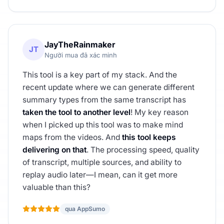
JayTheRainmaker
JT
Người mua đã xác minh
This tool is a key part of my stack. And the
recent update where we can generate different
summary types from the same transcript has
taken the tool to another level
! My key reason
when I picked up this tool was to make mind
maps from the videos. And
this tool keeps
delivering on that
. The processing speed, quality
of transcript, multiple sources, and ability to
replay audio later—I mean, can it get more
valuable than this?
qua AppSumo