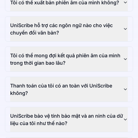
Tôi có thể xuất bản phiên âm của mình không?
UniScribe hỗ trợ các ngôn ngữ nào cho việc
chuyển đổi văn bản?
Tôi có thể mong đợi kết quả phiên âm của mình
trong thời gian bao lâu?
Thanh toán của tôi có an toàn với UniScribe
không?
UniScribe bảo vệ tính bảo mật và an ninh của dữ
liệu của tôi như thế nào?