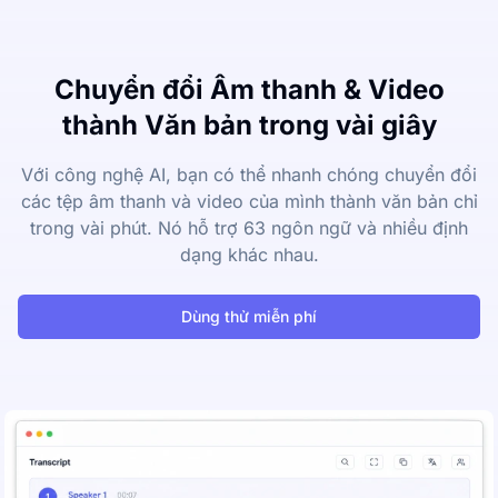
Chuyển đổi Âm thanh & Video
thành Văn bản trong vài giây
Với công nghệ AI, bạn có thể nhanh chóng chuyển đổi
các tệp âm thanh và video của mình thành văn bản chỉ
trong vài phút. Nó hỗ trợ 63 ngôn ngữ và nhiều định
dạng khác nhau.
Dùng thử miễn phí