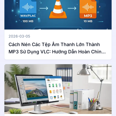
2026-03-05
Cách Nén Các Tệp Âm Thanh Lớn Thành
MP3 Sử Dụng VLC: Hướng Dẫn Hoàn Chỉnh
Cho Windows & Mac