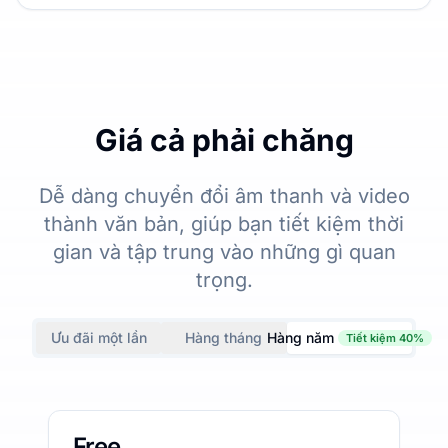
Giá cả phải chăng
Dễ dàng chuyển đổi âm thanh và video
thành văn bản, giúp bạn tiết kiệm thời
gian và tập trung vào những gì quan
trọng.
Ưu đãi một lần
Hàng tháng
Hàng năm
Tiết kiệm 40%
Free