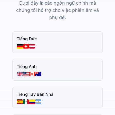
Dưới đây là các ngôn ngữ chính mà
chúng tôi hỗ trợ cho việc phiên âm và
phụ đề.
Tiếng Đức
Tiếng Anh
Tiếng Tây Ban Nha