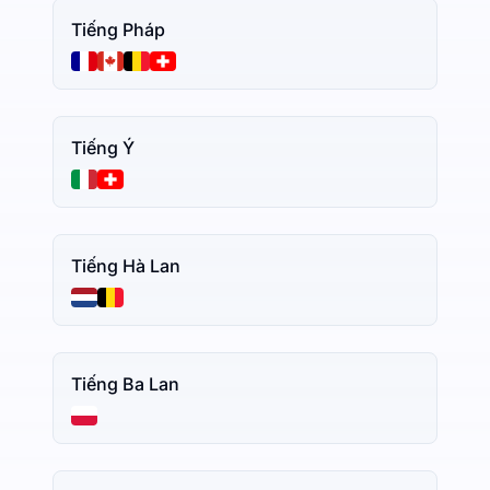
Tiếng Pháp
Tiếng Ý
Tiếng Hà Lan
Tiếng Ba Lan