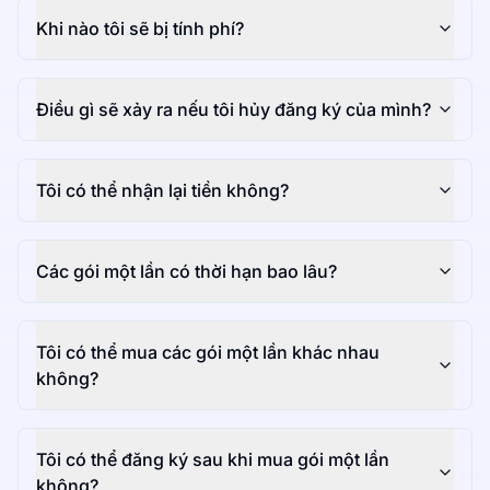
Khi nào tôi sẽ bị tính phí?
Điều gì sẽ xảy ra nếu tôi hủy đăng ký của mình?
Tôi có thể nhận lại tiền không?
Các gói một lần có thời hạn bao lâu?
Tôi có thể mua các gói một lần khác nhau
không?
Tôi có thể đăng ký sau khi mua gói một lần
không?