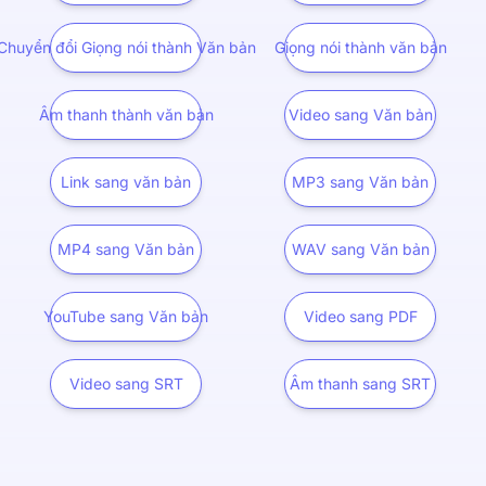
Chuyển đổi Giọng nói thành Văn bản
Giọng nói thành văn bản
Âm thanh thành văn bản
Video sang Văn bản
Link sang văn bản
MP3 sang Văn bản
MP4 sang Văn bản
WAV sang Văn bản
YouTube sang Văn bản
Video sang PDF
Video sang SRT
Âm thanh sang SRT