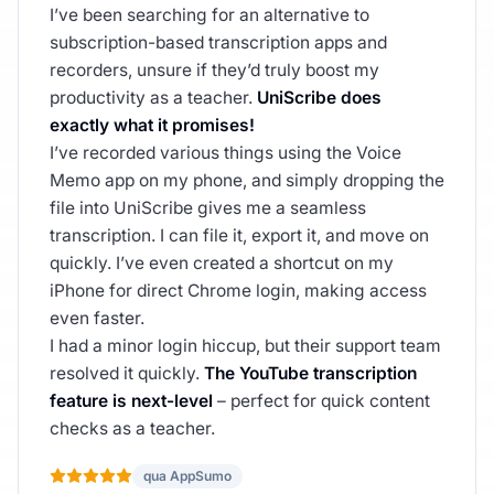
I’ve been searching for an alternative to
subscription-based transcription apps and
recorders, unsure if they’d truly boost my
productivity as a teacher.
UniScribe does
exactly what it promises!
I’ve recorded various things using the Voice
Memo app on my phone, and simply dropping the
file into UniScribe gives me a seamless
transcription. I can file it, export it, and move on
quickly. I’ve even created a shortcut on my
iPhone for direct Chrome login, making access
even faster.
I had a minor login hiccup, but their support team
resolved it quickly.
The YouTube transcription
feature is next-level
– perfect for quick content
checks as a teacher.
qua AppSumo