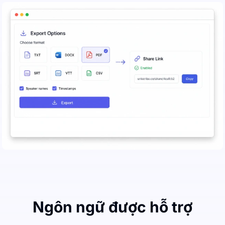
Ngôn ngữ được hỗ trợ