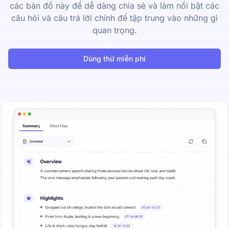
các bản đồ này để dễ dàng chia sẻ và làm nổi bật các
câu hỏi và câu trả lời chính để tập trung vào những gì
quan trọng.
Dùng thử miễn phí