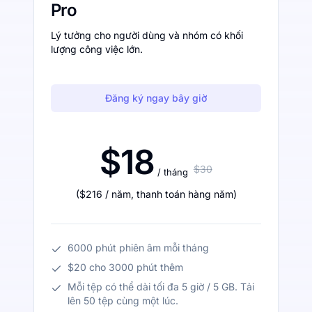
Pro
Lý tưởng cho người dùng và nhóm có khối
lượng công việc lớn.
Đăng ký ngay bây giờ
$18
$30
/ tháng
(
$216
/ năm
,
thanh toán hàng năm
)
6000 phút phiên âm mỗi tháng
$20 cho 3000 phút thêm
Mỗi tệp có thể dài tối đa 5 giờ / 5 GB. Tải
lên 50 tệp cùng một lúc.