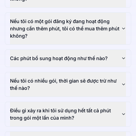
Nếu tôi có một gói đăng ký đang hoạt động
nhưng cần thêm phút, tôi có thể mua thêm phút
không?
Các phút bổ sung hoạt động như thế nào?
Nếu tôi có nhiều gói, thời gian sẽ được trừ như
thế nào?
Điều gì xảy ra khi tôi sử dụng hết tất cả phút
trong gói một lần của mình?