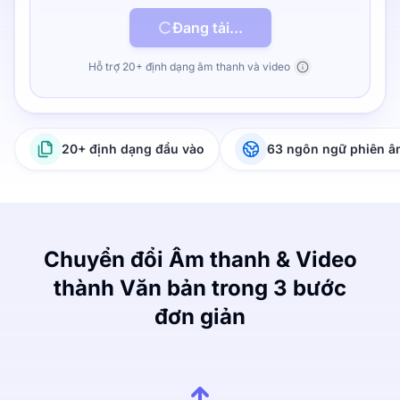
Đang tải...
Hỗ trợ 20+ định dạng âm thanh và video
20+ định dạng đầu vào
63 ngôn ngữ phiên 
Chuyển đổi Âm thanh & Video
thành Văn bản trong 3 bước
đơn giản