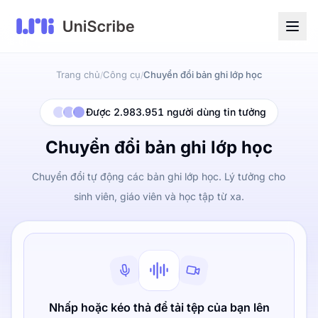
Trang chủ
Công cụ
Chuyển đổi bản ghi lớp học
/
/
Được 2.983.951 người dùng tin tưởng
Chuyển đổi bản ghi lớp học
Chuyển đổi tự động các bản ghi lớp học. Lý tưởng cho
sinh viên, giáo viên và học tập từ xa.
Nhấp hoặc kéo thả để tải tệp của bạn lên