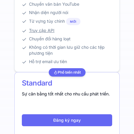
Chuyển văn bản YouTube
Nhận diện người nói
Từ vựng tùy chỉnh
MỚI
Truy cập API
Chuyển đổi hàng loạt
Không có thời gian lưu giữ cho các tệp
phương tiện
Hỗ trợ email ưu tiên
Phổ biến nhất
Standard
Sự cân bằng tốt nhất cho nhu cầu phát triển.
Đăng ký ngay