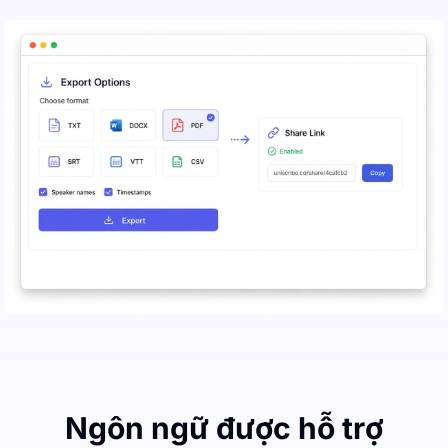
Ngôn ngữ được hỗ trợ