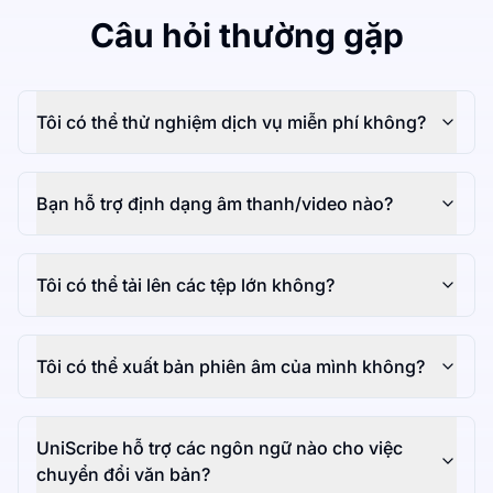
Câu hỏi thường gặp
Tôi có thể thử nghiệm dịch vụ miễn phí không?
Bạn hỗ trợ định dạng âm thanh/video nào?
Tôi có thể tải lên các tệp lớn không?
Tôi có thể xuất bản phiên âm của mình không?
UniScribe hỗ trợ các ngôn ngữ nào cho việc
chuyển đổi văn bản?