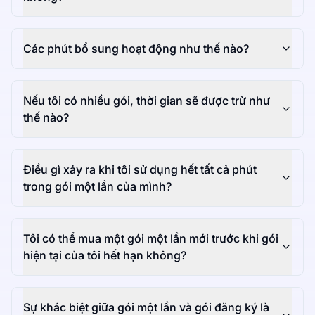
Các phút bổ sung hoạt động như thế nào?
Nếu tôi có nhiều gói, thời gian sẽ được trừ như
thế nào?
Điều gì xảy ra khi tôi sử dụng hết tất cả phút
trong gói một lần của mình?
Tôi có thể mua một gói một lần mới trước khi gói
hiện tại của tôi hết hạn không?
Sự khác biệt giữa gói một lần và gói đăng ký là