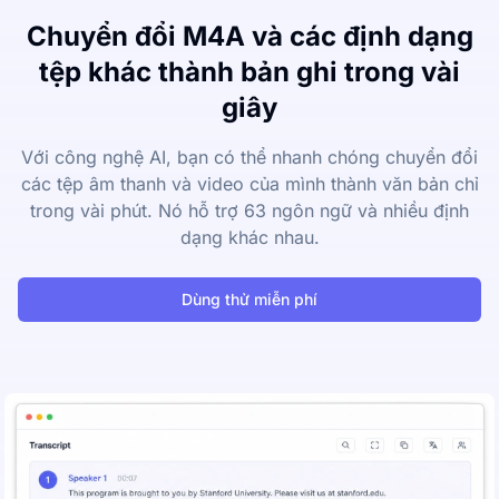
Chuyển đổi M4A và các định dạng
tệp khác thành bản ghi trong vài
giây
Với công nghệ AI, bạn có thể nhanh chóng chuyển đổi
các tệp âm thanh và video của mình thành văn bản chỉ
trong vài phút. Nó hỗ trợ 63 ngôn ngữ và nhiều định
dạng khác nhau.
Dùng thử miễn phí