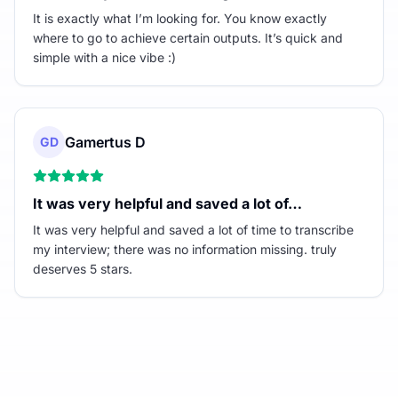
It is exactly what I’m looking for. You know exactly
where to go to achieve certain outputs. It’s quick and
simple with a nice vibe :)
Gamertus D
GD
It was very helpful and saved a lot of…
It was very helpful and saved a lot of time to transcribe
my interview; there was no information missing. truly
deserves 5 stars.