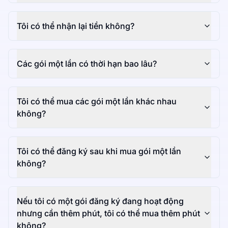
Tôi có thể nhận lại tiền không?
Các gói một lần có thời hạn bao lâu?
Tôi có thể mua các gói một lần khác nhau
không?
Tôi có thể đăng ký sau khi mua gói một lần
không?
Nếu tôi có một gói đăng ký đang hoạt động
nhưng cần thêm phút, tôi có thể mua thêm phút
không?