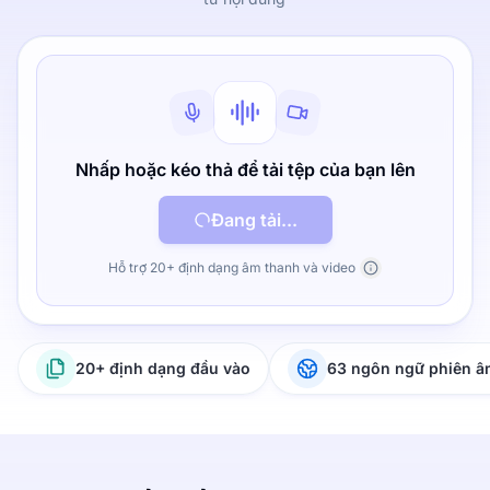
Nhấp hoặc kéo thả để tải tệp của bạn lên
Đang tải...
Hỗ trợ 20+ định dạng âm thanh và video
20+ định dạng đầu vào
63 ngôn ngữ phiên 