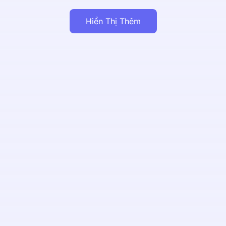
Hiển Thị Thêm