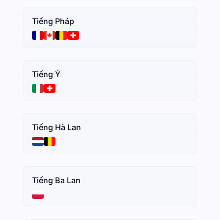
Tiếng Pháp
Tiếng Ý
Tiếng Hà Lan
Tiếng Ba Lan