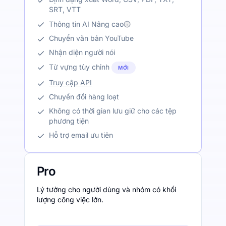
SRT, VTT
Thông tin AI Nâng cao
Chuyển văn bản YouTube
Nhận diện người nói
Từ vựng tùy chỉnh
MỚI
Truy cập API
Chuyển đổi hàng loạt
Không có thời gian lưu giữ cho các tệp
phương tiện
Hỗ trợ email ưu tiên
Pro
Lý tưởng cho người dùng và nhóm có khối
lượng công việc lớn.