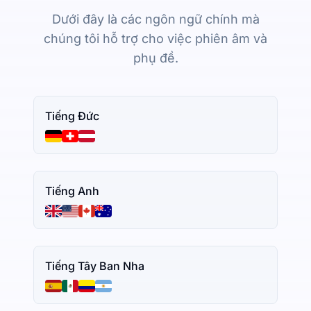
Dưới đây là các ngôn ngữ chính mà
chúng tôi hỗ trợ cho việc phiên âm và
phụ đề.
Tiếng Đức
Tiếng Anh
Tiếng Tây Ban Nha