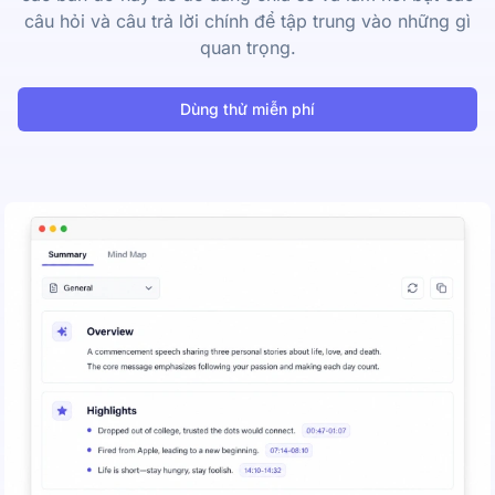
câu hỏi và câu trả lời chính để tập trung vào những gì
quan trọng.
Dùng thử miễn phí