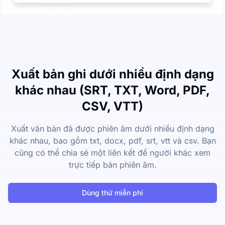
Xuất bản ghi dưới nhiều định dạng
khác nhau (SRT, TXT, Word, PDF,
CSV, VTT)
Xuất văn bản đã được phiên âm dưới nhiều định dạng
khác nhau, bao gồm txt, docx, pdf, srt, vtt và csv. Bạn
cũng có thể chia sẻ một liên kết để người khác xem
trực tiếp bản phiên âm.
Dùng thử miễn phí