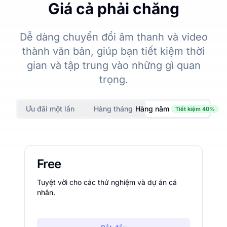
Giá cả phải chăng
Dễ dàng chuyển đổi âm thanh và video
thành văn bản, giúp bạn tiết kiệm thời
gian và tập trung vào những gì quan
trọng.
Ưu đãi một lần
Hàng tháng
Hàng năm
Tiết kiệm 40%
Free
Tuyệt vời cho các thử nghiệm và dự án cá
nhân.