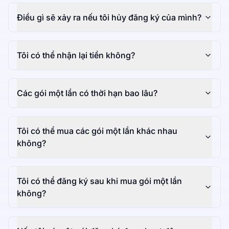
Điều gì sẽ xảy ra nếu tôi hủy đăng ký của mình?
Tôi có thể nhận lại tiền không?
Các gói một lần có thời hạn bao lâu?
Tôi có thể mua các gói một lần khác nhau
không?
Tôi có thể đăng ký sau khi mua gói một lần
không?