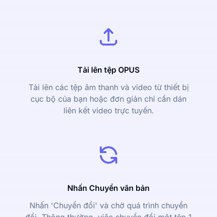
Tải lên tệp OPUS
Tải lên các tệp âm thanh và video từ thiết bị
cục bộ của bạn hoặc đơn giản chỉ cần dán
liên kết video trực tuyến.
Nhấn Chuyển văn bản
Nhấn 'Chuyển đổi' và chờ quá trình chuyển