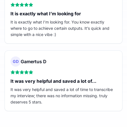
It is exactly what I’m looking for
It is exactly what I’m looking for. You know exactly
where to go to achieve certain outputs. It’s quick and
simple with a nice vibe :)
Gamertus D
GD
It was very helpful and saved a lot of…
It was very helpful and saved a lot of time to transcribe
my interview; there was no information missing. truly
deserves 5 stars.