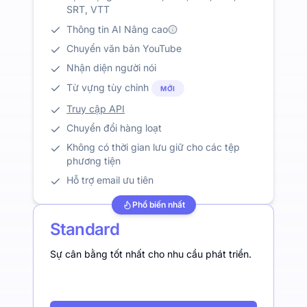
SRT, VTT
Thông tin AI Nâng cao
Chuyển văn bản YouTube
Nhận diện người nói
Từ vựng tùy chỉnh
MỚI
Truy cập API
Chuyển đổi hàng loạt
Không có thời gian lưu giữ cho các tệp
phương tiện
Hỗ trợ email ưu tiên
Phổ biến nhất
Standard
Sự cân bằng tốt nhất cho nhu cầu phát triển.