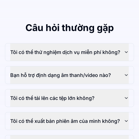
Câu hỏi thường gặp
Tôi có thể thử nghiệm dịch vụ miễn phí không?
Bạn hỗ trợ định dạng âm thanh/video nào?
Tôi có thể tải lên các tệp lớn không?
Tôi có thể xuất bản phiên âm của mình không?