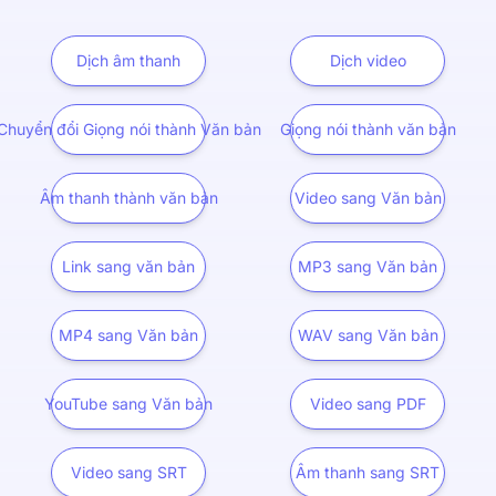
Dịch âm thanh
Dịch video
Chuyển đổi Giọng nói thành Văn bản
Giọng nói thành văn bản
Âm thanh thành văn bản
Video sang Văn bản
Link sang văn bản
MP3 sang Văn bản
MP4 sang Văn bản
WAV sang Văn bản
YouTube sang Văn bản
Video sang PDF
Video sang SRT
Âm thanh sang SRT