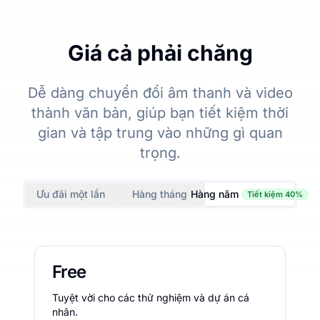
Giá cả phải chăng
Dễ dàng chuyển đổi âm thanh và video
thành văn bản, giúp bạn tiết kiệm thời
gian và tập trung vào những gì quan
trọng.
Ưu đãi một lần
Hàng tháng
Hàng năm
Tiết kiệm 40%
Free
Tuyệt vời cho các thử nghiệm và dự án cá
nhân.