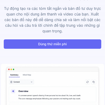
Tự động tạo ra các tóm tắt ngắn và bản đồ tư duy trực
quan cho nội dung âm thanh và video của bạn. Xuất
các bản đồ này để dễ dàng chia sẻ và làm nổi bật các
câu hỏi và câu trả lời chính để tập trung vào những gì
quan trọng.
Dùng thử miễn phí