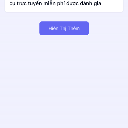
cụ trực tuyến miễn phí được đánh giá
Hiển Thị Thêm