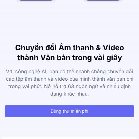
Chuyển đổi Âm thanh & Video
thành Văn bản trong vài giây
Với công nghệ AI, bạn có thể nhanh chóng chuyển đổi
các tệp âm thanh và video của mình thành văn bản chỉ
trong vài phút. Nó hỗ trợ 63 ngôn ngữ và nhiều định
dạng khác nhau.
Dùng thử miễn phí