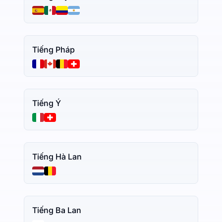
Tiếng Pháp
Tiếng Ý
Tiếng Hà Lan
Tiếng Ba Lan