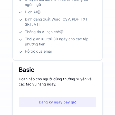
ngôn ngữ
Dịch AI
Định dạng xuất Word, CSV, PDF, TXT,
SRT, VTT
Thông tin AI hạn chế
Thời gian lưu trữ 30 ngày cho các tệp
phương tiện
Hỗ trợ qua email
Basic
Hoàn hảo cho người dùng thường xuyên và
các tác vụ hàng ngày.
Đăng ký ngay bây giờ