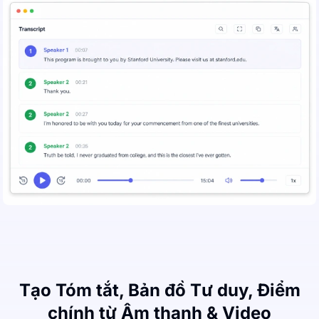
Tạo Tóm tắt, Bản đồ Tư duy, Điểm
chính từ Âm thanh & Video