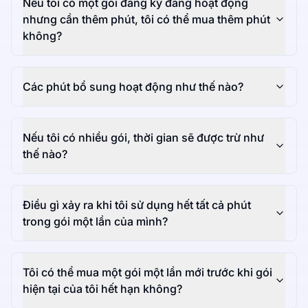
Nếu tôi có một gói đăng ký đang hoạt động
nhưng cần thêm phút, tôi có thể mua thêm phút
không?
Các phút bổ sung hoạt động như thế nào?
Nếu tôi có nhiều gói, thời gian sẽ được trừ như
thế nào?
Điều gì xảy ra khi tôi sử dụng hết tất cả phút
trong gói một lần của mình?
Tôi có thể mua một gói một lần mới trước khi gói
hiện tại của tôi hết hạn không?