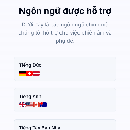
Ngôn ngữ được hỗ trợ
Dưới đây là các ngôn ngữ chính mà
chúng tôi hỗ trợ cho việc phiên âm và
phụ đề.
Tiếng Đức
Tiếng Anh
Tiếng Tây Ban Nha