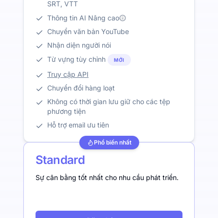
SRT, VTT
Thông tin AI Nâng cao
Chuyển văn bản YouTube
Nhận diện người nói
Từ vựng tùy chỉnh
MỚI
Truy cập API
Chuyển đổi hàng loạt
Không có thời gian lưu giữ cho các tệp
phương tiện
Hỗ trợ email ưu tiên
Phổ biến nhất
Standard
Sự cân bằng tốt nhất cho nhu cầu phát triển.