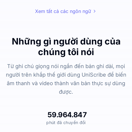
Xem tất cả các ngôn ngữ
Những gì người dùng của
chúng tôi nói
Từ ghi chú giọng nói ngắn đến bản ghi dài, mọi
người trên khắp thế giới dùng UniScribe để biến
âm thanh và video thành văn bản thực sự dùng
được.
59.964.847
phút đã chuyển đổi