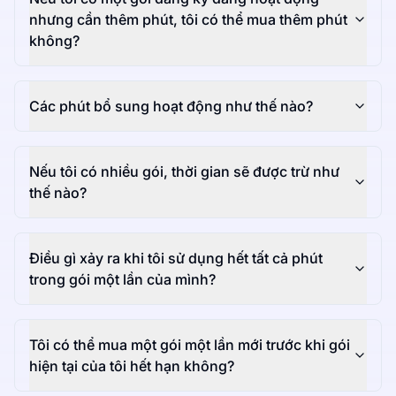
nhưng cần thêm phút, tôi có thể mua thêm phút
không?
Các phút bổ sung hoạt động như thế nào?
Nếu tôi có nhiều gói, thời gian sẽ được trừ như
thế nào?
Điều gì xảy ra khi tôi sử dụng hết tất cả phút
trong gói một lần của mình?
Tôi có thể mua một gói một lần mới trước khi gói
hiện tại của tôi hết hạn không?