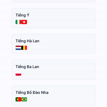
Tiếng Ý
Tiếng Hà Lan
Tiếng Ba Lan
Tiếng Bồ Đào Nha