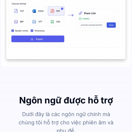
Ngôn ngữ được hỗ trợ
Dưới đây là các ngôn ngữ chính mà
chúng tôi hỗ trợ cho việc phiên âm và
phụ đề.