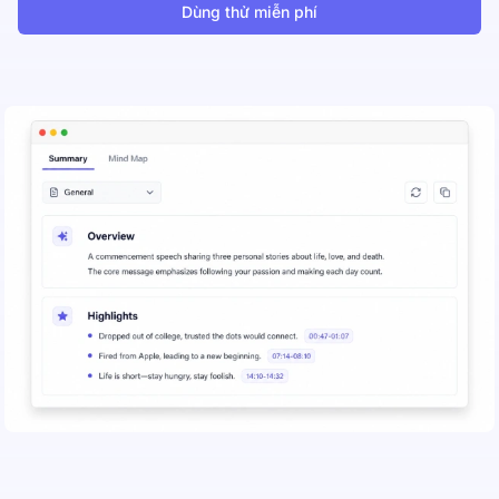
Dùng thử miễn phí