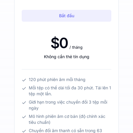
Bắt đầu
$0
/ tháng
Không cần thẻ tín dụng
120 phút phiên âm mỗi tháng
Mỗi tệp có thể dài tối đa 30 phút. Tải lên 1
tệp một lần.
Giới hạn trong việc chuyển đổi 3 tệp mỗi
ngày
Mô hình phiên âm cơ bản (độ chính xác
tiêu chuẩn)
Chuyển đổi âm thanh có sẵn trong 63