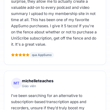
surprise, they allow me to actually create a
valuable add-on to every podcast and video
summary I upload to my membership site in not
time at all. This has been one of my favorite
AppSumo purchases. I give it 5 tacos! If you're
on the fence about whether or not to purchase a
UniScribe subscription, get off the fence and do
it. It's a great value.
qua AppSumo
michelleteaches
MT
Giáo viên
I’ve been searching for an alternative to
subscription-based transcription apps and
recorders, unsure if they’d truly boost my