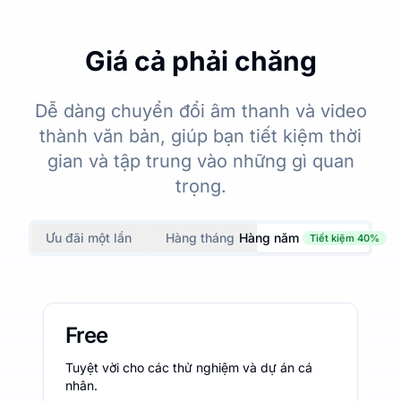
Giá cả phải chăng
Dễ dàng chuyển đổi âm thanh và video
thành văn bản, giúp bạn tiết kiệm thời
gian và tập trung vào những gì quan
trọng.
Ưu đãi một lần
Hàng tháng
Hàng năm
Tiết kiệm 40%
Free
Tuyệt vời cho các thử nghiệm và dự án cá
nhân.