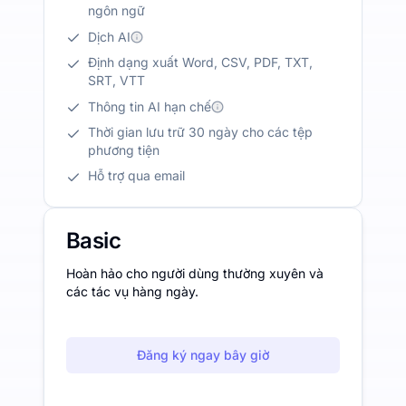
ngôn ngữ
Dịch AI
Định dạng xuất Word, CSV, PDF, TXT,
SRT, VTT
Thông tin AI hạn chế
Thời gian lưu trữ 30 ngày cho các tệp
phương tiện
Hỗ trợ qua email
Basic
Hoàn hảo cho người dùng thường xuyên và
các tác vụ hàng ngày.
Đăng ký ngay bây giờ