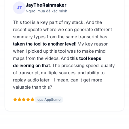
JayTheRainmaker
JT
Người mua đã xác minh
This tool is a key part of my stack. And the
recent update where we can generate different
summary types from the same transcript has
taken the tool to another level
! My key reason
when I picked up this tool was to make mind
maps from the videos. And
this tool keeps
delivering on that
. The processing speed, quality
of transcript, multiple sources, and ability to
replay audio later—I mean, can it get more
valuable than this?
qua AppSumo