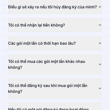
Điều gì sẽ xảy ra nếu tôi hủy đăng ký của mình?
Tôi có thể nhận lại tiền không?
Các gói một lần có thời hạn bao lâu?
Tôi có thể mua các gói một lần khác nhau
không?
Tôi có thể đăng ký sau khi mua gói một lần
không?
Nếu tôi có một gói đăng ký đang hoạt động