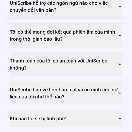
UniScribe hỗ trợ các ngôn ngữ nào cho việc
chuyển đổi văn bản?
Tôi có thể mong đợi kết quả phiên âm của mình
trong thời gian bao lâu?
Thanh toán của tôi có an toàn với UniScribe
không?
UniScribe bảo vệ tính bảo mật và an ninh của dữ
liệu của tôi như thế nào?
Khi nào tôi sẽ bị tính phí?