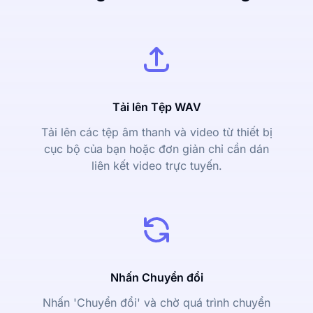
Tải lên Tệp WAV
Tải lên các tệp âm thanh và video từ thiết bị
cục bộ của bạn hoặc đơn giản chỉ cần dán
liên kết video trực tuyến.
Nhấn Chuyển đổi
Nhấn 'Chuyển đổi' và chờ quá trình chuyển