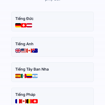
Tiếng Đức
Tiếng Anh
Tiếng Tây Ban Nha
Tiếng Pháp