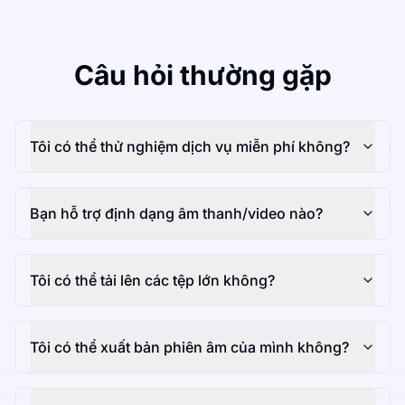
Câu hỏi thường gặp
Tôi có thể thử nghiệm dịch vụ miễn phí không?
Bạn hỗ trợ định dạng âm thanh/video nào?
Tôi có thể tải lên các tệp lớn không?
Tôi có thể xuất bản phiên âm của mình không?