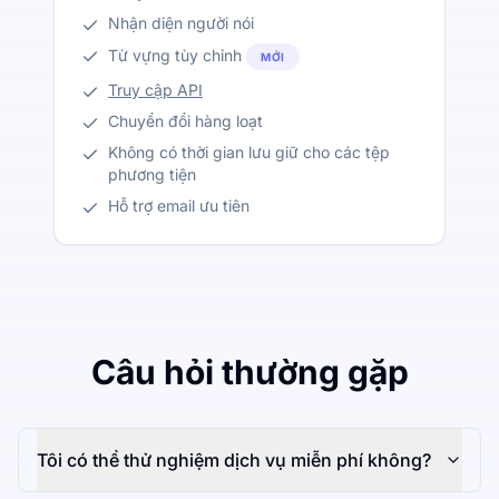
Nhận diện người nói
Từ vựng tùy chỉnh
MỚI
Truy cập API
Chuyển đổi hàng loạt
Không có thời gian lưu giữ cho các tệp
phương tiện
Hỗ trợ email ưu tiên
Câu hỏi thường gặp
Tôi có thể thử nghiệm dịch vụ miễn phí không?