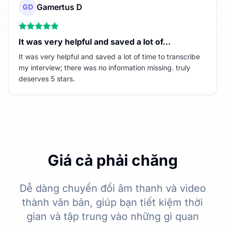
Gamertus D
GD
It was very helpful and saved a lot of…
It was very helpful and saved a lot of time to transcribe
my interview; there was no information missing. truly
deserves 5 stars.
Giá cả phải chăng
Dễ dàng chuyển đổi âm thanh và video
thành văn bản, giúp bạn tiết kiệm thời
gian và tập trung vào những gì quan