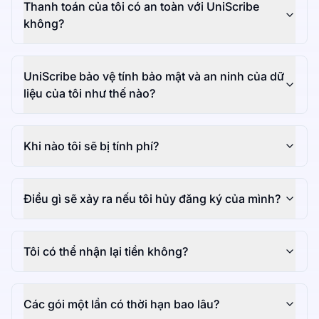
Thanh toán của tôi có an toàn với UniScribe
không?
UniScribe bảo vệ tính bảo mật và an ninh của dữ
liệu của tôi như thế nào?
Khi nào tôi sẽ bị tính phí?
Điều gì sẽ xảy ra nếu tôi hủy đăng ký của mình?
Tôi có thể nhận lại tiền không?
Các gói một lần có thời hạn bao lâu?