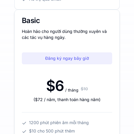
Basic
Hoàn hảo cho người dùng thường xuyên và
các tác vụ hàng ngày.
Đăng ký ngay bây giờ
$6
$10
/ tháng
(
$72
/ năm
,
thanh toán hàng năm
)
1200 phút phiên âm mỗi tháng
$10 cho 500 phút thêm