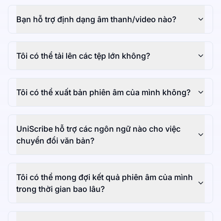
Bạn hỗ trợ định dạng âm thanh/video nào?
Tôi có thể tải lên các tệp lớn không?
Tôi có thể xuất bản phiên âm của mình không?
UniScribe hỗ trợ các ngôn ngữ nào cho việc
chuyển đổi văn bản?
Tôi có thể mong đợi kết quả phiên âm của mình
trong thời gian bao lâu?