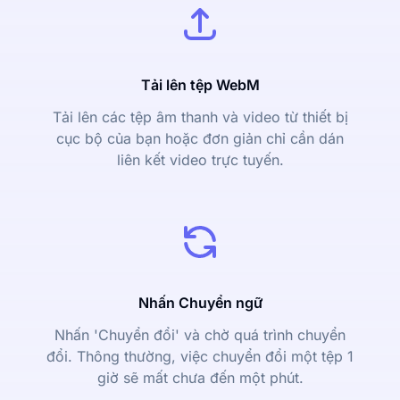
Tải lên tệp WebM
Tải lên các tệp âm thanh và video từ thiết bị
cục bộ của bạn hoặc đơn giản chỉ cần dán
liên kết video trực tuyến.
Nhấn Chuyển ngữ
Nhấn 'Chuyển đổi' và chờ quá trình chuyển
đổi. Thông thường, việc chuyển đổi một tệp 1
giờ sẽ mất chưa đến một phút.