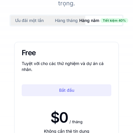
trọng.
Ưu đãi một lần
Hàng tháng
Hàng năm
Tiết kiệm 40%
Free
Tuyệt vời cho các thử nghiệm và dự án cá
nhân.
Bắt đầu
$0
/ tháng
Không cần thẻ tín dụng