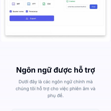
Ngôn ngữ được hỗ trợ
Dưới đây là các ngôn ngữ chính mà
chúng tôi hỗ trợ cho việc phiên âm và
phụ đề.