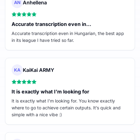
Anhellena
AN
Accurate transcription even in…
Accurate transcription even in Hungarian, the best app
in its league I have tried so far.
KaiKai ARMY
KA
It is exactly what I’m looking for
It is exactly what I’m looking for. You know exactly
where to go to achieve certain outputs. It’s quick and
simple with a nice vibe :)