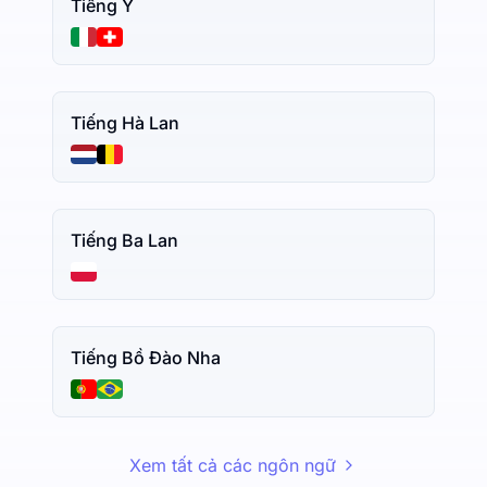
Tiếng Ý
Tiếng Hà Lan
Tiếng Ba Lan
Tiếng Bồ Đào Nha
Xem tất cả các ngôn ngữ