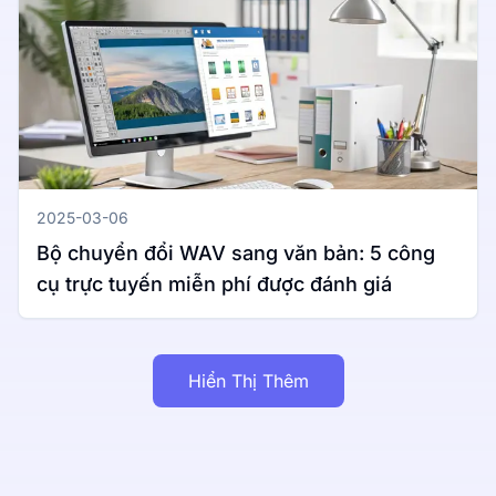
2025-03-06
Bộ chuyển đổi WAV sang văn bản: 5 công
cụ trực tuyến miễn phí được đánh giá
Hiển Thị Thêm