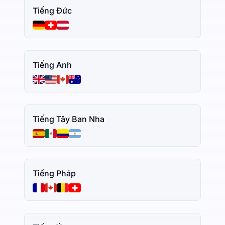
Tiếng Đức
Tiếng Anh
Tiếng Tây Ban Nha
Tiếng Pháp