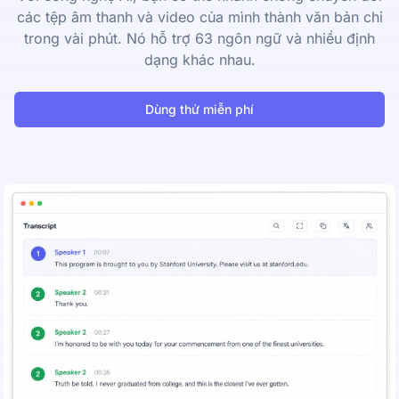
các tệp âm thanh và video của mình thành văn bản chỉ
trong vài phút. Nó hỗ trợ 63 ngôn ngữ và nhiều định
dạng khác nhau.
Dùng thử miễn phí