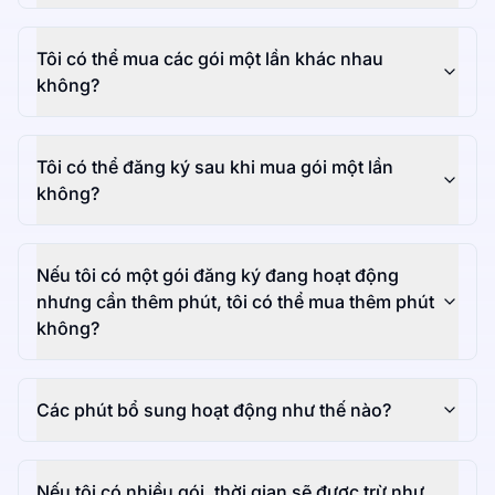
Tôi có thể mua các gói một lần khác nhau
không?
Tôi có thể đăng ký sau khi mua gói một lần
không?
Nếu tôi có một gói đăng ký đang hoạt động
nhưng cần thêm phút, tôi có thể mua thêm phút
không?
Các phút bổ sung hoạt động như thế nào?
Nếu tôi có nhiều gói, thời gian sẽ được trừ như