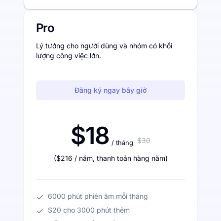
Pro
Lý tưởng cho người dùng và nhóm có khối
lượng công việc lớn.
Đăng ký ngay bây giờ
$18
$30
/ tháng
(
$216
/ năm
,
thanh toán hàng năm
)
6000 phút phiên âm mỗi tháng
$20 cho 3000 phút thêm