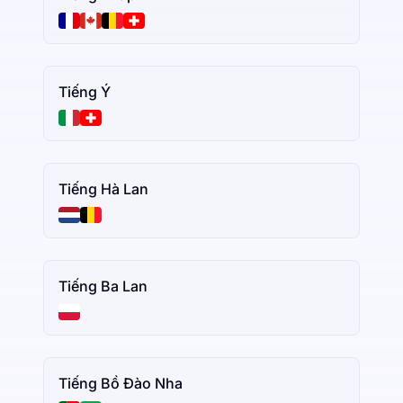
Tiếng Ý
Tiếng Hà Lan
Tiếng Ba Lan
Tiếng Bồ Đào Nha