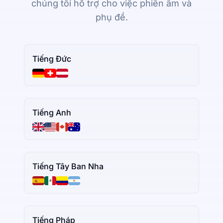
chúng tôi hỗ trợ cho việc phiên âm và
phụ đề.
Tiếng Đức
Tiếng Anh
Tiếng Tây Ban Nha
Tiếng Pháp