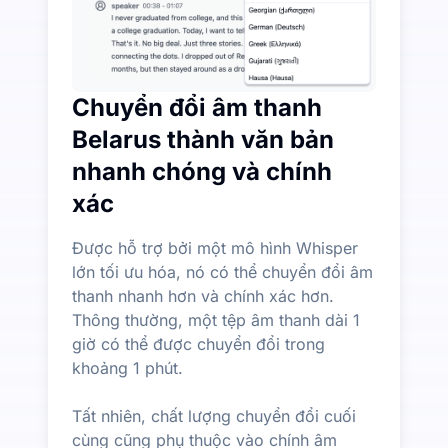
Chuyển đổi âm thanh
Belarus thành văn bản
nhanh chóng và chính
xác
Được hỗ trợ bởi một mô hình Whisper
lớn tối ưu hóa, nó có thể chuyển đổi âm
thanh nhanh hơn và chính xác hơn.
Thông thường, một tệp âm thanh dài 1
giờ có thể được chuyển đổi trong
khoảng 1 phút.
Tất nhiên, chất lượng chuyển đổi cuối
cùng cũng phụ thuộc vào chính âm