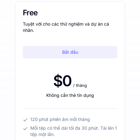
Free
Tuyệt vời cho các thử nghiệm và dự án cá
nhân.
Bắt đầu
$0
/ tháng
Không cần thẻ tín dụng
120 phút phiên âm mỗi tháng
Mỗi tệp có thể dài tối đa 30 phút. Tải lên 1
tệp một lần.