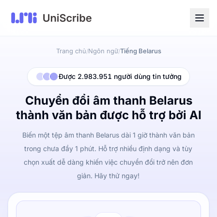
Trang chủ
Ngôn ngữ
Tiếng Belarus
/
/
Được 2.983.951 người dùng tin tưởng
Chuyển đổi âm thanh Belarus
thành văn bản được hỗ trợ bởi AI
Biến một tệp âm thanh Belarus dài 1 giờ thành văn bản
trong chưa đầy 1 phút. Hỗ trợ nhiều định dạng và tùy
chọn xuất dễ dàng khiến việc chuyển đổi trở nên đơn
giản. Hãy thử ngay!