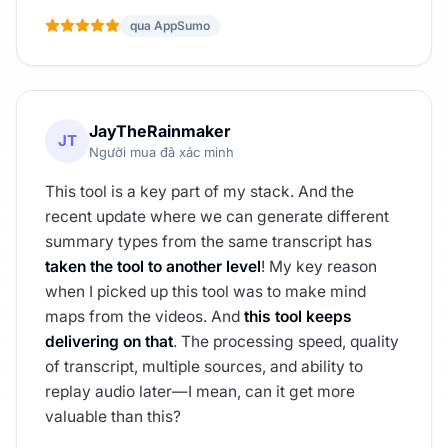
qua AppSumo
JayTheRainmaker
JT
Người mua đã xác minh
This tool is a key part of my stack. And the
recent update where we can generate different
summary types from the same transcript has
taken the tool to another level
! My key reason
when I picked up this tool was to make mind
maps from the videos. And
this tool keeps
delivering on that
. The processing speed, quality
of transcript, multiple sources, and ability to
replay audio later—I mean, can it get more
valuable than this?