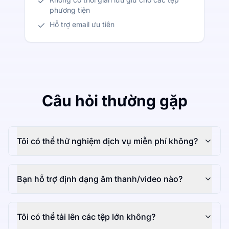
phương tiện
Hỗ trợ email ưu tiên
Câu hỏi thường gặp
Tôi có thể thử nghiệm dịch vụ miễn phí không?
Bạn hỗ trợ định dạng âm thanh/video nào?
Tôi có thể tải lên các tệp lớn không?