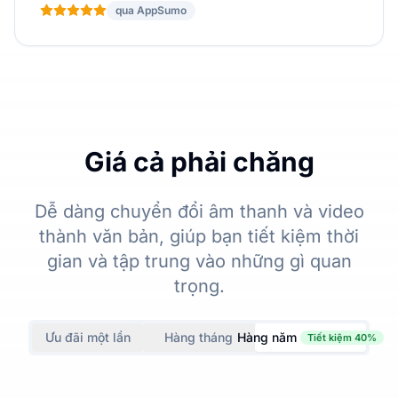
qua AppSumo
Giá cả phải chăng
Dễ dàng chuyển đổi âm thanh và video
thành văn bản, giúp bạn tiết kiệm thời
gian và tập trung vào những gì quan
trọng.
Ưu đãi một lần
Hàng tháng
Hàng năm
Tiết kiệm 40%