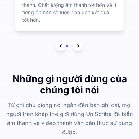
thanh. Chất lượng âm thanh tốt hơn và ít
tiếng ồn hơn sẽ luôn dẫn đến kết quả
tốt hơn.
Những gì người dùng của
chúng tôi nói
Từ ghi chú giọng nói ngắn đến bản ghi dài, mọi
người trên khắp thế giới dùng UniScribe để biến
âm thanh và video thành văn bản thực sự dùng
được.