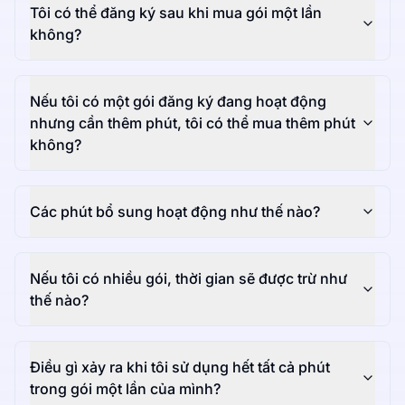
Tôi có thể đăng ký sau khi mua gói một lần
không?
Nếu tôi có một gói đăng ký đang hoạt động
nhưng cần thêm phút, tôi có thể mua thêm phút
không?
Các phút bổ sung hoạt động như thế nào?
Nếu tôi có nhiều gói, thời gian sẽ được trừ như
thế nào?
Điều gì xảy ra khi tôi sử dụng hết tất cả phút
trong gói một lần của mình?