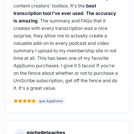
content creators' toolbox. It's the
best
transcription tool I've ever used
.
The accuracy
is amazing
. The summary and FAQs that it
creates with every transcription was a nice
surprise, they allow me to actually create a
valuable add-on to every podcast and video
summary I upload to my membership site in not
time at all. This has been one of my favorite
AppSumo purchases. I give it 5 tacos! If you're
on the fence about whether or not to purchase a
UniScribe subscription, get off the fence and do
it. It's a great value.
qua AppSumo
michelleteaches