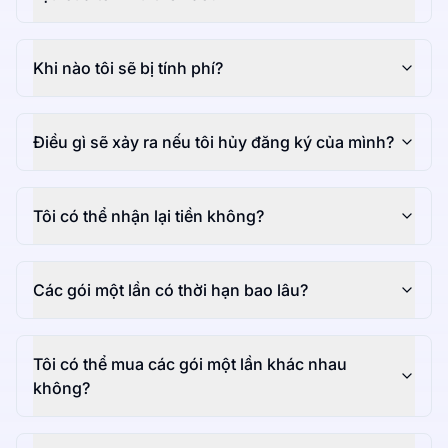
Khi nào tôi sẽ bị tính phí?
Điều gì sẽ xảy ra nếu tôi hủy đăng ký của mình?
Tôi có thể nhận lại tiền không?
Các gói một lần có thời hạn bao lâu?
Tôi có thể mua các gói một lần khác nhau
không?