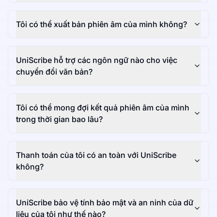
Tôi có thể xuất bản phiên âm của mình không?
UniScribe hỗ trợ các ngôn ngữ nào cho việc
chuyển đổi văn bản?
Tôi có thể mong đợi kết quả phiên âm của mình
trong thời gian bao lâu?
Thanh toán của tôi có an toàn với UniScribe
không?
UniScribe bảo vệ tính bảo mật và an ninh của dữ
liệu của tôi như thế nào?