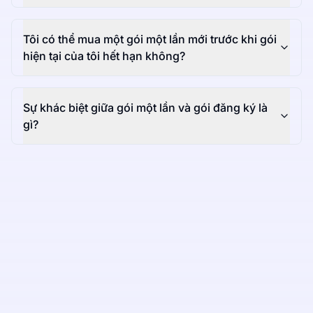
Tôi có thể mua một gói một lần mới trước khi gói
hiện tại của tôi hết hạn không?
Sự khác biệt giữa gói một lần và gói đăng ký là
gì?