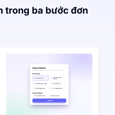
n trong ba bước đơn