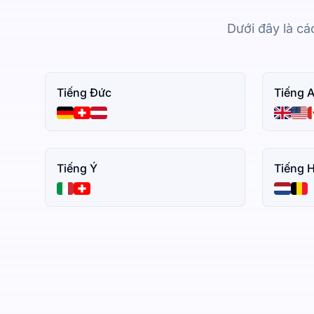
Dưới đây là cá
Tiếng Đức
Tiếng 
Tiếng Ý
Tiếng 