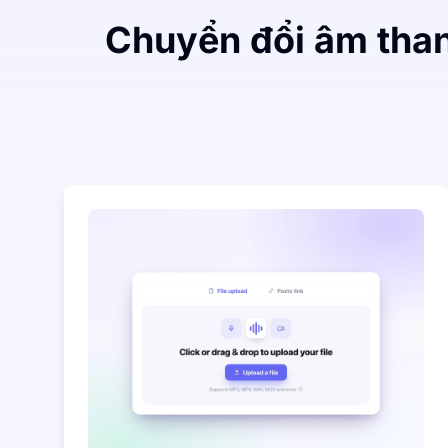
Chuyển đổi âm than