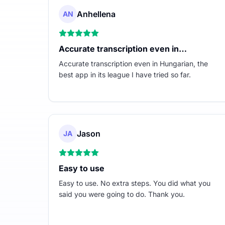
Anhellena
AN
Accurate transcription even in…
Accurate transcription even in Hungarian, the
best app in its league I have tried so far.
Jason
JA
Easy to use
Easy to use. No extra steps. You did what you
said you were going to do. Thank you.