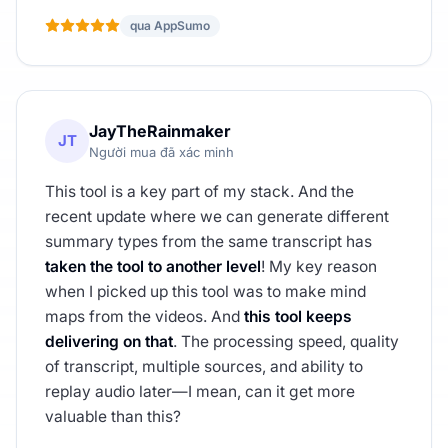
qua AppSumo
JayTheRainmaker
JT
Người mua đã xác minh
This tool is a key part of my stack. And the
recent update where we can generate different
summary types from the same transcript has
taken the tool to another level
! My key reason
when I picked up this tool was to make mind
maps from the videos. And
this tool keeps
delivering on that
. The processing speed, quality
of transcript, multiple sources, and ability to
replay audio later—I mean, can it get more
valuable than this?