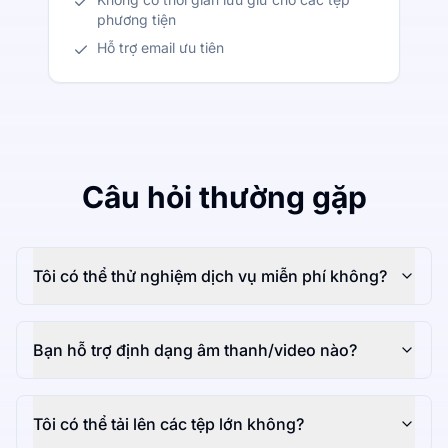
phương tiện
Hỗ trợ email ưu tiên
Câu hỏi thường gặp
Tôi có thể thử nghiệm dịch vụ miễn phí không?
Bạn hỗ trợ định dạng âm thanh/video nào?
Tôi có thể tải lên các tệp lớn không?