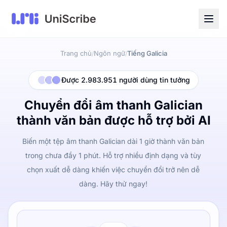
Trang chủ
Ngôn ngữ
Tiếng Galicia
/
/
Được 2.983.951 người dùng tin tưởng
Chuyển đổi âm thanh Galician
thành văn bản được hỗ trợ bởi AI
Biến một tệp âm thanh Galician dài 1 giờ thành văn bản
trong chưa đầy 1 phút. Hỗ trợ nhiều định dạng và tùy
chọn xuất dễ dàng khiến việc chuyển đổi trở nên dễ
dàng. Hãy thử ngay!