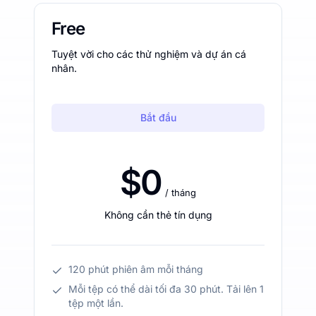
Free
Tuyệt vời cho các thử nghiệm và dự án cá
nhân.
Bắt đầu
$0
/ tháng
Không cần thẻ tín dụng
120 phút phiên âm mỗi tháng
Mỗi tệp có thể dài tối đa 30 phút. Tải lên 1
tệp một lần.