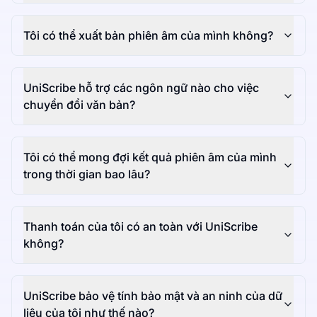
Tôi có thể xuất bản phiên âm của mình không?
UniScribe hỗ trợ các ngôn ngữ nào cho việc
chuyển đổi văn bản?
Tôi có thể mong đợi kết quả phiên âm của mình
trong thời gian bao lâu?
Thanh toán của tôi có an toàn với UniScribe
không?
UniScribe bảo vệ tính bảo mật và an ninh của dữ
liệu của tôi như thế nào?