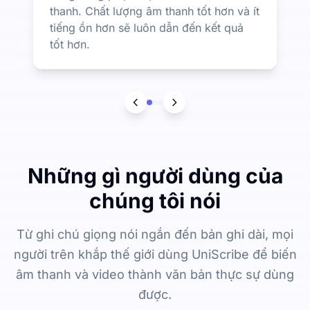
thanh. Chất lượng âm thanh tốt hơn và ít
tiếng ồn hơn sẽ luôn dẫn đến kết quả
tốt hơn.
Những gì người dùng của
chúng tôi nói
Từ ghi chú giọng nói ngắn đến bản ghi dài, mọi
người trên khắp thế giới dùng UniScribe để biến
âm thanh và video thành văn bản thực sự dùng
được.