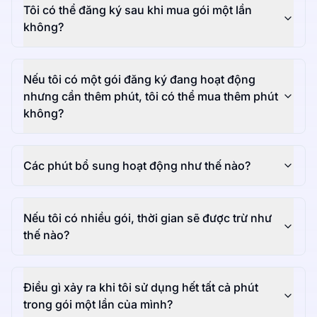
Tôi có thể đăng ký sau khi mua gói một lần
không?
Nếu tôi có một gói đăng ký đang hoạt động
nhưng cần thêm phút, tôi có thể mua thêm phút
không?
Các phút bổ sung hoạt động như thế nào?
Nếu tôi có nhiều gói, thời gian sẽ được trừ như
thế nào?
Điều gì xảy ra khi tôi sử dụng hết tất cả phút
trong gói một lần của mình?