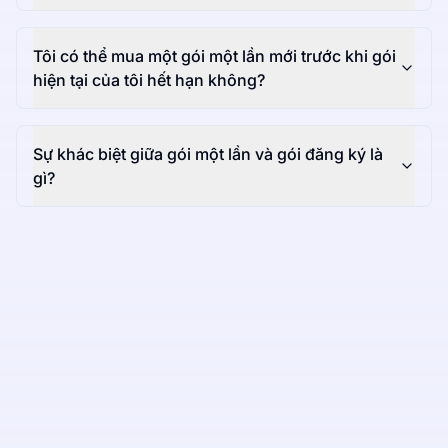
Tôi có thể mua một gói một lần mới trước khi gói
hiện tại của tôi hết hạn không?
Sự khác biệt giữa gói một lần và gói đăng ký là
gì?