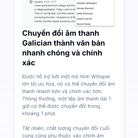
Chuyển đổi âm thanh
Galician thành văn bản
nhanh chóng và chính
xác
Được hỗ trợ bởi một mô hình Whisper
lớn tối ưu hóa, nó có thể chuyển đổi âm
thanh nhanh hơn và chính xác hơn.
Thông thường, một tệp âm thanh dài 1
giờ có thể được chuyển đổi trong
khoảng 1 phút.
Tất nhiên, chất lượng chuyển đổi cuối
cùng cũng phụ thuộc vào chính âm