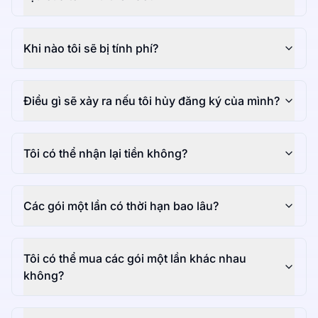
Khi nào tôi sẽ bị tính phí?
Điều gì sẽ xảy ra nếu tôi hủy đăng ký của mình?
Tôi có thể nhận lại tiền không?
Các gói một lần có thời hạn bao lâu?
Tôi có thể mua các gói một lần khác nhau
không?