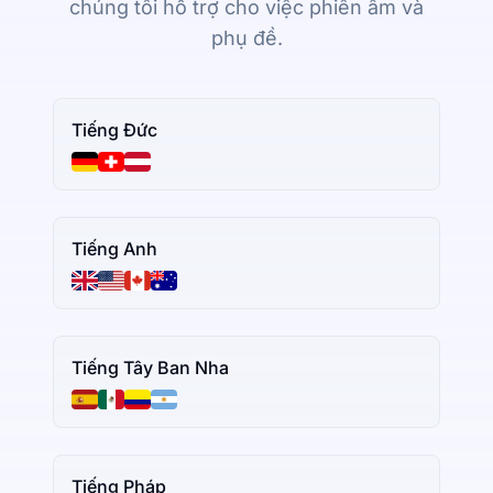
chúng tôi hỗ trợ cho việc phiên âm và
phụ đề.
Tiếng Đức
Tiếng Anh
Tiếng Tây Ban Nha
Tiếng Pháp