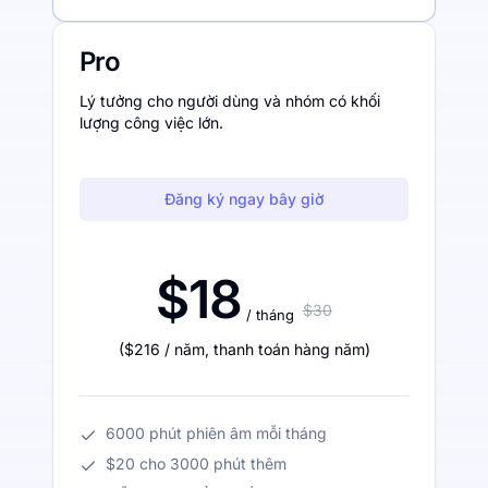
Pro
Lý tưởng cho người dùng và nhóm có khối
lượng công việc lớn.
Đăng ký ngay bây giờ
$18
$30
/ tháng
(
$216
/ năm
,
thanh toán hàng năm
)
6000 phút phiên âm mỗi tháng
$20 cho 3000 phút thêm