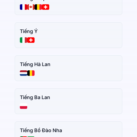
Tiếng Ý
Tiếng Hà Lan
Tiếng Ba Lan
Tiếng Bồ Đào Nha