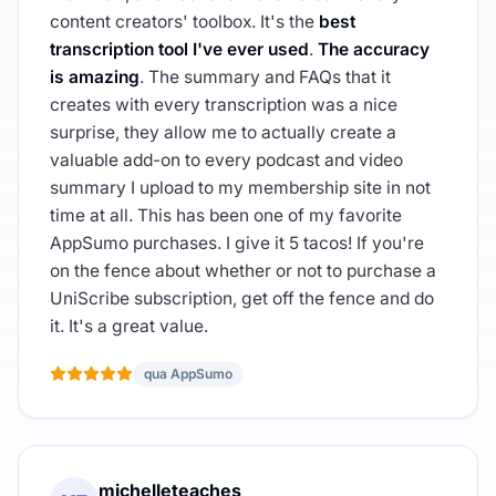
content creators' toolbox. It's the
best
transcription tool I've ever used
.
The accuracy
is amazing
. The summary and FAQs that it
creates with every transcription was a nice
surprise, they allow me to actually create a
valuable add-on to every podcast and video
summary I upload to my membership site in not
time at all. This has been one of my favorite
AppSumo purchases. I give it 5 tacos! If you're
on the fence about whether or not to purchase a
UniScribe subscription, get off the fence and do
it. It's a great value.
qua AppSumo
michelleteaches