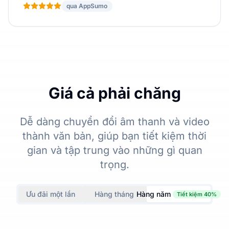
qua AppSumo
Giá cả phải chăng
Dễ dàng chuyển đổi âm thanh và video
thành văn bản, giúp bạn tiết kiệm thời
gian và tập trung vào những gì quan
trọng.
Ưu đãi một lần
Hàng tháng
Hàng năm
Tiết kiệm 40%