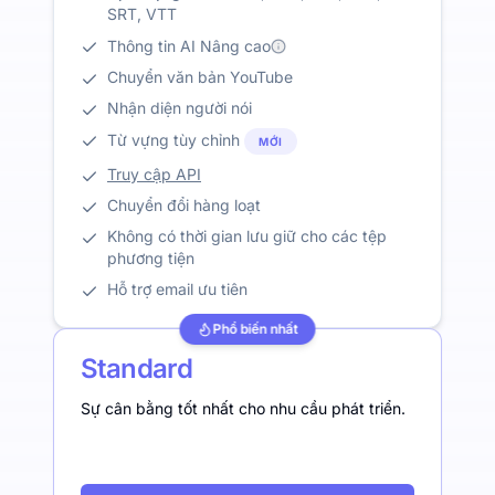
SRT, VTT
Thông tin AI Nâng cao
Chuyển văn bản YouTube
Nhận diện người nói
Từ vựng tùy chỉnh
MỚI
Truy cập API
Chuyển đổi hàng loạt
Không có thời gian lưu giữ cho các tệp
phương tiện
Hỗ trợ email ưu tiên
Phổ biến nhất
Standard
Sự cân bằng tốt nhất cho nhu cầu phát triển.