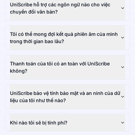
UniScribe hỗ trợ các ngôn ngữ nào cho việc
chuyển đổi văn bản?
Tôi có thể mong đợi kết quả phiên âm của mình
trong thời gian bao lâu?
Thanh toán của tôi có an toàn với UniScribe
không?
UniScribe bảo vệ tính bảo mật và an ninh của dữ
liệu của tôi như thế nào?
Khi nào tôi sẽ bị tính phí?