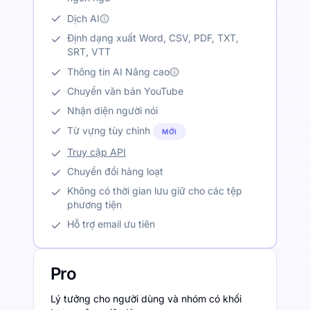
Dịch AI
Định dạng xuất Word, CSV, PDF, TXT,
SRT, VTT
Thông tin AI Nâng cao
Chuyển văn bản YouTube
Nhận diện người nói
Từ vựng tùy chỉnh
MỚI
Truy cập API
Chuyển đổi hàng loạt
Không có thời gian lưu giữ cho các tệp
phương tiện
Hỗ trợ email ưu tiên
Pro
Lý tưởng cho người dùng và nhóm có khối