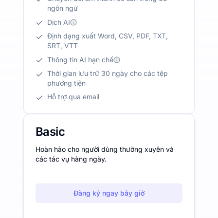
ngôn ngữ
Dịch AI
Định dạng xuất Word, CSV, PDF, TXT,
SRT, VTT
Thông tin AI hạn chế
Thời gian lưu trữ 30 ngày cho các tệp
phương tiện
Hỗ trợ qua email
Basic
Hoàn hảo cho người dùng thường xuyên và
các tác vụ hàng ngày.
Đăng ký ngay bây giờ