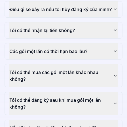
Điều gì sẽ xảy ra nếu tôi hủy đăng ký của mình?
Tôi có thể nhận lại tiền không?
Các gói một lần có thời hạn bao lâu?
Tôi có thể mua các gói một lần khác nhau
không?
Tôi có thể đăng ký sau khi mua gói một lần
không?