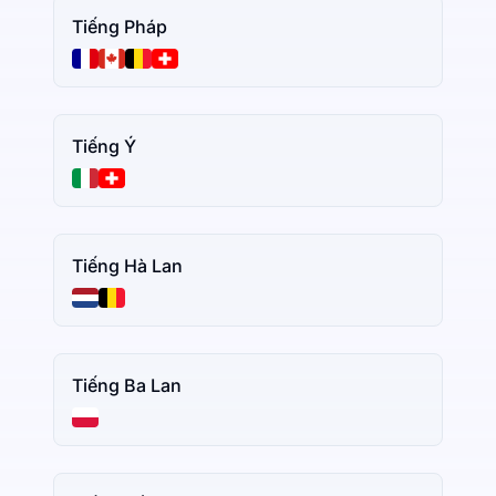
Tiếng Pháp
Tiếng Ý
Tiếng Hà Lan
Tiếng Ba Lan