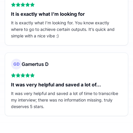
It is exactly what I’m looking for
It is exactly what I’m looking for. You know exactly
where to go to achieve certain outputs. It’s quick and
simple with a nice vibe :)
Gamertus D
GD
It was very helpful and saved a lot of…
It was very helpful and saved a lot of time to transcribe
my interview; there was no information missing. truly
deserves 5 stars.