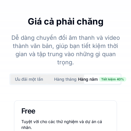
Giá cả phải chăng
Dễ dàng chuyển đổi âm thanh và video
thành văn bản, giúp bạn tiết kiệm thời
gian và tập trung vào những gì quan
trọng.
Ưu đãi một lần
Hàng tháng
Hàng năm
Tiết kiệm 40%
Free
Tuyệt vời cho các thử nghiệm và dự án cá
nhân.