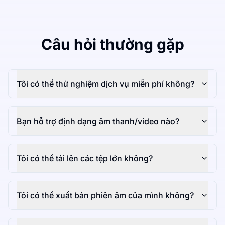
Câu hỏi thường gặp
Tôi có thể thử nghiệm dịch vụ miễn phí không?
Bạn hỗ trợ định dạng âm thanh/video nào?
Tôi có thể tải lên các tệp lớn không?
Tôi có thể xuất bản phiên âm của mình không?