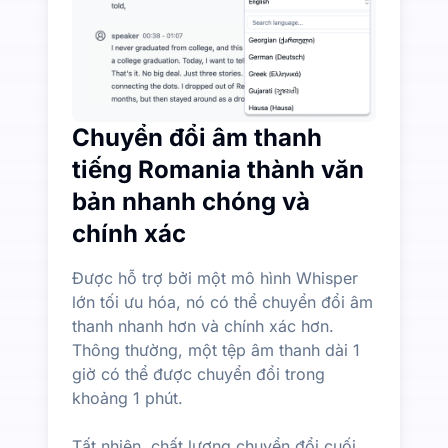
Chuyển đổi âm thanh
tiếng Romania thành văn
bản nhanh chóng và
chính xác
Được hỗ trợ bởi một mô hình Whisper
lớn tối ưu hóa, nó có thể chuyển đổi âm
thanh nhanh hơn và chính xác hơn.
Thông thường, một tệp âm thanh dài 1
giờ có thể được chuyển đổi trong
khoảng 1 phút.
Tất nhiên, chất lượng chuyển đổi cuối