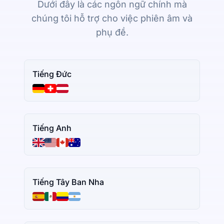
Dưới đây là các ngôn ngữ chính mà
chúng tôi hỗ trợ cho việc phiên âm và
phụ đề.
Tiếng Đức
Tiếng Anh
Tiếng Tây Ban Nha