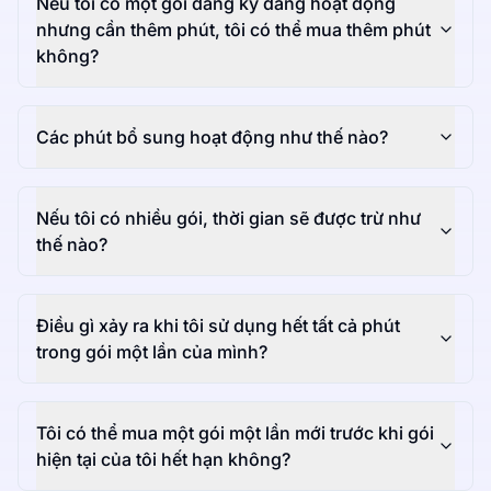
Nếu tôi có một gói đăng ký đang hoạt động
nhưng cần thêm phút, tôi có thể mua thêm phút
không?
Các phút bổ sung hoạt động như thế nào?
Nếu tôi có nhiều gói, thời gian sẽ được trừ như
thế nào?
Điều gì xảy ra khi tôi sử dụng hết tất cả phút
trong gói một lần của mình?
Tôi có thể mua một gói một lần mới trước khi gói
hiện tại của tôi hết hạn không?