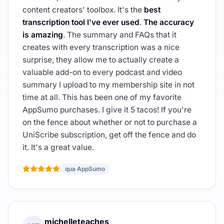
content creators' toolbox. It's the
best
transcription tool I've ever used
.
The accuracy
is amazing
. The summary and FAQs that it
creates with every transcription was a nice
surprise, they allow me to actually create a
valuable add-on to every podcast and video
summary I upload to my membership site in not
time at all. This has been one of my favorite
AppSumo purchases. I give it 5 tacos! If you're
on the fence about whether or not to purchase a
UniScribe subscription, get off the fence and do
it. It's a great value.
qua AppSumo
michelleteaches