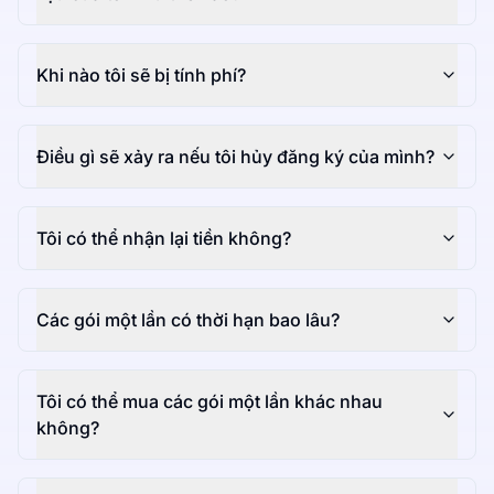
Khi nào tôi sẽ bị tính phí?
Điều gì sẽ xảy ra nếu tôi hủy đăng ký của mình?
Tôi có thể nhận lại tiền không?
Các gói một lần có thời hạn bao lâu?
Tôi có thể mua các gói một lần khác nhau
không?