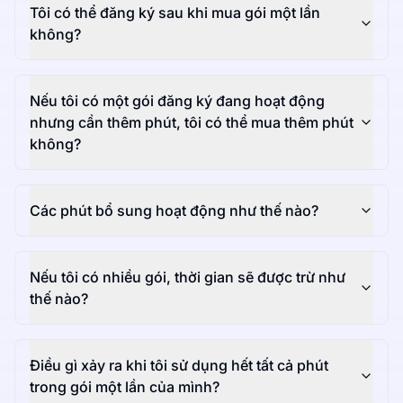
Tôi có thể đăng ký sau khi mua gói một lần
không?
Nếu tôi có một gói đăng ký đang hoạt động
nhưng cần thêm phút, tôi có thể mua thêm phút
không?
Các phút bổ sung hoạt động như thế nào?
Nếu tôi có nhiều gói, thời gian sẽ được trừ như
thế nào?
Điều gì xảy ra khi tôi sử dụng hết tất cả phút
trong gói một lần của mình?