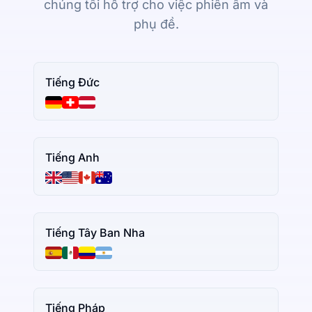
chúng tôi hỗ trợ cho việc phiên âm và
phụ đề.
Tiếng Đức
Tiếng Anh
Tiếng Tây Ban Nha
Tiếng Pháp