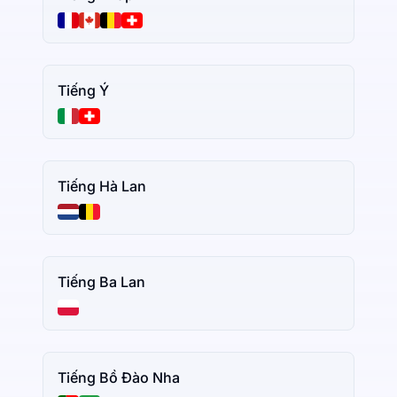
Tiếng Ý
Tiếng Hà Lan
Tiếng Ba Lan
Tiếng Bồ Đào Nha