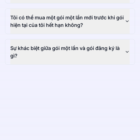
Tôi có thể mua một gói một lần mới trước khi gói
hiện tại của tôi hết hạn không?
Sự khác biệt giữa gói một lần và gói đăng ký là
gì?