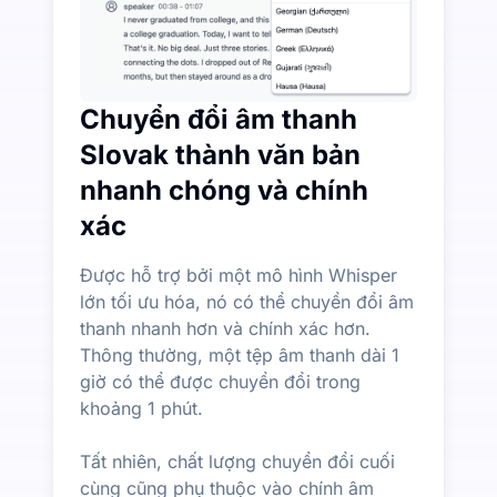
Chuyển đổi âm thanh
Slovak thành văn bản
nhanh chóng và chính
xác
Được hỗ trợ bởi một mô hình Whisper
lớn tối ưu hóa, nó có thể chuyển đổi âm
thanh nhanh hơn và chính xác hơn.
Thông thường, một tệp âm thanh dài 1
giờ có thể được chuyển đổi trong
khoảng 1 phút.
Tất nhiên, chất lượng chuyển đổi cuối
cùng cũng phụ thuộc vào chính âm