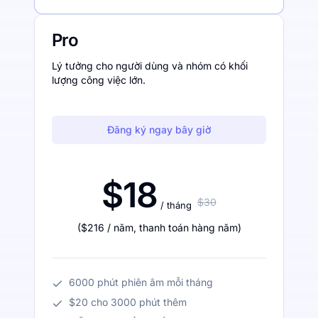
Pro
Lý tưởng cho người dùng và nhóm có khối
lượng công việc lớn.
Đăng ký ngay bây giờ
$18
$30
/ tháng
(
$216
/ năm
,
thanh toán hàng năm
)
6000 phút phiên âm mỗi tháng
$20 cho 3000 phút thêm