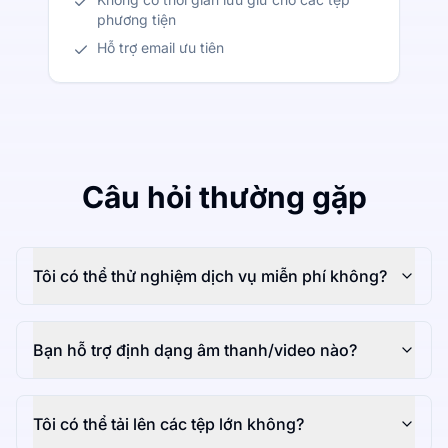
phương tiện
Hỗ trợ email ưu tiên
Câu hỏi thường gặp
Tôi có thể thử nghiệm dịch vụ miễn phí không?
Bạn hỗ trợ định dạng âm thanh/video nào?
Tôi có thể tải lên các tệp lớn không?