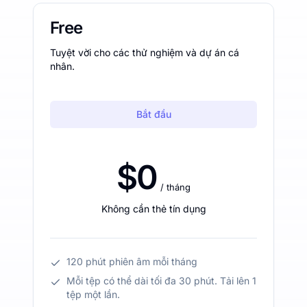
Free
Tuyệt vời cho các thử nghiệm và dự án cá
nhân.
Bắt đầu
$0
/ tháng
Không cần thẻ tín dụng
120 phút phiên âm mỗi tháng
Mỗi tệp có thể dài tối đa 30 phút. Tải lên 1
tệp một lần.