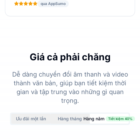
qua AppSumo
Giá cả phải chăng
Dễ dàng chuyển đổi âm thanh và video
thành văn bản, giúp bạn tiết kiệm thời
gian và tập trung vào những gì quan
trọng.
Ưu đãi một lần
Hàng tháng
Hàng năm
Tiết kiệm 40%