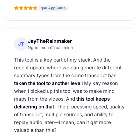
qua AppSumo
JayTheRainmaker
JT
Người mua đã xác minh
This tool is a key part of my stack. And the
recent update where we can generate different
summary types from the same transcript has
taken the tool to another level
! My key reason
when I picked up this tool was to make mind
maps from the videos. And
this tool keeps
delivering on that
. The processing speed, quality
of transcript, multiple sources, and ability to
replay audio later—I mean, can it get more
valuable than this?