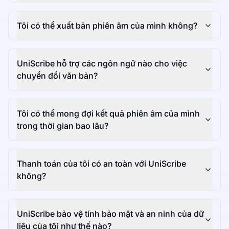
Tôi có thể xuất bản phiên âm của mình không?
UniScribe hỗ trợ các ngôn ngữ nào cho việc
chuyển đổi văn bản?
Tôi có thể mong đợi kết quả phiên âm của mình
trong thời gian bao lâu?
Thanh toán của tôi có an toàn với UniScribe
không?
UniScribe bảo vệ tính bảo mật và an ninh của dữ
liệu của tôi như thế nào?