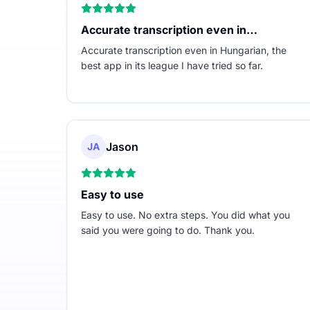
Accurate transcription even in…
Accurate transcription even in Hungarian, the
best app in its league I have tried so far.
Jason
JA
Easy to use
Easy to use. No extra steps. You did what you
said you were going to do. Thank you.