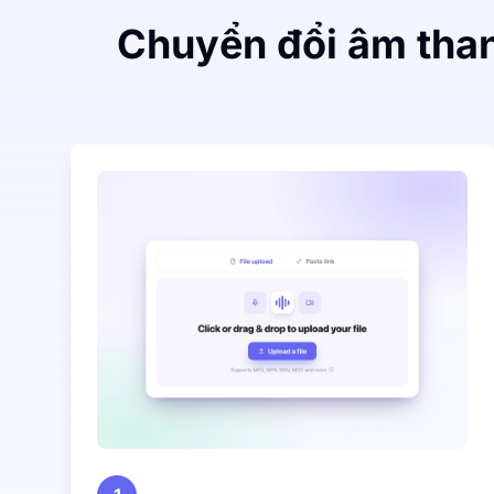
Chuyển đổi âm than