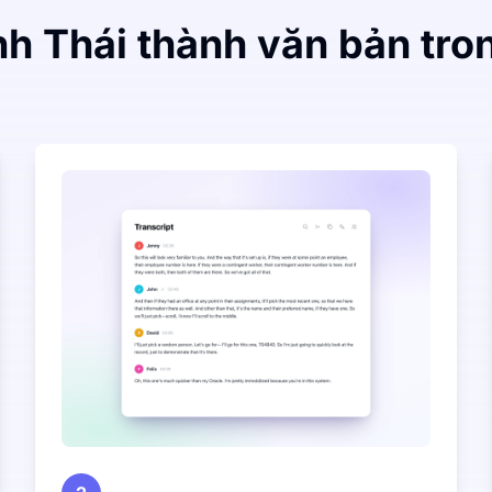
h Thái thành văn bản tro