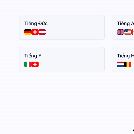
Tiếng Đức
Tiếng 
Tiếng Ý
Tiếng 