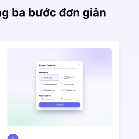
ng ba bước đơn giản