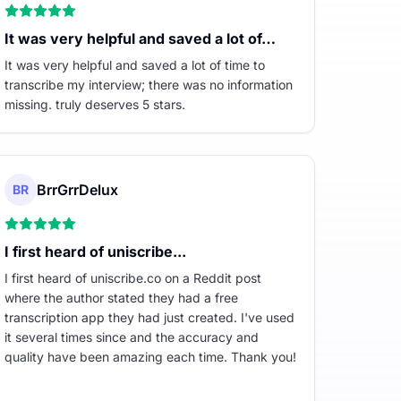
It was very helpful and saved a lot of…
It was very helpful and saved a lot of time to
transcribe my interview; there was no information
missing. truly deserves 5 stars.
BrrGrrDelux
BR
I first heard of uniscribe...
I first heard of uniscribe.co on a Reddit post
where the author stated they had a free
transcription app they had just created. I've used
it several times since and the accuracy and
quality have been amazing each time. Thank you!