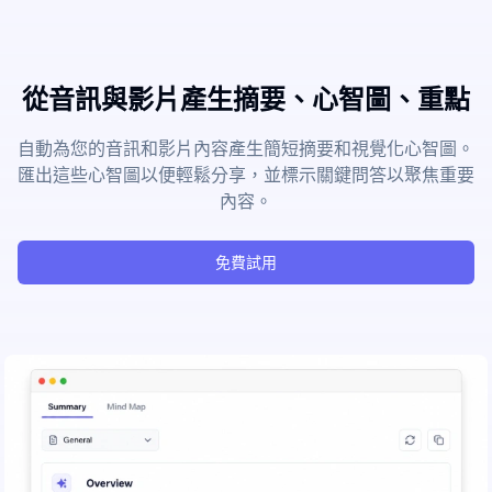
從音訊與影片產生摘要、心智圖、重點
自動為您的音訊和影片內容產生簡短摘要和視覺化心智圖。
匯出這些心智圖以便輕鬆分享，並標示關鍵問答以聚焦重要
內容。
免費試用