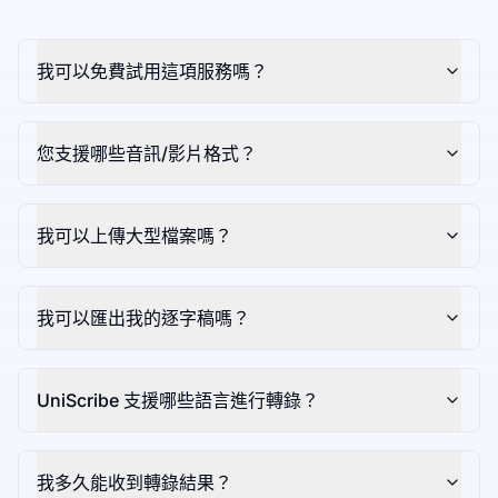
我可以免費試用這項服務嗎？
您支援哪些音訊/影片格式？
我可以上傳大型檔案嗎？
我可以匯出我的逐字稿嗎？
UniScribe 支援哪些語言進行轉錄？
我多久能收到轉錄結果？