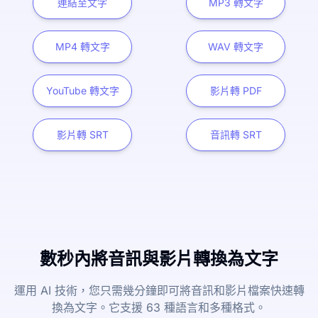
連結至文字
MP3 轉文字
MP4 轉文字
WAV 轉文字
YouTube 轉文字
影片轉 PDF
影片轉 SRT
音訊轉 SRT
數秒內將音訊與影片轉換為文字
運用 AI 技術，您只需幾分鐘即可將音訊和影片檔案快速轉
換為文字。它支援 63 種語言和多種格式。