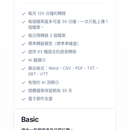
每月 120 分鐘的轉錄
每個檔案最多可達 30 分鐘。一次只能上傳 1
個檔案。
每日限轉錄 3 個檔案
標準轉錄模型（標準準確度）
提供 63 種語言的語音轉錄
AI 翻譯
匯出格式：Word、CSV、PDF、TXT、
SRT、VTT
有限的 AI 洞察
媒體檔案保留期為 30 天
電子郵件支援
Basic
適合一般使用者及日常任務。