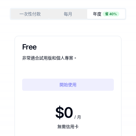
一次性付款
每月
年度
省 40%
Free
非常適合試用版和個人專案。
開始使用
$0
/ 月
無需信用卡