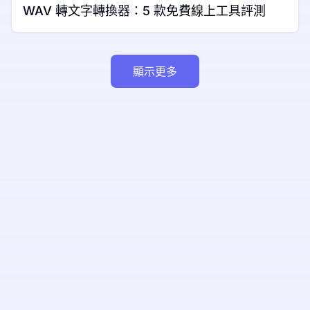
WAV 轉文字轉換器：5 款免費線上工具評測
顯示更多