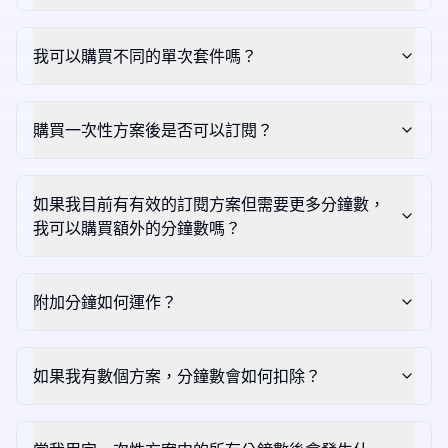
我可以購買不同的單次套件嗎？
購買一次性方案後是否可以訂閱？
如果我目前有有效的訂閱方案但需要更多分鐘數，
我可以購買額外的分鐘數嗎？
附加分鐘如何運作？
如果我有數個方案，分鐘數會如何扣除？