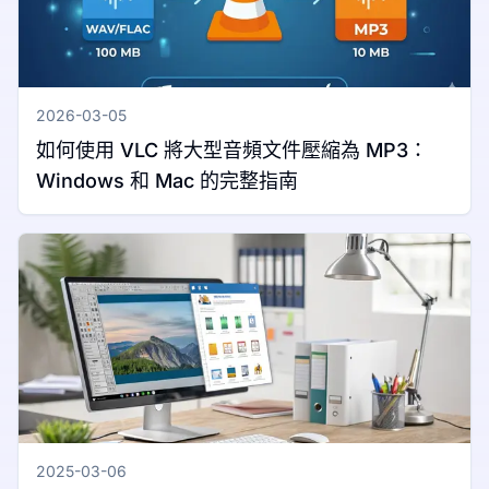
2026-03-05
如何使用 VLC 將大型音頻文件壓縮為 MP3：
Windows 和 Mac 的完整指南
2025-03-06