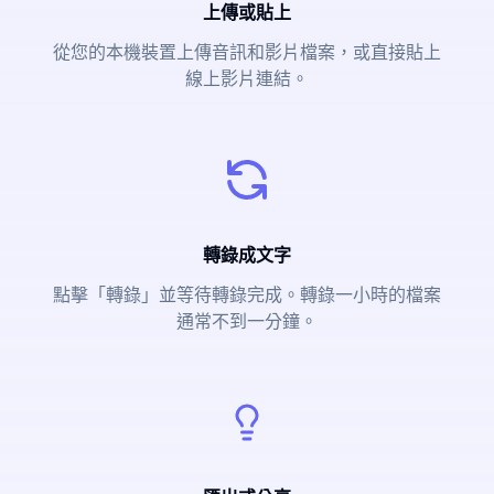
上傳或貼上
從您的本機裝置上傳音訊和影片檔案，或直接貼上
線上影片連結。
轉錄成文字
點擊「轉錄」並等待轉錄完成。轉錄一小時的檔案
通常不到一分鐘。