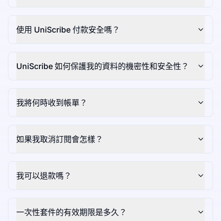
使用 UniScribe 付款安全嗎？
UniScribe 如何保護我的資料的機密性和安全性？
我將何時收到帳單？
如果我取消訂閱會怎樣？
我可以退款嗎？
一次性套件的有效期限是多久？