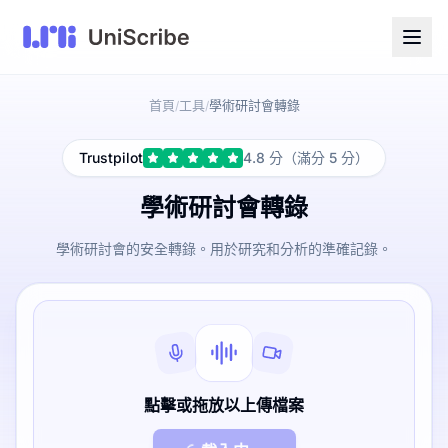
首頁
工具
學術研討會轉錄
/
/
Trustpilot
4.8 分（滿分 5 分）
學術研討會轉錄
學術研討會的安全轉錄。用於研究和分析的準確記錄。
點擊或拖放以上傳檔案