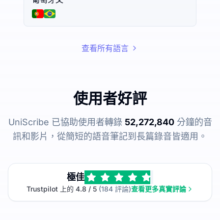
查看所有語言
使用者好評
UniScribe 已協助使用者轉錄
52,272,840
分鐘的音
訊和影片，從簡短的語音筆記到長篇錄音皆適用。
極佳
Trustpilot 上的 4.8 / 5
(184 評論)
查看更多真實評論