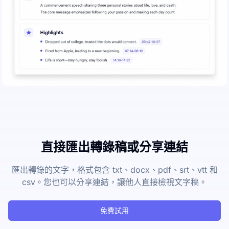
直接匯出轉錄稿或分享連結
匯出轉錄的文字，格式包含 txt、docx、pdf、srt、vtt 和
csv。您也可以分享連結，讓他人直接檢視文字稿。
免費試用