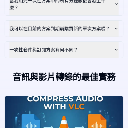
當我用完一次性方案中的所有分鐘數後會發生什
麼？
我可以在目前的方案到期前購買新的單次方案嗎？
一次性套件與訂閱方案有何不同？
音訊與影片轉錄的最佳實務