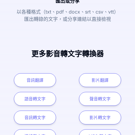
匯出或分享
以各種格式（txt、pdf、docx、srt、csv、vtt）
匯出轉錄的文字，或分享連結以直接檢視
更多影音轉文字轉換器
音訊翻譯
影片翻譯
語音轉文字
聲音轉文字
音訊轉文字
影片轉文字