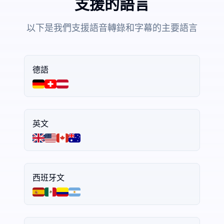
支援的語言
以下是我們支援語音轉錄和字幕的主要語言
德語
英文
西班牙文