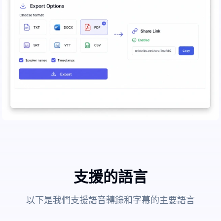
支援的語言
以下是我們支援語音轉錄和字幕的主要語言