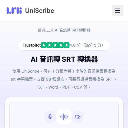
首頁
工具
AI 音訊轉 SRT 轉換器
/
/
Trustpilot
4.8 分（滿分 5 分）
AI 音訊轉 SRT 轉換器
使用 UniScribe，可在 1 分鐘內將 1 小時的音訊檔案轉換為
srt 字幕檔案。支援 98 種語言，可將音訊檔案轉換為 SRT、
TXT、Word、PDF、CSV 等。