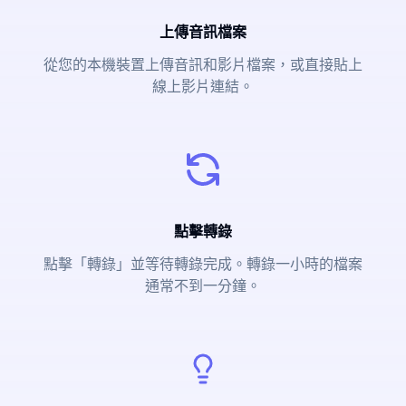
上傳音訊檔案
從您的本機裝置上傳音訊和影片檔案，或直接貼上
線上影片連結。
點擊轉錄
點擊「轉錄」並等待轉錄完成。轉錄一小時的檔案
通常不到一分鐘。