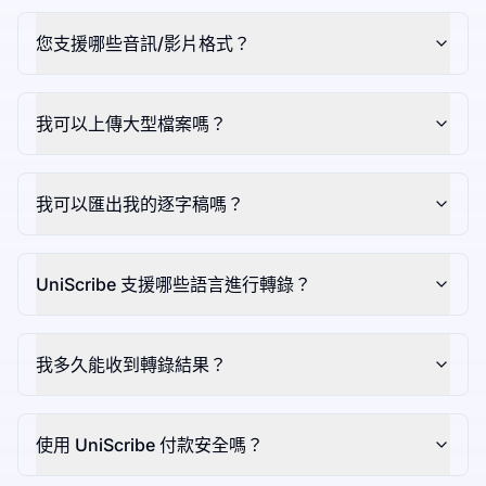
您支援哪些音訊/影片格式？
我可以上傳大型檔案嗎？
我可以匯出我的逐字稿嗎？
UniScribe 支援哪些語言進行轉錄？
我多久能收到轉錄結果？
使用 UniScribe 付款安全嗎？