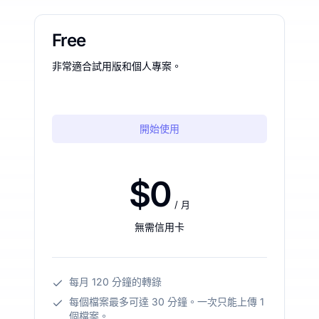
Free
非常適合試用版和個人專案。
開始使用
$0
/ 月
無需信用卡
每月 120 分鐘的轉錄
每個檔案最多可達 30 分鐘。一次只能上傳 1
個檔案。