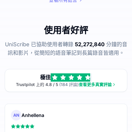
使用者好評
UniScribe 已協助使用者轉錄
52,272,840
分鐘的音
訊和影片，從簡短的語音筆記到長篇錄音皆適用。
極佳
Trustpilot 上的 4.8 / 5
(184 評論)
查看更多真實評論
Anhellena
AN