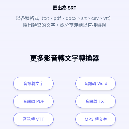
匯出為 SRT
以各種格式（txt、pdf、docx、srt、csv、vtt）
匯出轉錄的文字，或分享連結以直接檢視
更多影音轉文字轉換器
音訊轉文字
音訊轉 Word
音訊轉 PDF
音訊轉 TXT
音訊轉 VTT
MP3 轉文字