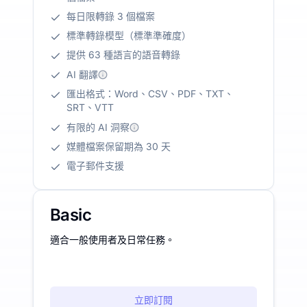
每日限轉錄 3 個檔案
標準轉錄模型（標準準確度）
提供 63 種語言的語音轉錄
AI 翻譯
匯出格式：Word、CSV、PDF、TXT、
SRT、VTT
有限的 AI 洞察
媒體檔案保留期為 30 天
電子郵件支援
Basic
適合一般使用者及日常任務。
立即訂閱