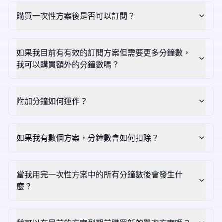
購買一次性方案後是否可以訂閱？
如果我目前有有效的訂閱方案但需要更多分鐘數，
我可以購買額外的分鐘數嗎？
附加分鐘如何運作？
如果我有數個方案，分鐘數會如何扣除？
當我用完一次性方案中的所有分鐘數後會發生什
麼？