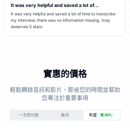
It was very helpful and saved a lot of…
It was very helpful and saved a lot of time to transcribe
my interview; there was no information missing. truly
deserves 5 stars.
實惠的價格
輕鬆轉錄音訊和影片，節省您的時間並幫助
您專注於重要事項
一次性付款
每月
年度
省 40%