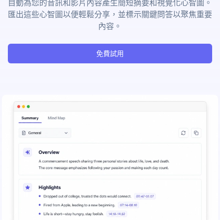
自動為您的音訊和影片內容產生簡短摘要和視覺化心智圖。
匯出這些心智圖以便輕鬆分享，並標示關鍵問答以聚焦重要
內容。
免費試用