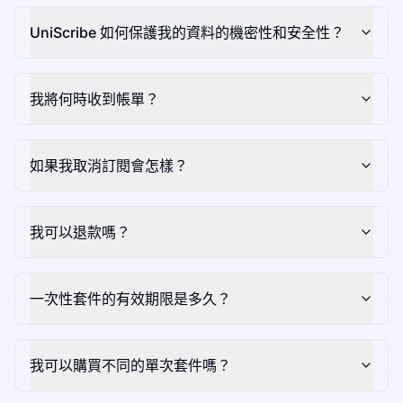
UniScribe 如何保護我的資料的機密性和安全性？
我將何時收到帳單？
如果我取消訂閱會怎樣？
我可以退款嗎？
一次性套件的有效期限是多久？
我可以購買不同的單次套件嗎？