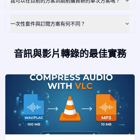
我可以在目前的方案到期前購買新的單次方案嗎？
一次性套件與訂閱方案有何不同？
音訊與影片轉錄的最佳實務