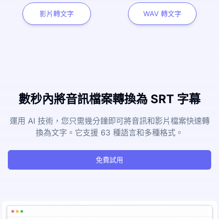
影片轉文字
WAV 轉文字
數秒內將音訊檔案轉換為 SRT 字幕
運用 AI 技術，您只需幾分鐘即可將音訊和影片檔案快速轉
換為文字。它支援 63 種語言和多種格式。
免費試用