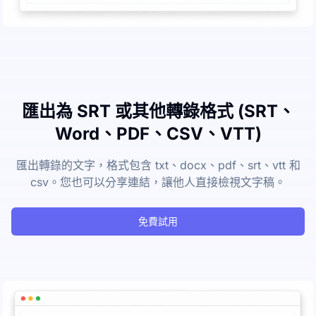
匯出為 SRT 或其他轉錄格式 (SRT、
Word、PDF、CSV、VTT)
匯出轉錄的文字，格式包含 txt、docx、pdf、srt、vtt 和
csv。您也可以分享連結，讓他人直接檢視文字稿。
免費試用