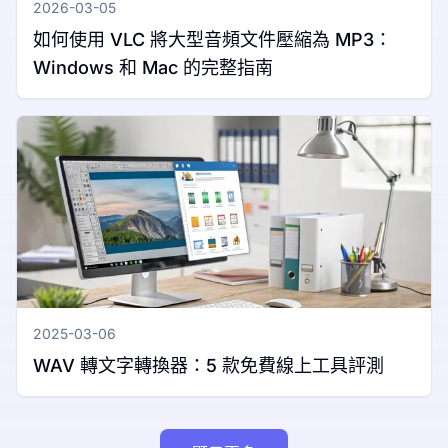
2026-03-05
如何使用 VLC 將大型音頻文件壓縮為 MP3：
Windows 和 Mac 的完整指南
2025-03-06
WAV 轉文字轉換器：5 款免費線上工具評測