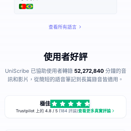
查看所有語言
使用者好評
UniScribe 已協助使用者轉錄
52,272,840
分鐘的音
訊和影片，從簡短的語音筆記到長篇錄音皆適用。
極佳
Trustpilot 上的 4.8 / 5
(184 評論)
查看更多真實評論