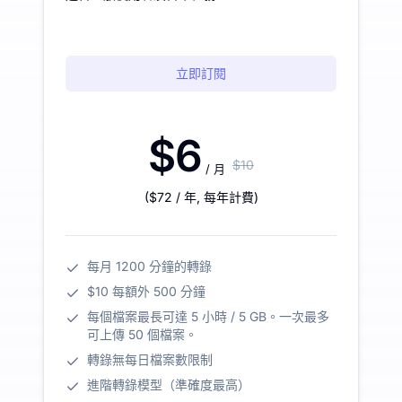
立即訂閱
$6
$10
/ 月
(
$72
/ 年
,
每年計費
)
每月 1200 分鐘的轉錄
$10 每額外 500 分鐘
每個檔案最長可達 5 小時 / 5 GB。一次最多
可上傳 50 個檔案。
轉錄無每日檔案數限制
進階轉錄模型（準確度最高）