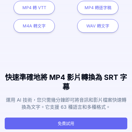
MP4 轉 VTT
MP4 轉逐字稿
M4A 轉文字
WAV 轉文字
快速準確地將 MP4 影片轉換為 SRT 字
幕
運用 AI 技術，您只需幾分鐘即可將音訊和影片檔案快速轉
換為文字。它支援 63 種語言和多種格式。
免費試用