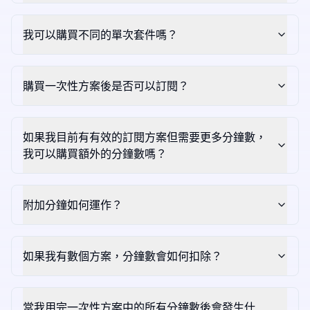
我可以購買不同的單次套件嗎？
購買一次性方案後是否可以訂閱？
如果我目前有有效的訂閱方案但需要更多分鐘數，
我可以購買額外的分鐘數嗎？
附加分鐘如何運作？
如果我有數個方案，分鐘數會如何扣除？
當我用完一次性方案中的所有分鐘數後會發生什