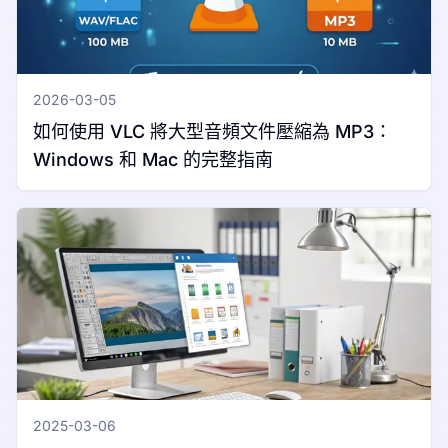
2026-03-05
如何使用 VLC 將大型音頻文件壓縮為 MP3：
Windows 和 Mac 的完整指南
2025-03-06