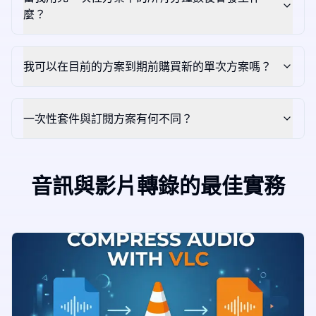
麼？
我可以在目前的方案到期前購買新的單次方案嗎？
一次性套件與訂閱方案有何不同？
音訊與影片轉錄的最佳實務