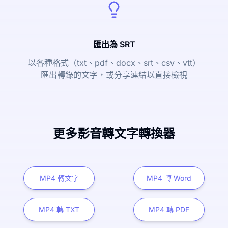
匯出為 SRT
以各種格式（txt、pdf、docx、srt、csv、vtt）
匯出轉錄的文字，或分享連結以直接檢視
更多影音轉文字轉換器
MP4 轉文字
MP4 轉 Word
MP4 轉 TXT
MP4 轉 PDF