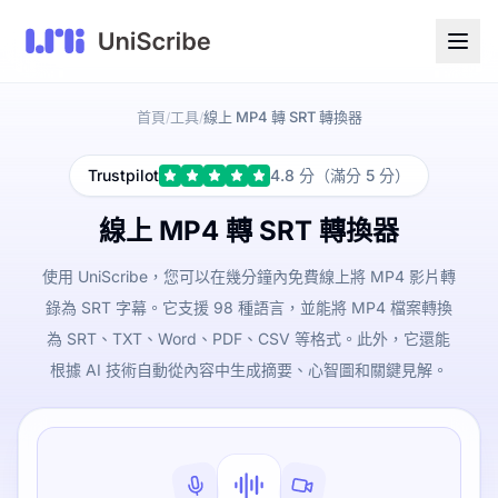
首頁
工具
線上 MP4 轉 SRT 轉換器
/
/
Trustpilot
4.8 分（滿分 5 分）
線上 MP4 轉 SRT 轉換器
使用 UniScribe，您可以在幾分鐘內免費線上將 MP4 影片轉
錄為 SRT 字幕。它支援 98 種語言，並能將 MP4 檔案轉換
為 SRT、TXT、Word、PDF、CSV 等格式。此外，它還能
根據 AI 技術自動從內容中生成摘要、心智圖和關鍵見解。