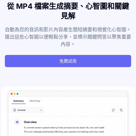
從 MP4 檔案生成摘要、心智圖和關鍵
見解
自動為您的音訊和影片內容產生簡短摘要和視覺化心智圖。
匯出這些心智圖以便輕鬆分享，並標示關鍵問答以聚焦重要
內容。
免費試用