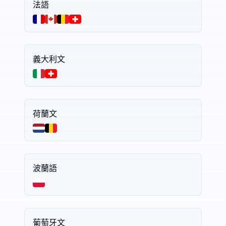
法語
義大利文
荷蘭文
波蘭語
葡萄牙文