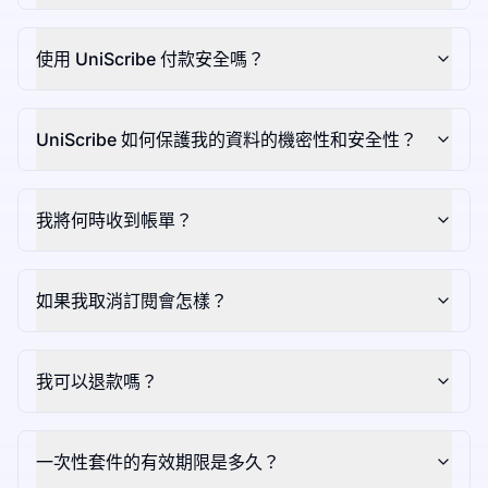
使用 UniScribe 付款安全嗎？
UniScribe 如何保護我的資料的機密性和安全性？
我將何時收到帳單？
如果我取消訂閱會怎樣？
我可以退款嗎？
一次性套件的有效期限是多久？