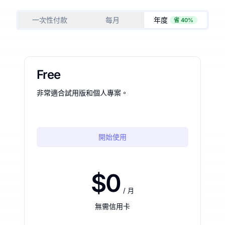
一次性付款
每月
年度
省 40%
Free
非常適合試用版和個人專案。
開始使用
$0
/ 月
無需信用卡