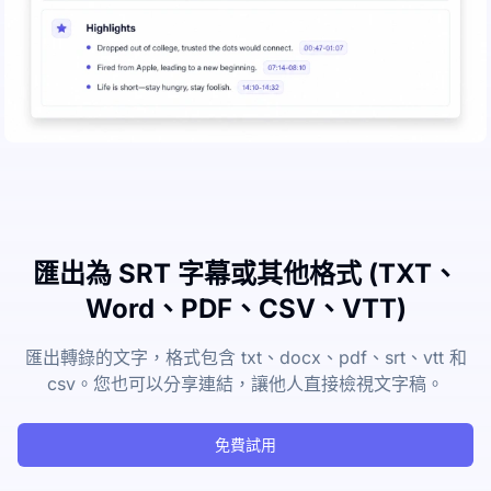
匯出為 SRT 字幕或其他格式 (TXT、
Word、PDF、CSV、VTT)
匯出轉錄的文字，格式包含 txt、docx、pdf、srt、vtt 和
csv。您也可以分享連結，讓他人直接檢視文字稿。
免費試用