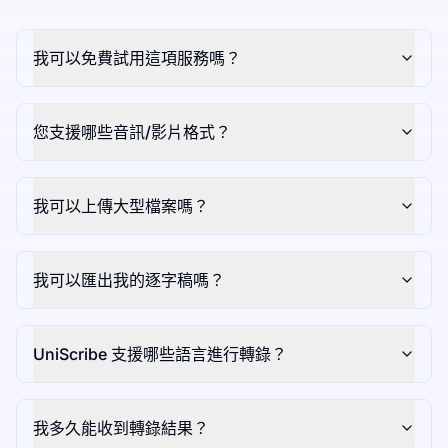
我可以免費試用這項服務嗎？
您支援哪些音訊/影片格式？
我可以上傳大型檔案嗎？
我可以匯出我的逐字稿嗎？
UniScribe 支援哪些語言進行轉錄？
我多久能收到轉錄結果？