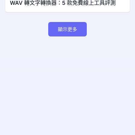
WAV 轉文字轉換器：5 款免費線上工具評測
顯示更多