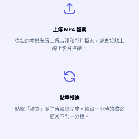
上傳 MP4 檔案
從您的本機裝置上傳音訊和影片檔案，或直接貼上
線上影片連結。
點擊轉錄
點擊「轉錄」並等待轉錄完成。轉錄一小時的檔案
通常不到一分鐘。