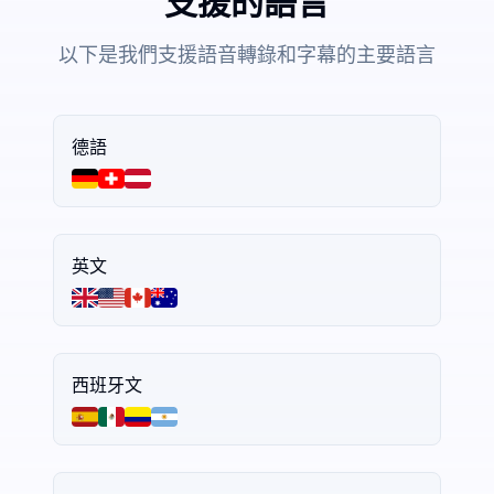
支援的語言
以下是我們支援語音轉錄和字幕的主要語言
德語
英文
西班牙文