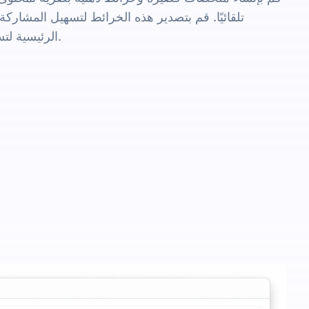
تلقائيًا. قم بتصدير هذه الخرائط لتسهيل المشاركة
الرئيسية لتسليط الضوء على ما هو مهم.