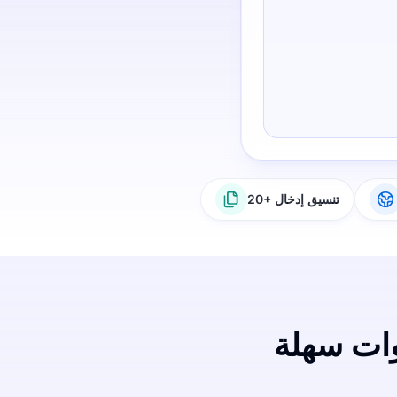
20+ تنسيق إدخال