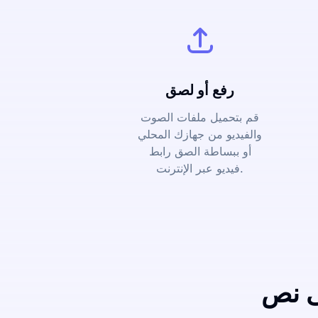
رفع أو لصق
قم بتحميل ملفات الصوت
والفيديو من جهازك المحلي
أو ببساطة الصق رابط
فيديو عبر الإنترنت.
ى نص