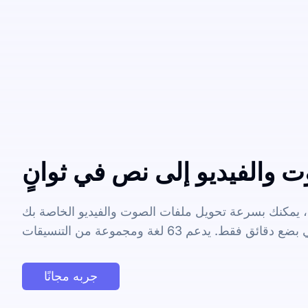
 والفيديو إلى نص في ثوانٍ
ي، يمكنك بسرعة تحويل ملفات الصوت والفيديو الخاصة بك
جربه مجانًا