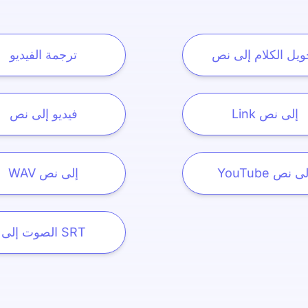
ويل الكلام إلى نص
ترجمة الفيديو
Link إلى نص
فيديو إلى نص
YouTu إلى نص
WAV إلى نص
الصوت إلى SRT