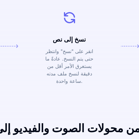
نسخ إلى نص
انقر على "نسخ" وانتظر
حتى يتم النسخ. عادةً ما
يستغرق الأمر أقل من
دقيقة لنسخ ملف مدته
ساعة واحدة.
من محولات الصوت والفيديو إل