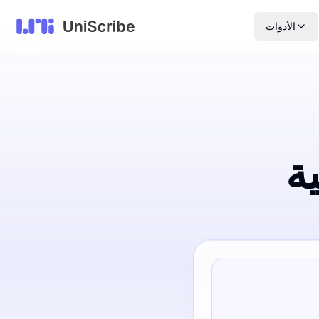
الأدوات
ة