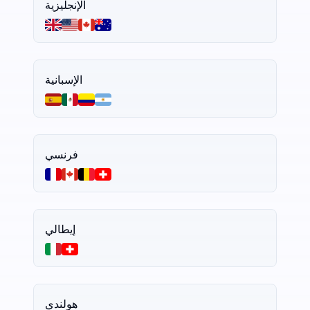
الإنجليزية
الإسبانية
فرنسي
إيطالي
هولندي