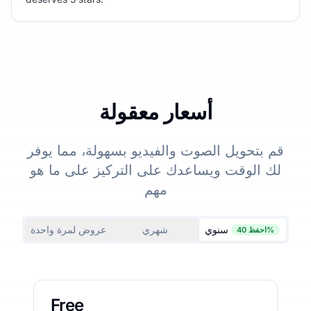
أسعار معقولة
قم بتحويل الصوت والفيديو بسهولة، مما يوفر
لك الوقت ويساعدك على التركيز على ما هو
مهم
سنوي
شهري
عروض لمرة واحدة
احفظ 40%
Free