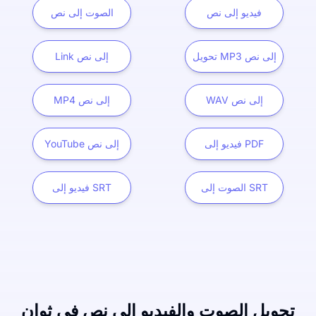
فيديو إلى نص
الصوت إلى نص
تحويل MP3 إلى نص
Link إلى نص
WAV إلى نص
MP4 إلى نص
فيديو إلى PDF
YouTube إلى نص
الصوت إلى SRT
فيديو إلى SRT
تحويل الصوت والفيديو إلى نص في ثوانٍ