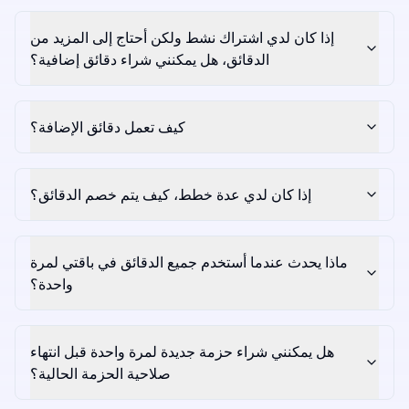
إذا كان لدي اشتراك نشط ولكن أحتاج إلى المزيد من
الدقائق، هل يمكنني شراء دقائق إضافية؟
كيف تعمل دقائق الإضافة؟
إذا كان لدي عدة خطط، كيف يتم خصم الدقائق؟
ماذا يحدث عندما أستخدم جميع الدقائق في باقتي لمرة
واحدة؟
هل يمكنني شراء حزمة جديدة لمرة واحدة قبل انتهاء
صلاحية الحزمة الحالية؟