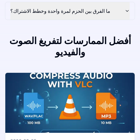
ما الفرق بين الحزم لمرة واحدة وخطط الاشتراك؟
أفضل الممارسات لتفريغ الصوت
والفيديو