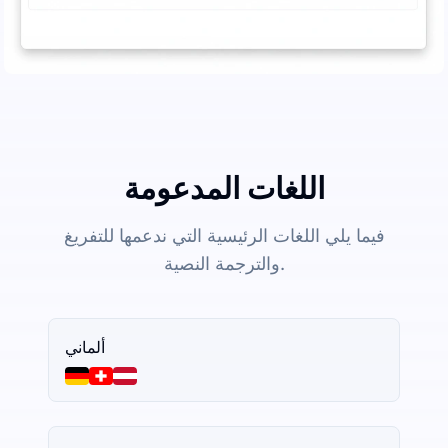
اللغات المدعومة
فيما يلي اللغات الرئيسية التي ندعمها للتفريغ
والترجمة النصية.
ألماني