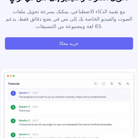
مع تقنية الذكاء الاصطناعي، يمكنك بسرعة تحويل ملفات
الصوت والفيديو الخاصة بك إلى نص في بضع دقائق فقط. يدعم
63 لغة ومجموعة من التنسيقات.
جربه مجانًا