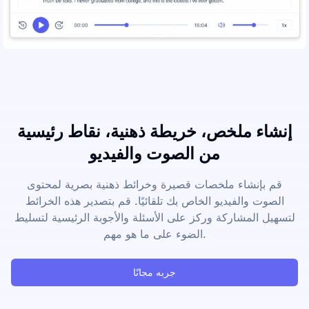
إنشاء ملخص، خريطة ذهنية، نقاط رئيسية
من الصوت والفيديو
قم بإنشاء ملخصات قصيرة وخرائط ذهنية بصرية لمحتوى
الصوت والفيديو الخاص بك تلقائيًا. قم بتصدير هذه الخرائط
لتسهيل المشاركة وركز على الأسئلة والأجوبة الرئيسية لتسليط
الضوء على ما هو مهم.
جربه مجانًا