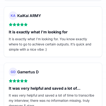
KaiKai ARMY
KA
It is exactly what I’m looking for
It is exactly what I’m looking for. You know exactly
where to go to achieve certain outputs. It’s quick and
simple with a nice vibe :)
Gamertus D
GD
It was very helpful and saved a lot of…
It was very helpful and saved a lot of time to transcribe
my interview; there was no information missing. truly
deserves 5 stars.