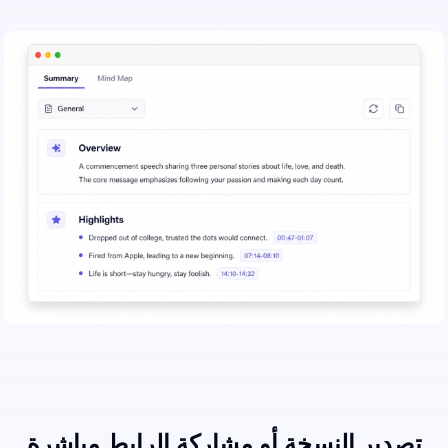
تصدير النسخة أو مشاركة الرابط مباشرة