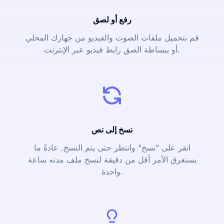
رفع أو لصق
قم بتحميل ملفات الصوت والفيديو من جهازك المحلي
أو ببساطة الصق رابط فيديو عبر الإنترنت.
نسخ إلى نص
انقر على "نسخ" وانتظر حتى يتم النسخ. عادةً ما
يستغرق الأمر أقل من دقيقة لنسخ ملف مدته ساعة
واحدة.