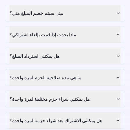
متى سيتم خصم المبلغ مني؟
ماذا يحدث إذا قمت بإلغاء اشتراكي؟
هل يمكنني استرداد المبلغ؟
ما هي مدة صلاحية الحزم لمرة واحدة؟
هل يمكنني شراء حزم مختلفة لمرة واحدة؟
هل يمكنني الاشتراك بعد شراء حزمة لمرة واحدة؟