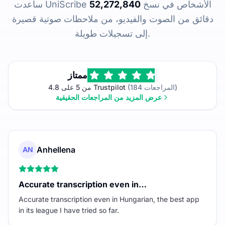
ساعدت UniScribe الأشخاص في نسخ
52,272,840
دقائق من الصوت والفيديو، من ملاحظات صوتية قصيرة
إلى تسجيلات طويلة.
ممتاز
(184 المراجعات)
4.8 من 5 على Trustpilot
عرض المزيد من المراجعات الحقيقية
Anhellena
AN
Accurate transcription even in…
Accurate transcription even in Hungarian, the best app
in its league I have tried so far.