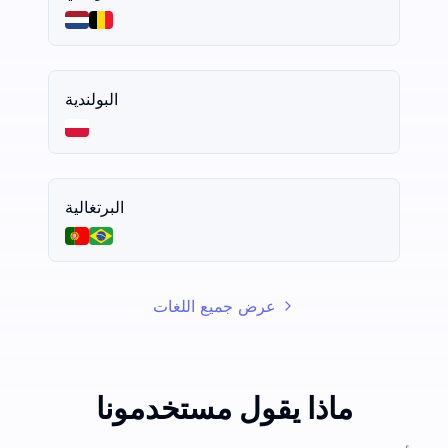
البولندية
البرتغالية
عرض جميع اللغات
ماذا يقول مستخدمونا