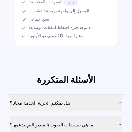
المفردات المخصصة
جديد
الوصول إلى واجهة برمجة التطبيقات
نسخ جماعي
لا توجد فترة احتفاظ لملفات الوسائط
دعم البريد الإلكتروني ذو الأولوية
الأسئلة المتكررة
هل يمكنني تجربة الخدمة مجانًا؟
ما هي تنسيقات الصوت/الفيديو التي تدعمها؟