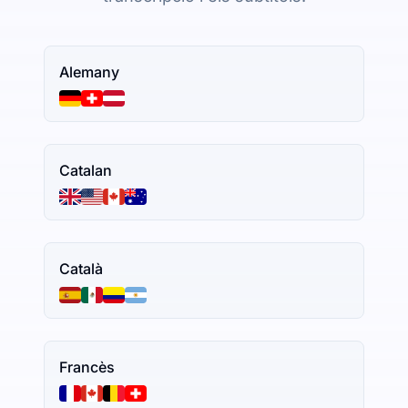
Alemany
Catalan
Català
Francès