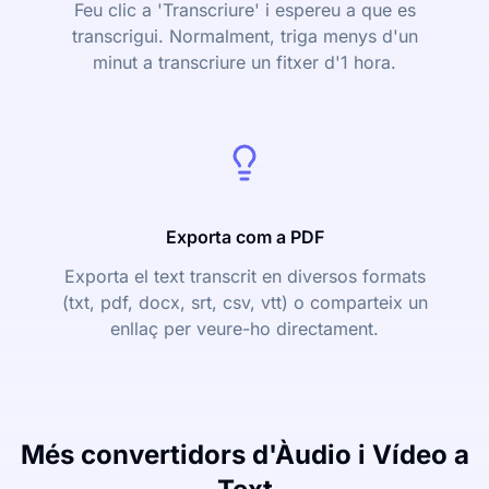
Feu clic a 'Transcriure' i espereu a que es
transcrigui. Normalment, triga menys d'un
minut a transcriure un fitxer d'1 hora.
Exporta com a PDF
Exporta el text transcrit en diversos formats
(txt, pdf, docx, srt, csv, vtt) o comparteix un
enllaç per veure-ho directament.
Més convertidors d'Àudio i Vídeo a