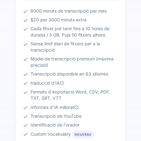
6000 minuts de transcripció per mes
$20 per 3000 minuts extra
Cada fitxer pot tenir fins a 10 hores de
durada / 5 GB. Puja 50 fitxers alhora.
Sense límit diari de fitxers per a la
transcripció
Model de transcripció premium (màxima
precisió)
Transcripció disponible en 63 idiomes
traducció d'IA
Formats d'exportació Word, CSV, PDF,
TXT, SRT, VTT
Informes d'IA millorat
Transcripció de YouTube
Identificació de l'orador
Custom Vocabulary
NOUVEAU