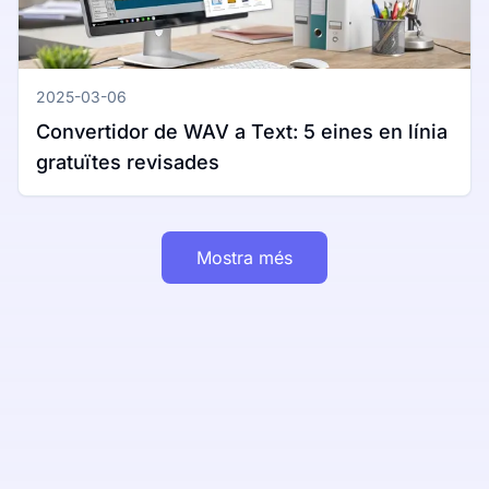
2025-03-06
Convertidor de WAV a Text: 5 eines en línia
gratuïtes revisades
Mostra més