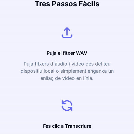
Tres Passos Fàcils
Puja el fitxer WAV
Puja fitxers d'àudio i vídeo des del teu
dispositiu local o simplement enganxa un
enllaç de vídeo en línia.
Fes clic a Transcriure