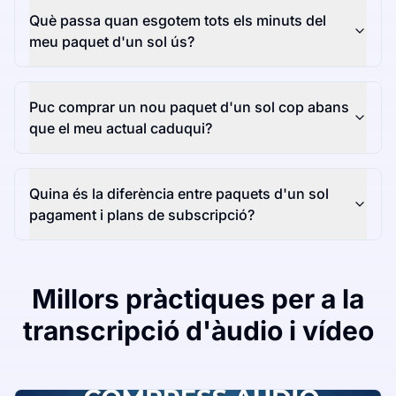
Què passa quan esgotem tots els minuts del
meu paquet d'un sol ús?
Puc comprar un nou paquet d'un sol cop abans
que el meu actual caduqui?
Quina és la diferència entre paquets d'un sol
pagament i plans de subscripció?
Millors pràctiques per a la
transcripció d'àudio i vídeo