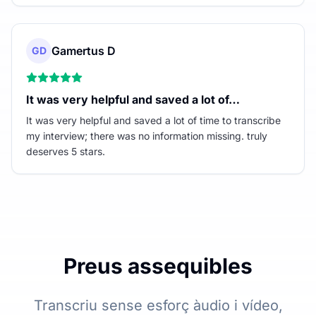
Gamertus D
GD
It was very helpful and saved a lot of…
It was very helpful and saved a lot of time to transcribe
my interview; there was no information missing. truly
deserves 5 stars.
Preus assequibles
Transcriu sense esforç àudio i vídeo,