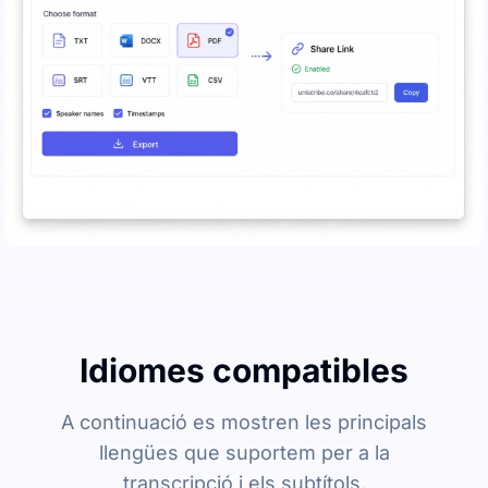
Idiomes compatibles
A continuació es mostren les principals
llengües que suportem per a la
transcripció i els subtítols.