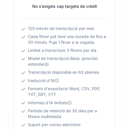
No s'exigeix cap targeta de crèdit
120 minuts de transcripció per mes
Cada fitxer pot tenir una durada de fins a
30 minuts. Puja 1 fitxer a la vegada.
Limitat a transcriure 3 fitxers per dia
Model de transcripció Bàsic (precisió
estàndard)
Transcripció disponible en 63 idiomes
traducció d'IA
Formats d'exportació Word, CSV, PDF,
TXT, SRT, VTT
Informes d'IA limitats
Període de retenció de 30 dies per a
fitxers multimèdia
Suport per correu electrònic