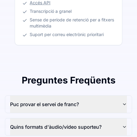
Accés API
Transcripció a granel
Sense de període de retenció per a fitxers
multimèdia
Suport per correu electrònic prioritari
Preguntes Freqüents
Puc provar el servei de franc?
Quins formats d'àudio/vídeo suporteu?