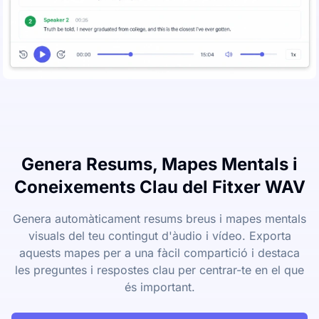
Genera Resums, Mapes Mentals i
Coneixements Clau del Fitxer WAV
Genera automàticament resums breus i mapes mentals
visuals del teu contingut d'àudio i vídeo. Exporta
aquests mapes per a una fàcil compartició i destaca
les preguntes i respostes clau per centrar-te en el que
és important.