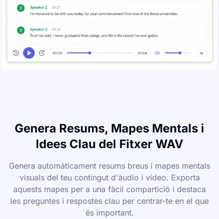
Genera Resums, Mapes Mentals i
Idees Clau del Fitxer WAV
Genera automàticament resums breus i mapes mentals
visuals del teu contingut d'àudio i vídeo. Exporta
aquests mapes per a una fàcil compartició i destaca
les preguntes i respostes clau per centrar-te en el que
és important.