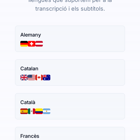
transcripció i els subtítols.
Alemany
Catalan
Català
Francès