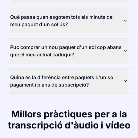
Què passa quan esgotem tots els minuts del
meu paquet d'un sol ús?
Puc comprar un nou paquet d'un sol cop abans
que el meu actual caduqui?
Quina és la diferència entre paquets d'un sol
pagament i plans de subscripció?
Millors pràctiques per a la
transcripció d'àudio i vídeo