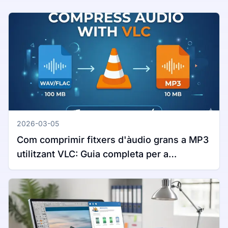
2026-03-05
Com comprimir fitxers d'àudio grans a MP3
utilitzant VLC: Guia completa per a
Windows i Mac