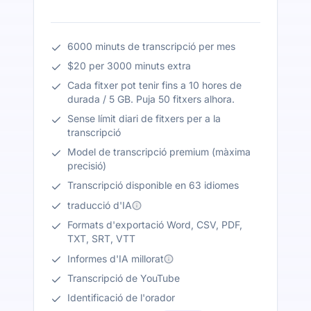
6000 minuts de transcripció per mes
$20 per 3000 minuts extra
Cada fitxer pot tenir fins a 10 hores de
durada / 5 GB. Puja 50 fitxers alhora.
Sense límit diari de fitxers per a la
transcripció
Model de transcripció premium (màxima
precisió)
Transcripció disponible en 63 idiomes
traducció d'IA
Formats d'exportació Word, CSV, PDF,
TXT, SRT, VTT
Informes d'IA millorat
Transcripció de YouTube
Identificació de l'orador