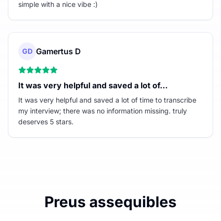
simple with a nice vibe :)
Gamertus D
GD
It was very helpful and saved a lot of…
It was very helpful and saved a lot of time to transcribe
my interview; there was no information missing. truly
deserves 5 stars.
Preus assequibles