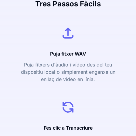
Tres Passos Fàcils
Puja fitxer WAV
Puja fitxers d'àudio i vídeo des del teu
dispositiu local o simplement enganxa un
enllaç de vídeo en línia.
Fes clic a Transcriure