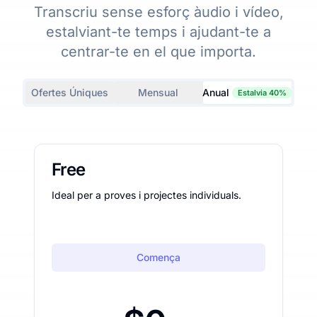
Transcriu sense esforç àudio i vídeo,
estalviant-te temps i ajudant-te a
centrar-te en el que importa.
Ofertes Úniques
Mensual
Anual
Estalvia 40%
Free
Ideal per a proves i projectes individuals.
Comença