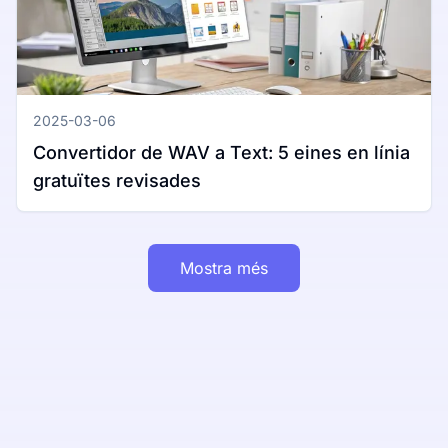
2025-03-06
Convertidor de WAV a Text: 5 eines en línia
gratuïtes revisades
Mostra més