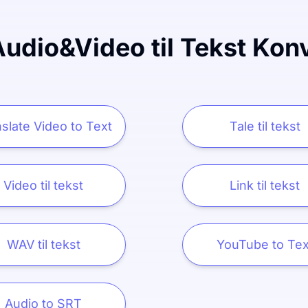
Audio&Video til Tekst Kon
slate Video to Text
Tale til tekst
Video til tekst
Link til tekst
WAV til tekst
YouTube to Tex
Audio to SRT