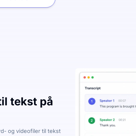
il tekst på
 og videofiler til tekst