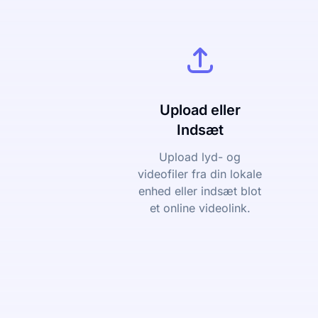
Upload eller
Indsæt
Upload lyd- og
videofiler fra din lokale
enhed eller indsæt blot
et online videolink.