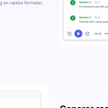
og en række formater.