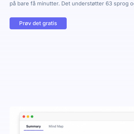
på bare få minutter. Det understøtter 63 sprog 
Prøv det gratis