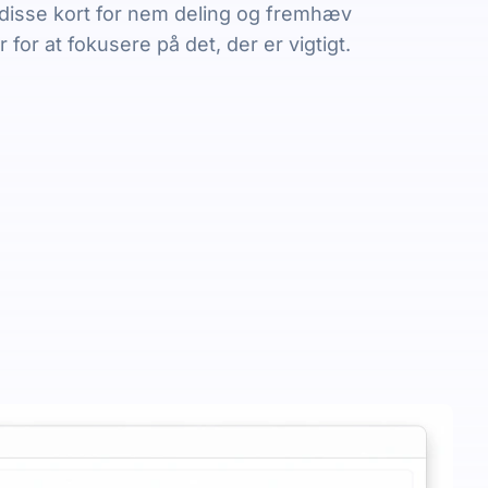
 disse kort for nem deling og fremhæv
for at fokusere på det, der er vigtigt.