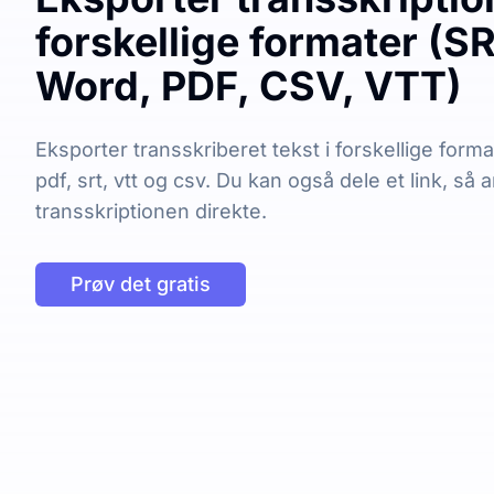
forskellige formater (S
Word, PDF, CSV, VTT)
Eksporter transskriberet tekst i forskellige forma
pdf, srt, vtt og csv. Du kan også dele et link, så
transskriptionen direkte.
Prøv det gratis