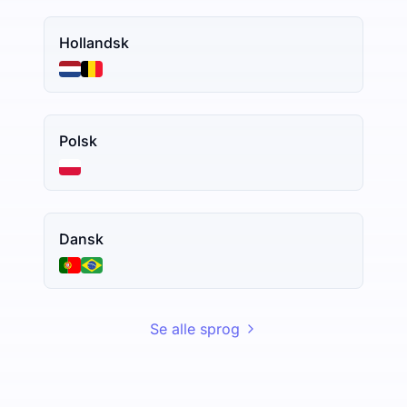
Hollandsk
Polsk
Dansk
Se alle sprog