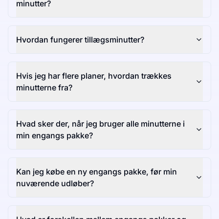
minutter?
Hvordan fungerer tillægsminutter?
Hvis jeg har flere planer, hvordan trækkes
minutterne fra?
Hvad sker der, når jeg bruger alle minutterne i
min engangs pakke?
Kan jeg købe en ny engangs pakke, før min
nuværende udløber?