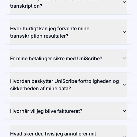
transkription?
Hvor hurtigt kan jeg forvente mine
transskription resultater?
Er mine betalinger sikre med UniScribe?
Hvordan beskytter UniScribe fortroligheden og
sikkerheden af mine data?
Hvornår vil jeg blive faktureret?
Hvad sker der, hvis jeg annullerer mit