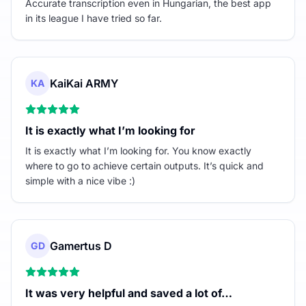
Accurate transcription even in Hungarian, the best app
in its league I have tried so far.
KaiKai ARMY
KA
It is exactly what I’m looking for
It is exactly what I’m looking for. You know exactly
where to go to achieve certain outputs. It’s quick and
simple with a nice vibe :)
Gamertus D
GD
It was very helpful and saved a lot of…