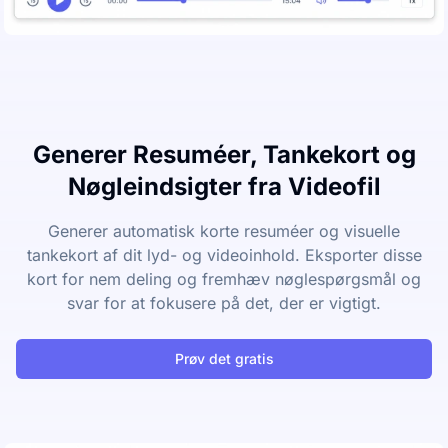
Generer Resuméer, Tankekort og
Nøgleindsigter fra Videofil
Generer automatisk korte resuméer og visuelle
tankekort af dit lyd- og videoinhold. Eksporter disse
kort for nem deling og fremhæv nøglespørgsmål og
svar for at fokusere på det, der er vigtigt.
Prøv det gratis