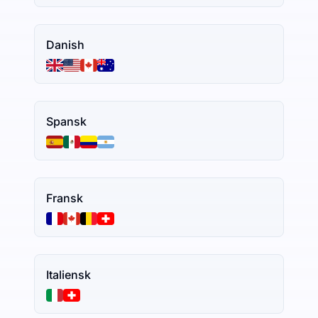
Danish
Spansk
Fransk
Italiensk