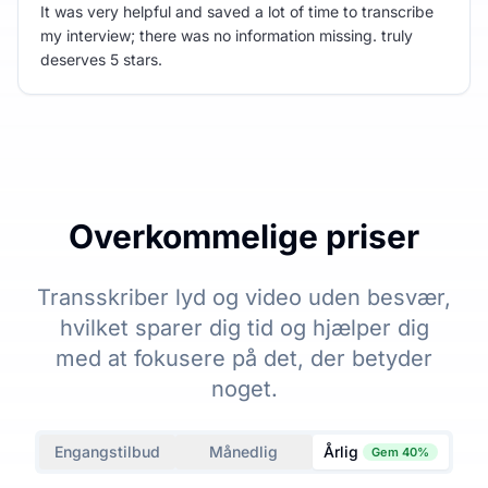
It was very helpful and saved a lot of time to transcribe
my interview; there was no information missing. truly
deserves 5 stars.
Overkommelige priser
Transskriber lyd og video uden besvær,
hvilket sparer dig tid og hjælper dig
med at fokusere på det, der betyder
noget.
Engangstilbud
Månedlig
Årlig
Gem 40%