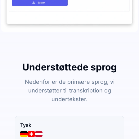
Understøttede sprog
Nedenfor er de primære sprog, vi
understøtter til transkription og
undertekster.
Tysk