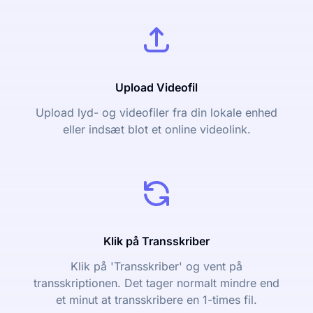
Upload Videofil
Upload lyd- og videofiler fra din lokale enhed
eller indsæt blot et online videolink.
Klik på Transskriber
Klik på 'Transskriber' og vent på
transskriptionen. Det tager normalt mindre end
et minut at transskribere en 1-times fil.