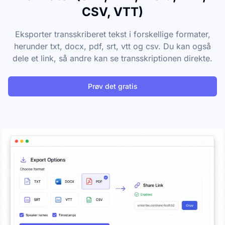
CSV, VTT)
Eksporter transskriberet tekst i forskellige formater,
herunder txt, docx, pdf, srt, vtt og csv. Du kan også
dele et link, så andre kan se transskriptionen direkte.
Prøv det gratis