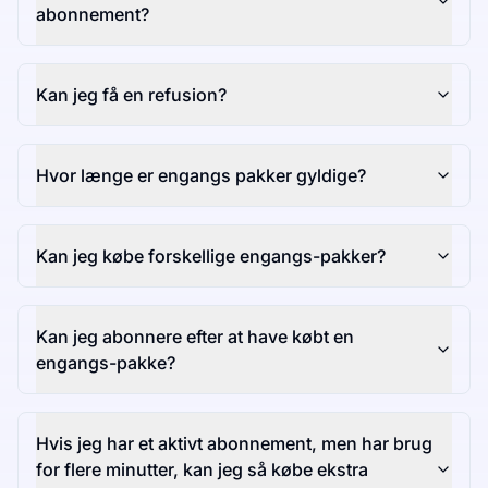
abonnement?
Kan jeg få en refusion?
Hvor længe er engangs pakker gyldige?
Kan jeg købe forskellige engangs-pakker?
Kan jeg abonnere efter at have købt en
engangs-pakke?
Hvis jeg har et aktivt abonnement, men har brug
for flere minutter, kan jeg så købe ekstra