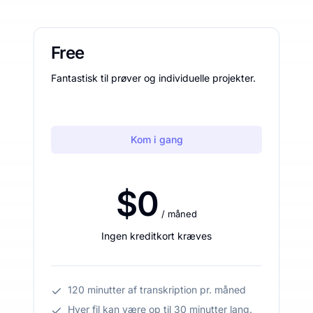
Free
Fantastisk til prøver og individuelle projekter.
Kom i gang
$0
/ måned
Ingen kreditkort kræves
120 minutter af transkription pr. måned
Hver fil kan være op til 30 minutter lang.