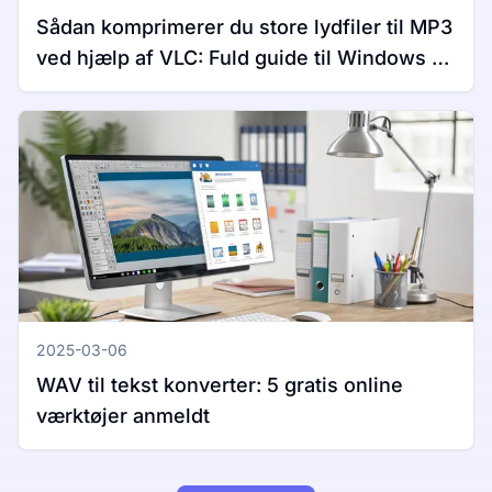
Sådan komprimerer du store lydfiler til MP3
ved hjælp af VLC: Fuld guide til Windows og
Mac
2025-03-06
WAV til tekst konverter: 5 gratis online
værktøjer anmeldt