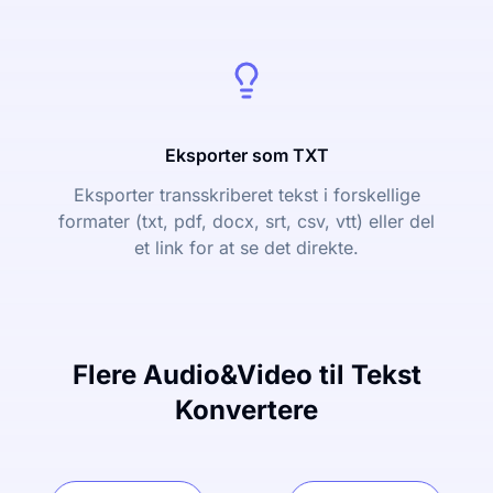
Eksporter som TXT
Eksporter transskriberet tekst i forskellige
formater (txt, pdf, docx, srt, csv, vtt) eller del
et link for at se det direkte.
Flere Audio&Video til Tekst
Konvertere