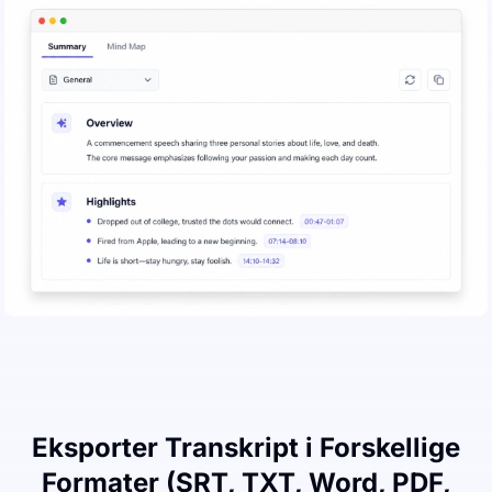
Eksporter Transkript i Forskellige
Formater (SRT, TXT, Word, PDF,