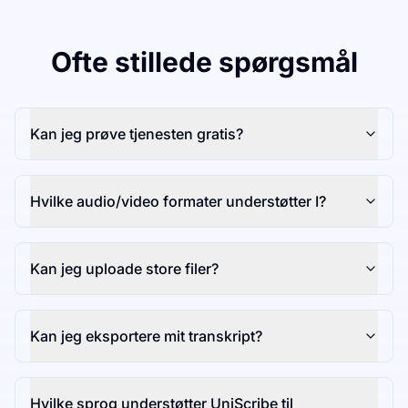
Ofte stillede spørgsmål
Kan jeg prøve tjenesten gratis?
Hvilke audio/video formater understøtter I?
Kan jeg uploade store filer?
Kan jeg eksportere mit transkript?
Hvilke sprog understøtter UniScribe til