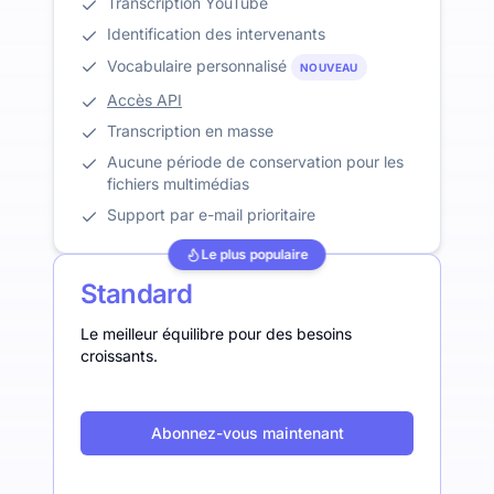
Transcription YouTube
Identification des intervenants
Vocabulaire personnalisé
NOUVEAU
Accès API
Transcription en masse
Aucune période de conservation pour les
fichiers multimédias
Support par e-mail prioritaire
Le plus populaire
Standard
Le meilleur équilibre pour des besoins
croissants.
Abonnez-vous maintenant