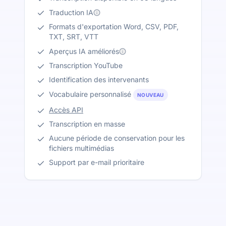
Traduction IA
Formats d'exportation Word, CSV, PDF,
TXT, SRT, VTT
Aperçus IA améliorés
Transcription YouTube
Identification des intervenants
Vocabulaire personnalisé
NOUVEAU
Accès API
Transcription en masse
Aucune période de conservation pour les
fichiers multimédias
Support par e-mail prioritaire