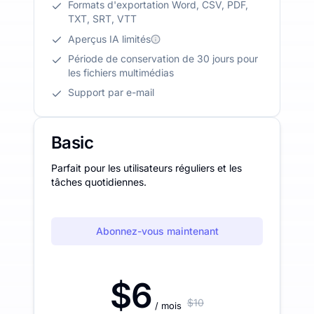
Formats d'exportation Word, CSV, PDF,
TXT, SRT, VTT
Aperçus IA limités
Période de conservation de 30 jours pour
les fichiers multimédias
Support par e-mail
Basic
Parfait pour les utilisateurs réguliers et les
tâches quotidiennes.
Abonnez-vous maintenant
$6
$10
/ mois