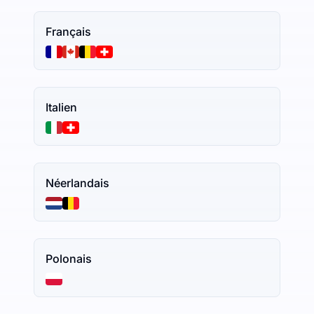
Français
Italien
Néerlandais
Polonais