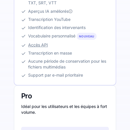
TXT, SRT, VTT
Aperçus IA améliorés
Transcription YouTube
Identification des intervenants
Vocabulaire personnalisé
NOUVEAU
Accès API
Transcription en masse
Aucune période de conservation pour les
fichiers multimédias
Support par e-mail prioritaire
Pro
Idéal pour les utilisateurs et les équipes à fort
volume.