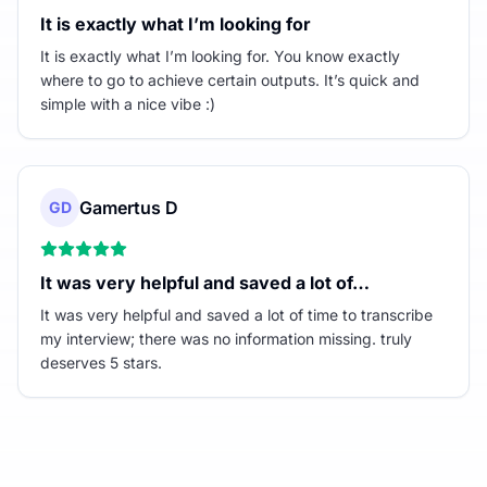
It is exactly what I’m looking for
It is exactly what I’m looking for. You know exactly
where to go to achieve certain outputs. It’s quick and
simple with a nice vibe :)
Gamertus D
GD
It was very helpful and saved a lot of…
It was very helpful and saved a lot of time to transcribe
my interview; there was no information missing. truly
deserves 5 stars.