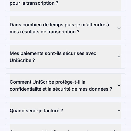
pour la transcription ?
Dans combien de temps puis-je m'attendre à
mes résultats de transcription ?
Mes paiements sont-ils sécurisés avec
UniScribe ?
Comment UniScribe protège-t-il la
confidentialité et la sécurité de mes données ?
Quand serai-je facturé ?