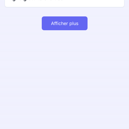
Afficher plus