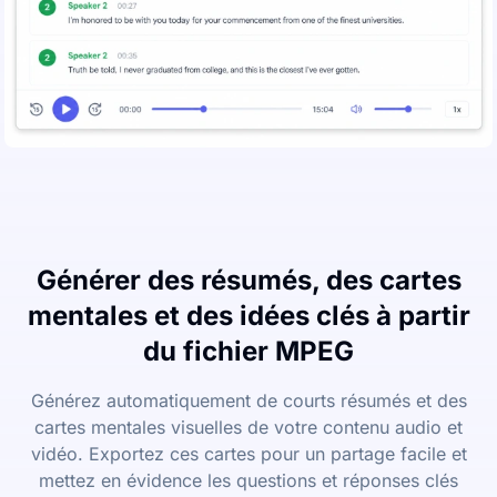
Générer des résumés, des cartes
mentales et des idées clés à partir
du fichier MPEG
Générez automatiquement de courts résumés et des
cartes mentales visuelles de votre contenu audio et
vidéo. Exportez ces cartes pour un partage facile et
mettez en évidence les questions et réponses clés