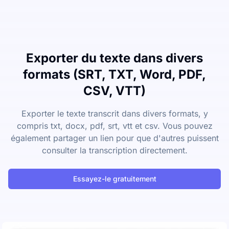
Exporter du texte dans divers
formats (SRT, TXT, Word, PDF,
CSV, VTT)
Exporter le texte transcrit dans divers formats, y
compris txt, docx, pdf, srt, vtt et csv. Vous pouvez
également partager un lien pour que d'autres puissent
consulter la transcription directement.
Essayez-le gratuitement