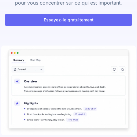
pour vous concentrer sur ce qui est important.
Essayez-le gratuitement