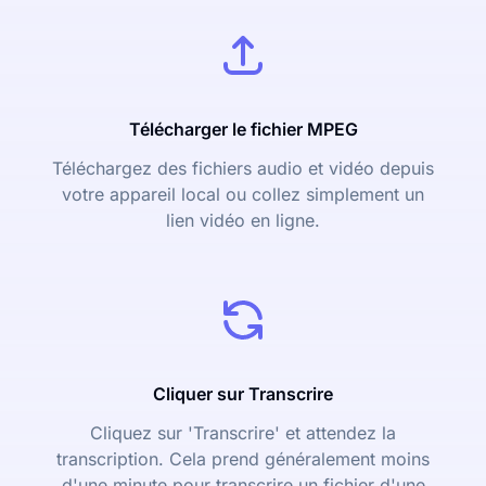
Télécharger le fichier MPEG
Téléchargez des fichiers audio et vidéo depuis
votre appareil local ou collez simplement un
lien vidéo en ligne.
Cliquer sur Transcrire
Cliquez sur 'Transcrire' et attendez la
transcription. Cela prend généralement moins
d'une minute pour transcrire un fichier d'une