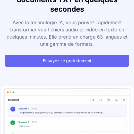
secondes
Avec la technologie IA, vous pouvez rapidement
transformer vos fichiers audio et vidéo en texte en
quelques minutes. Elle prend en charge 63 langues et
une gamme de formats.
Essayez-le gratuitement