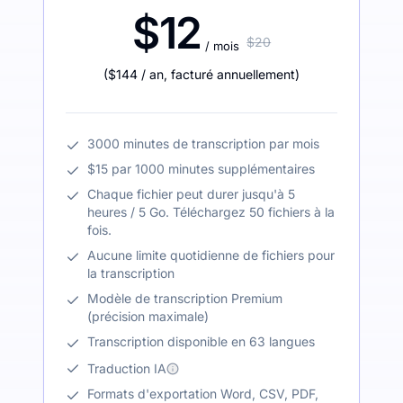
$12
$20
/ mois
(
$144
/ an
,
facturé annuellement
)
3000 minutes de transcription par mois
$15 par 1000 minutes supplémentaires
Chaque fichier peut durer jusqu'à 5
heures / 5 Go. Téléchargez 50 fichiers à la
fois.
Aucune limite quotidienne de fichiers pour
la transcription
Modèle de transcription Premium
(précision maximale)
Transcription disponible en 63 langues
Traduction IA
Formats d'exportation Word, CSV, PDF,