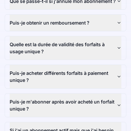
Que se passe-t-il si j'annule mon abonnement ?
Puis-je obtenir un remboursement ?
Quelle est la durée de validité des forfaits à
usage unique ?
Puis-je acheter différents forfaits à paiement
unique ?
Puis-je m'abonner après avoir acheté un forfait
unique ?
Si j'ai un abonnement actif mais que j'ai besoin