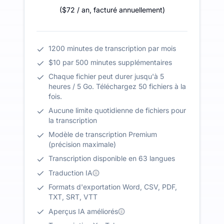
(
$72
/ an
,
facturé annuellement
)
1200 minutes de transcription par mois
$10 par 500 minutes supplémentaires
Chaque fichier peut durer jusqu'à 5
heures / 5 Go. Téléchargez 50 fichiers à la
fois.
Aucune limite quotidienne de fichiers pour
la transcription
Modèle de transcription Premium
(précision maximale)
Transcription disponible en 63 langues
Traduction IA
Formats d'exportation Word, CSV, PDF,
TXT, SRT, VTT
Aperçus IA améliorés