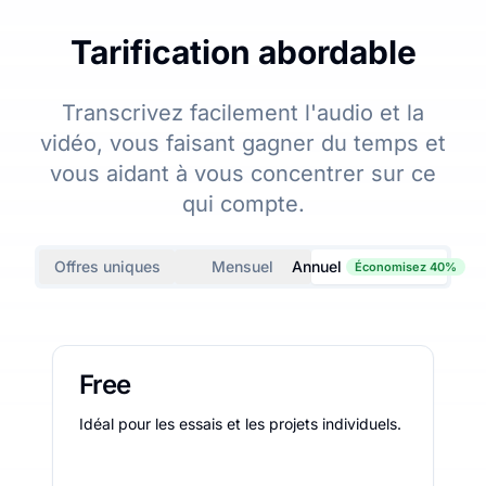
Tarification abordable
Transcrivez facilement l'audio et la
vidéo, vous faisant gagner du temps et
vous aidant à vous concentrer sur ce
qui compte.
Offres uniques
Mensuel
Annuel
Économisez 40%
Free
Idéal pour les essais et les projets individuels.