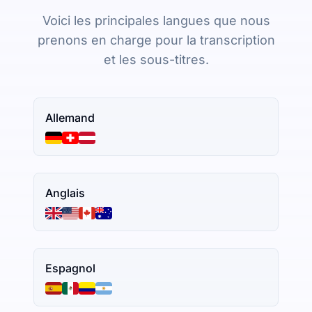
Voici les principales langues que nous
prenons en charge pour la transcription
et les sous-titres.
Allemand
Anglais
Espagnol