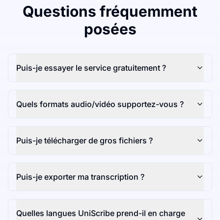
Questions fréquemment
posées
Puis-je essayer le service gratuitement ?
Quels formats audio/vidéo supportez-vous ?
Puis-je télécharger de gros fichiers ?
Puis-je exporter ma transcription ?
Quelles langues UniScribe prend-il en charge