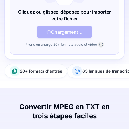
Cliquez ou glissez-déposez pour importer
votre fichier
Chargement...
Prend en charge 20+ formats audio et vidéo
20+ formats d'entrée
63 langues de transcri
Convertir MPEG en TXT en
trois étapes faciles