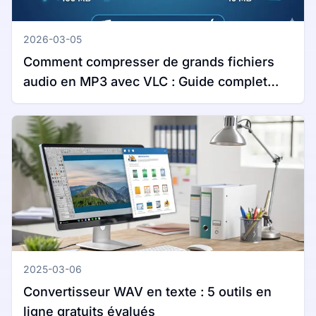
2026-03-05
Comment compresser de grands fichiers
audio en MP3 avec VLC : Guide complet
pour Windows et Mac
2025-03-06
Convertisseur WAV en texte : 5 outils en
ligne gratuits évalués