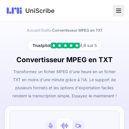
Accueil
Outils
Convertisseur MPEG en TXT
/
/
Trustpilot
4,8 sur 5
Convertisseur MPEG en TXT
Transformez un fichier MPEG d'une heure en un fichier
TXT en moins d'une minute grâce à l'IA. Le support de
plusieurs formats et les options d'exportation faciles
rendent la transcription simple. Essayez-le maintenant !