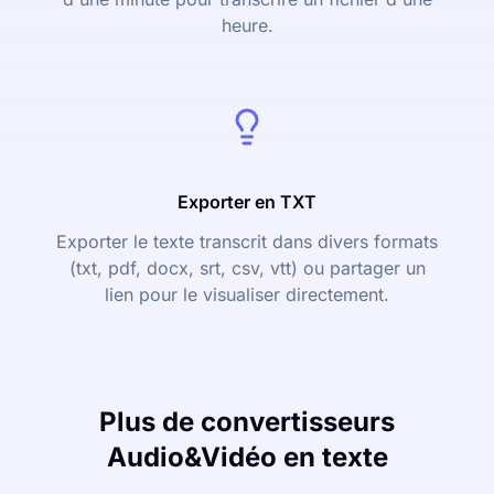
heure.
Exporter en TXT
Exporter le texte transcrit dans divers formats
(txt, pdf, docx, srt, csv, vtt) ou partager un
lien pour le visualiser directement.
Plus de convertisseurs
Audio&Vidéo en texte