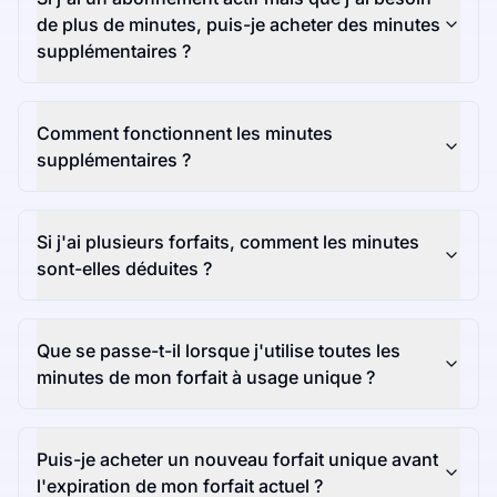
de plus de minutes, puis-je acheter des minutes
supplémentaires ?
Comment fonctionnent les minutes
supplémentaires ?
Si j'ai plusieurs forfaits, comment les minutes
sont-elles déduites ?
Que se passe-t-il lorsque j'utilise toutes les
minutes de mon forfait à usage unique ?
Puis-je acheter un nouveau forfait unique avant
l'expiration de mon forfait actuel ?