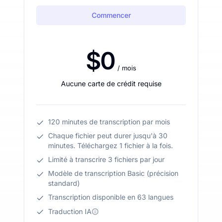
Commencer
$0
/ mois
Aucune carte de crédit requise
120 minutes de transcription par mois
Chaque fichier peut durer jusqu'à 30
minutes. Téléchargez 1 fichier à la fois.
Limité à transcrire 3 fichiers par jour
Modèle de transcription Basic (précision
standard)
Transcription disponible en 63 langues
Traduction IA