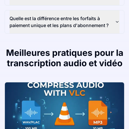
Quelle est la différence entre les forfaits à
paiement unique et les plans d'abonnement ?
Meilleures pratiques pour la
transcription audio et vidéo