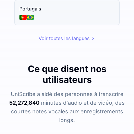
Portugais
Voir toutes les langues
Ce que disent nos
utilisateurs
UniScribe a aidé des personnes à transcrire
52,272,840
minutes d'audio et de vidéo, des
courtes notes vocales aux enregistrements
longs.