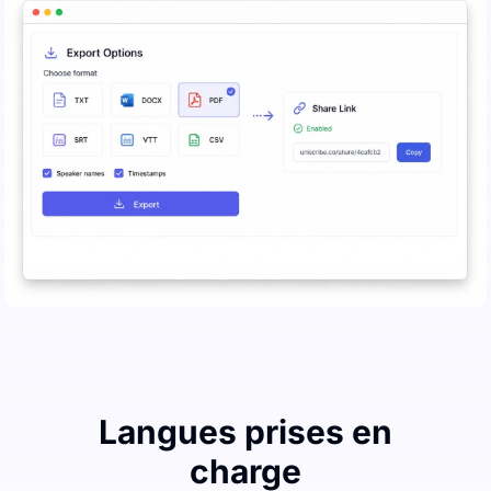
Langues prises en
charge