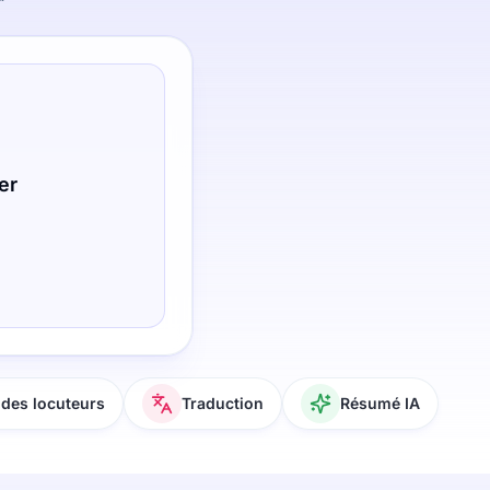
er
des locuteurs
Traduction
Résumé IA