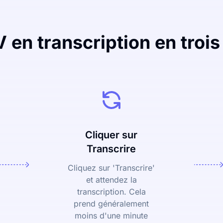
en transcription en trois
Cliquer sur
Transcrire
Cliquez sur 'Transcrire'
et attendez la
transcription. Cela
prend généralement
moins d'une minute