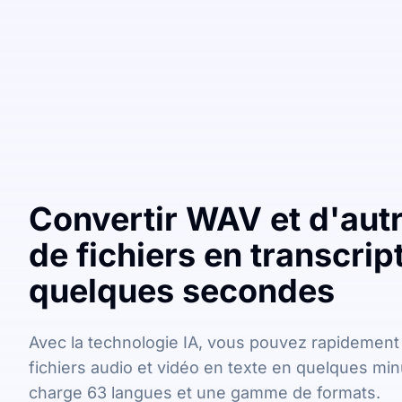
Convertir WAV et d'aut
de fichiers en transcrip
quelques secondes
Avec la technologie IA, vous pouvez rapidement
fichiers audio et vidéo en texte en quelques min
charge 63 langues et une gamme de formats.