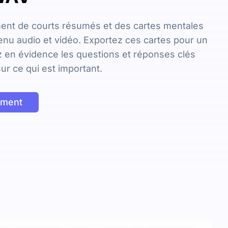
nt de courts résumés et des cartes mentales
enu audio et vidéo. Exportez ces cartes pour un
ez en évidence les questions et réponses clés
ur ce qui est important.
ement