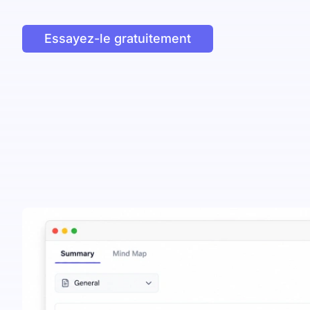
Essayez-le gratuitement