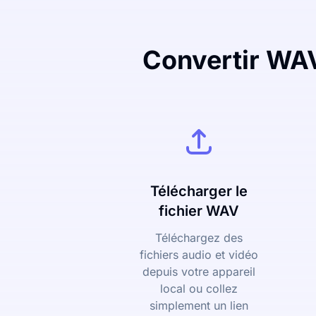
Convertir WAV 
Télécharger le
fichier WAV
Téléchargez des
fichiers audio et vidéo
depuis votre appareil
local ou collez
simplement un lien