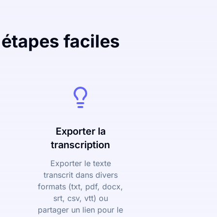
 étapes faciles
Exporter la
transcription
Exporter le texte
transcrit dans divers
formats (txt, pdf, docx,
srt, csv, vtt) ou
partager un lien pour le