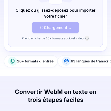
Cliquez ou glissez-déposez pour importer
votre fichier
Chargement...
Prend en charge 20+ formats audio et vidéo
20+ formats d'entrée
63 langues de transcri
Convertir WebM en texte en
trois étapes faciles