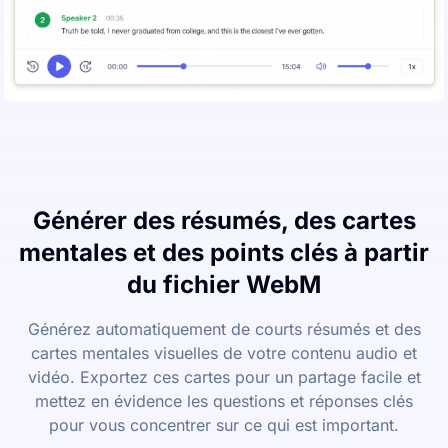
Générer des résumés, des cartes
mentales et des points clés à partir
du fichier WebM
Générez automatiquement de courts résumés et des
cartes mentales visuelles de votre contenu audio et
vidéo. Exportez ces cartes pour un partage facile et
mettez en évidence les questions et réponses clés
pour vous concentrer sur ce qui est important.