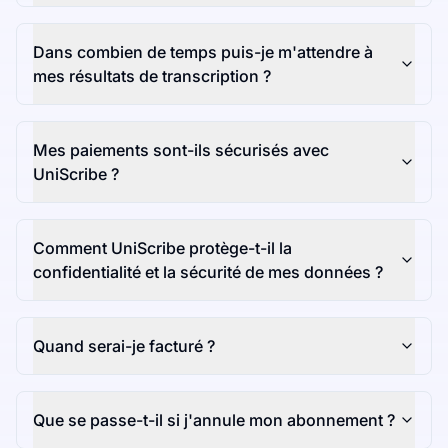
Dans combien de temps puis-je m'attendre à
mes résultats de transcription ?
Mes paiements sont-ils sécurisés avec
UniScribe ?
Comment UniScribe protège-t-il la
confidentialité et la sécurité de mes données ?
Quand serai-je facturé ?
Que se passe-t-il si j'annule mon abonnement ?