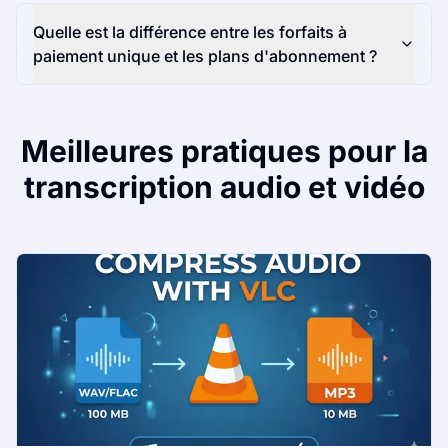
Quelle est la différence entre les forfaits à
paiement unique et les plans d'abonnement ?
Meilleures pratiques pour la
transcription audio et vidéo