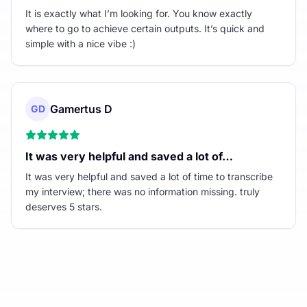
It is exactly what I’m looking for. You know exactly
where to go to achieve certain outputs. It’s quick and
simple with a nice vibe :)
Gamertus D
GD
It was very helpful and saved a lot of…
It was very helpful and saved a lot of time to transcribe
my interview; there was no information missing. truly
deserves 5 stars.