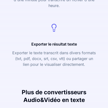
heure.
Exporter le résultat texte
Exporter le texte transcrit dans divers formats
(txt, pdf, docx, srt, csv, vtt) ou partager un
lien pour le visualiser directement.
Plus de convertisseurs
Audio&Vidéo en texte