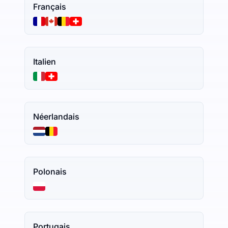
Français
Italien
Néerlandais
Polonais
Portugais