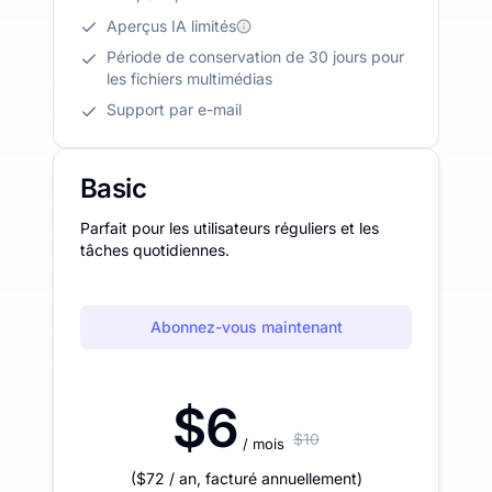
Aperçus IA limités
Période de conservation de 30 jours pour
les fichiers multimédias
Support par e-mail
Basic
Parfait pour les utilisateurs réguliers et les
tâches quotidiennes.
Abonnez-vous maintenant
$6
$10
/ mois
(
$72
/ an
,
facturé annuellement
)