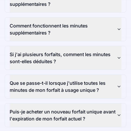
supplémentaires ?
Comment fonctionnent les minutes
supplémentaires ?
Si j'ai plusieurs forfaits, comment les minutes
sont-elles déduites ?
Que se passe-t-il lorsque j'utilise toutes les
minutes de mon forfait à usage unique ?
Puis-je acheter un nouveau forfait unique avant
l'expiration de mon forfait actuel ?