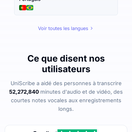
Voir toutes les langues
Ce que disent nos
utilisateurs
UniScribe a aidé des personnes à transcrire
52,272,840
minutes d'audio et de vidéo, des
courtes notes vocales aux enregistrements
longs.