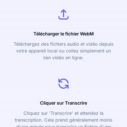
Télécharger le fichier WebM
Téléchargez des fichiers audio et vidéo depuis
votre appareil local ou collez simplement un
lien vidéo en ligne.
Cliquer sur Transcrire
Cliquez sur 'Transcrire' et attendez la
transcription. Cela prend généralement moins
d'une minute pour transcrire un fichier d'une