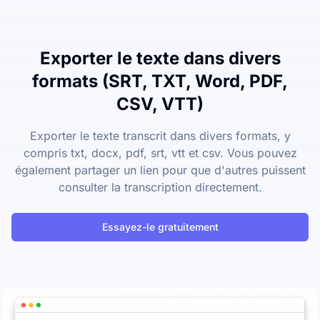
Exporter le texte dans divers
formats (SRT, TXT, Word, PDF,
CSV, VTT)
Exporter le texte transcrit dans divers formats, y
compris txt, docx, pdf, srt, vtt et csv. Vous pouvez
également partager un lien pour que d'autres puissent
consulter la transcription directement.
Essayez-le gratuitement