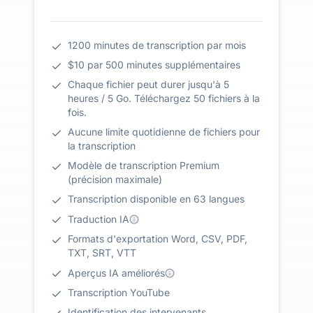
1200 minutes de transcription par mois
$10 par 500 minutes supplémentaires
Chaque fichier peut durer jusqu'à 5
heures / 5 Go. Téléchargez 50 fichiers à la
fois.
Aucune limite quotidienne de fichiers pour
la transcription
Modèle de transcription Premium
(précision maximale)
Transcription disponible en 63 langues
Traduction IA
Formats d'exportation Word, CSV, PDF,
TXT, SRT, VTT
Aperçus IA améliorés
Transcription YouTube
Identification des intervenants