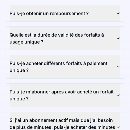
Puis-je obtenir un remboursement ?
Quelle est la durée de validité des forfaits à
usage unique ?
Puis-je acheter différents forfaits à paiement
unique ?
Puis-je m'abonner après avoir acheté un forfait
unique ?
Si j'ai un abonnement actif mais que j'ai besoin
de plus de minutes, puis-je acheter des minutes