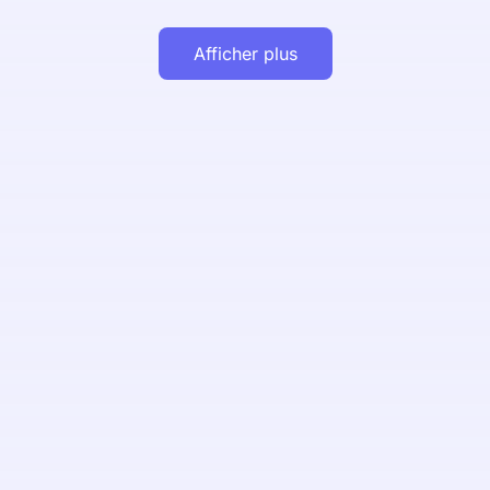
Afficher plus