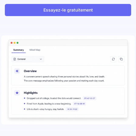
Essayez-le gratuitement