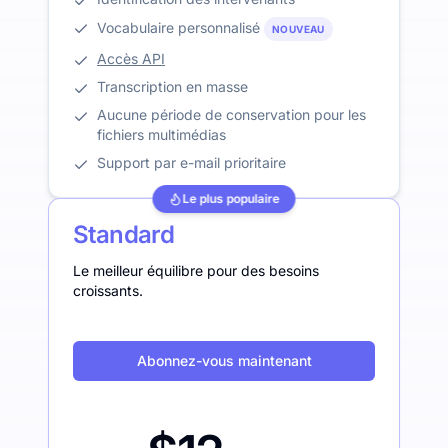
Vocabulaire personnalisé
NOUVEAU
Accès API
Transcription en masse
Aucune période de conservation pour les
fichiers multimédias
Support par e-mail prioritaire
Le plus populaire
Standard
Le meilleur équilibre pour des besoins
croissants.
Abonnez-vous maintenant