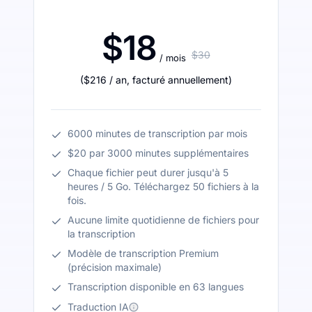
$18
$30
/ mois
(
$216
/ an
,
facturé annuellement
)
6000 minutes de transcription par mois
$20 par 3000 minutes supplémentaires
Chaque fichier peut durer jusqu'à 5
heures / 5 Go. Téléchargez 50 fichiers à la
fois.
Aucune limite quotidienne de fichiers pour
la transcription
Modèle de transcription Premium
(précision maximale)
Transcription disponible en 63 langues
Traduction IA