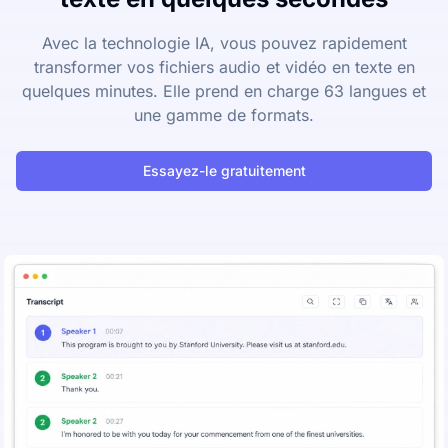
Avec la technologie IA, vous pouvez rapidement
transformer vos fichiers audio et vidéo en texte en
quelques minutes. Elle prend en charge 63 langues et
une gamme de formats.
Essayez-le gratuitement