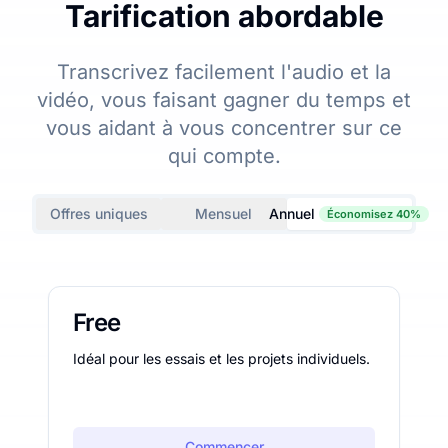
Tarification abordable
Transcrivez facilement l'audio et la
vidéo, vous faisant gagner du temps et
vous aidant à vous concentrer sur ce
qui compte.
Offres uniques
Mensuel
Annuel
Économisez 40%
Free
Idéal pour les essais et les projets individuels.
Commencer