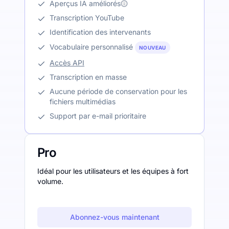
Aperçus IA améliorés
Transcription YouTube
Identification des intervenants
Vocabulaire personnalisé
NOUVEAU
Accès API
Transcription en masse
Aucune période de conservation pour les
fichiers multimédias
Support par e-mail prioritaire
Pro
Idéal pour les utilisateurs et les équipes à fort
volume.
Abonnez-vous maintenant