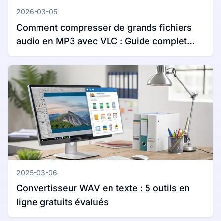
2026-03-05
Comment compresser de grands fichiers
audio en MP3 avec VLC : Guide complet
pour Windows et Mac
2025-03-06
Convertisseur WAV en texte : 5 outils en
ligne gratuits évalués