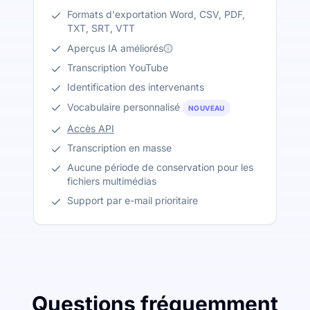
Formats d'exportation Word, CSV, PDF,
TXT, SRT, VTT
Aperçus IA améliorés
Transcription YouTube
Identification des intervenants
Vocabulaire personnalisé
NOUVEAU
Accès API
Transcription en masse
Aucune période de conservation pour les
fichiers multimédias
Support par e-mail prioritaire
Questions fréquemment