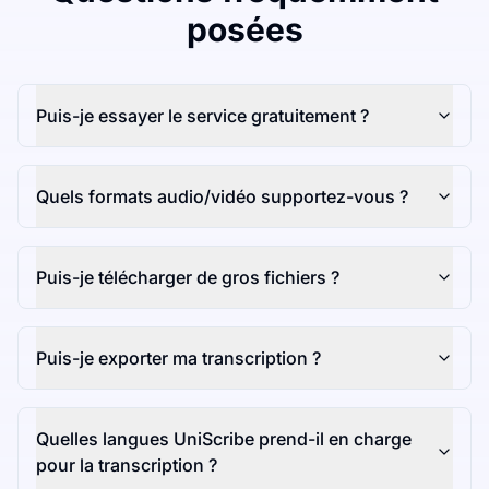
posées
Puis-je essayer le service gratuitement ?
Quels formats audio/vidéo supportez-vous ?
Puis-je télécharger de gros fichiers ?
Puis-je exporter ma transcription ?
Quelles langues UniScribe prend-il en charge
pour la transcription ?