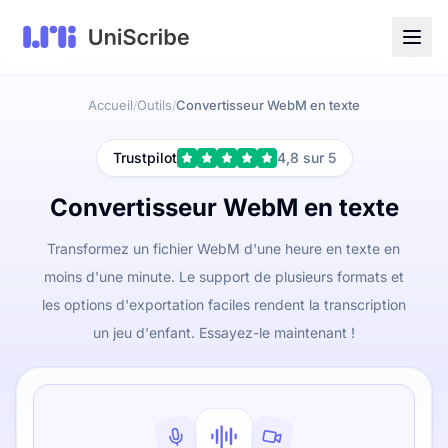
Accueil
Outils
Convertisseur WebM en texte
/
/
Trustpilot
4,8 sur 5
Convertisseur WebM en texte
Transformez un fichier WebM d'une heure en texte en
moins d'une minute. Le support de plusieurs formats et
les options d'exportation faciles rendent la transcription
un jeu d'enfant. Essayez-le maintenant !