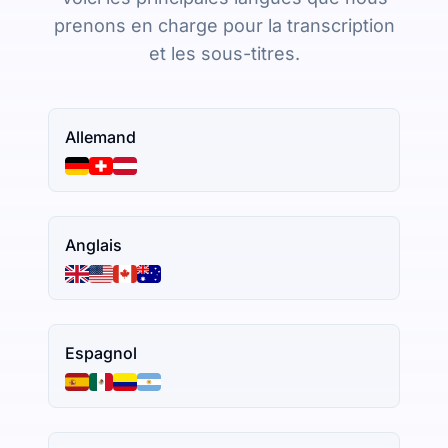
prenons en charge pour la transcription
et les sous-titres.
Allemand
Anglais
Espagnol