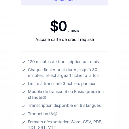
$0
/ mois
Aucune carte de crédit requise
120 minutes de transcription par mois
Chaque fichier peut durer jusqu'à 30
minutes. Téléchargez 1 fichier à la fois.
Limité à transcrire 3 fichiers par jour
Modèle de transcription Basic (précision
standard)
Transcription disponible en 63 langues
Traduction IA
Formats d'exportation Word, CSV, PDF,
TXT, SRT, VTT