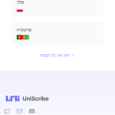
פולני
פורטוגזית
ראה את כל השפות
Twitter
Email
Discord