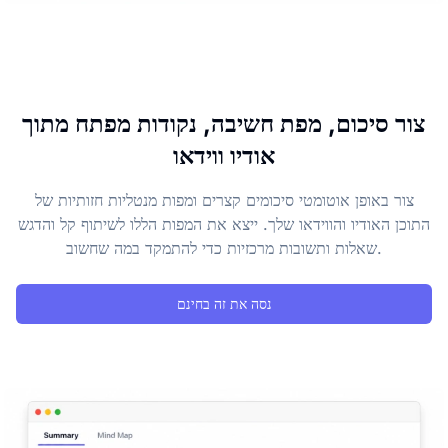
צור סיכום, מפת חשיבה, נקודות מפתח מתוך
אודיו ווידאו
צור באופן אוטומטי סיכומים קצרים ומפות מנטליות חזותיות של
התוכן האודיו והווידאו שלך. ייצא את המפות הללו לשיתוף קל והדגש
שאלות ותשובות מרכזיות כדי להתמקד במה שחשוב.
נסה את זה בחינם