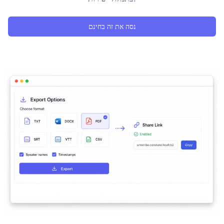
נסה את זה בחינם