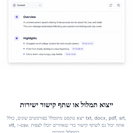
ייצוא תמלול או שתף קישור ישירות
ייצא טקסט מתומלל בפורמטים שונים, כולל txt, docx, pdf, srt,
vtt, ו-csv. אתה יכול גם לשתף קישור כדי שאחרים יוכלו לצפות
בתמלול ישירות.