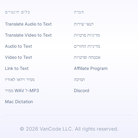
חברה
כלים חינמיים
תנאי שירות
Translate Audio to Text
מדיניות פרטיות
Translate Video to Text
מדיניות החזרים
Audio to Text
אבטחה ופרטיות
Video to Text
Link to Text
Affiliate Program
תמיכה
ממיר וידאו לאודיו
Discord
ממיר WAV ל-MP3
Mac Dictation
©
2026
VanCode LLC. All rights reserved.