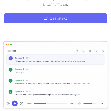
ובמגוון פורמטים.
נסה את זה בחינם