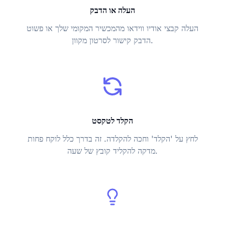
העלה או הדבק
העלה קבצי אודיו ווידאו מהמכשיר המקומי שלך או פשוט
הדבק קישור לסרטון מקוון.
הקלד לטקסט
לחץ על 'הקלד' וחכה להקלדה. זה בדרך כלל לוקח פחות
מדקה להקליד קובץ של שעה.