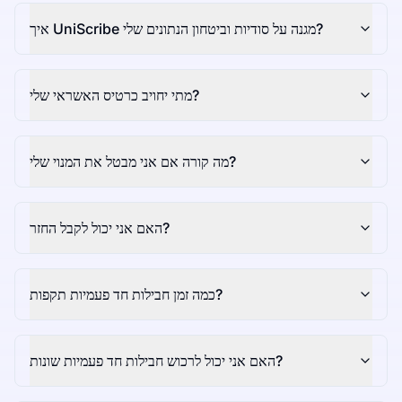
איך UniScribe מגנה על סודיות וביטחון הנתונים שלי?
מתי יחויב כרטיס האשראי שלי?
מה קורה אם אני מבטל את המנוי שלי?
האם אני יכול לקבל החזר?
כמה זמן חבילות חד פעמיות תקפות?
האם אני יכול לרכוש חבילות חד פעמיות שונות?