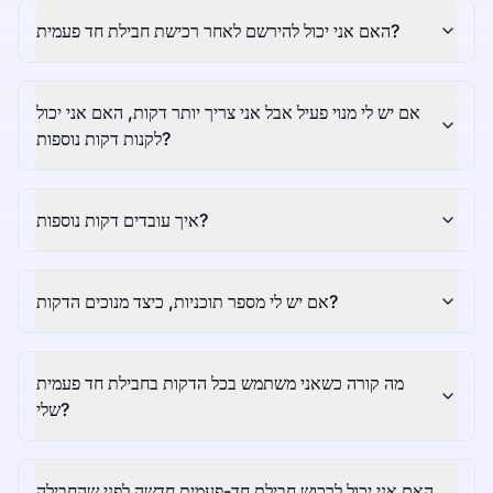
האם אני יכול להירשם לאחר רכישת חבילת חד פעמית?
אם יש לי מנוי פעיל אבל אני צריך יותר דקות, האם אני יכול
לקנות דקות נוספות?
איך עובדים דקות נוספות?
אם יש לי מספר תוכניות, כיצד מנוכים הדקות?
מה קורה כשאני משתמש בכל הדקות בחבילת חד פעמית
שלי?
האם אני יכול לרכוש חבילת חד-פעמית חדשה לפני שהחבילה