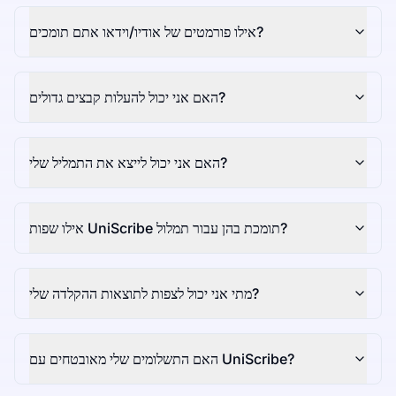
אילו פורמטים של אודיו/וידאו אתם תומכים?
האם אני יכול להעלות קבצים גדולים?
האם אני יכול לייצא את התמליל שלי?
אילו שפות UniScribe תומכת בהן עבור תמלול?
מתי אני יכול לצפות לתוצאות ההקלדה שלי?
האם התשלומים שלי מאובטחים עם UniScribe?