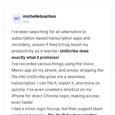
michelleteaches
MT
מורה
I’ve been searching for an alternative to
subscription-based transcription apps and
recorders, unsure if they’d truly boost my
productivity as a teacher.
UniScribe does
exactly what it promises!
I’ve recorded various things using the Voice
Memo app on my phone, and simply dropping the
file into UniScribe gives me a seamless
transcription. I can file it, export it, and move on
quickly. I’ve even created a shortcut on my
iPhone for direct Chrome login, making access
even faster.
I had a minor login hiccup, but their support team