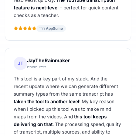
resolved it quickly.
The YouTube transcription
feature is next-level
– perfect for quick content
checks as a teacher.
דרך AppSumo
JayTheRainmaker
JT
רוכש מאומת
This tool is a key part of my stack. And the
recent update where we can generate different
summary types from the same transcript has
taken the tool to another level
! My key reason
when I picked up this tool was to make mind
maps from the videos. And
this tool keeps
delivering on that
. The processing speed, quality
of transcript, multiple sources, and ability to