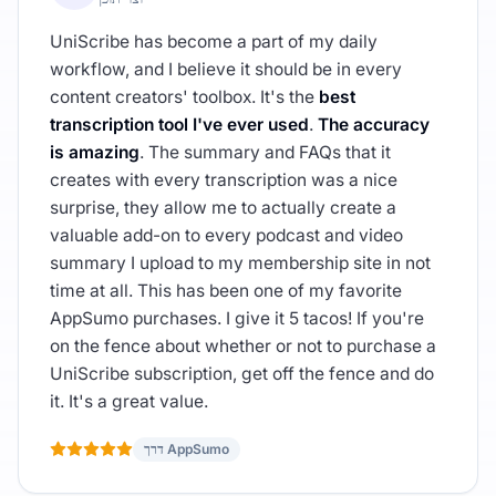
UniScribe has become a part of my daily
workflow, and I believe it should be in every
content creators' toolbox. It's the
best
transcription tool I've ever used
.
The accuracy
is amazing
. The summary and FAQs that it
creates with every transcription was a nice
surprise, they allow me to actually create a
valuable add-on to every podcast and video
summary I upload to my membership site in not
time at all. This has been one of my favorite
AppSumo purchases. I give it 5 tacos! If you're
on the fence about whether or not to purchase a
UniScribe subscription, get off the fence and do
it. It's a great value.
דרך AppSumo