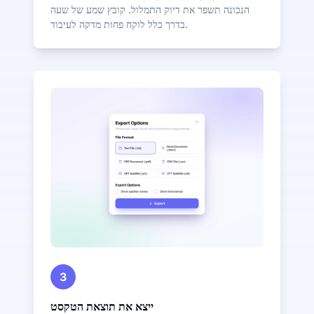
הנכונה תשפר את דיוק התמלול. קובץ שמע של שעה
בדרך כלל לוקח פחות מדקה לעיבוד.
3
ייצא את תוצאת הטקסט