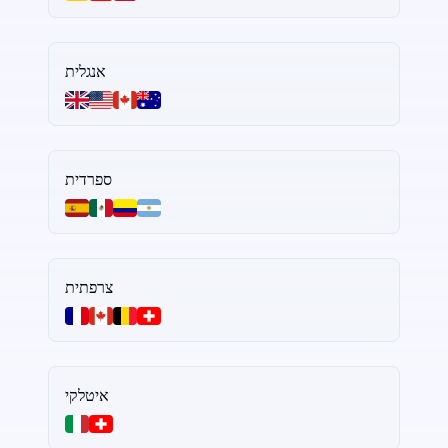
אנגלית
ספרדית
צרפתית
איטלקי