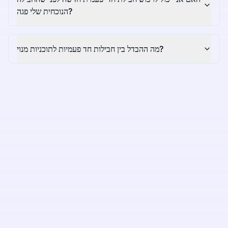
הנוכחית שלי פגה?
מה ההבדל בין חבילות חד פעמיות לתוכניות מנוי?