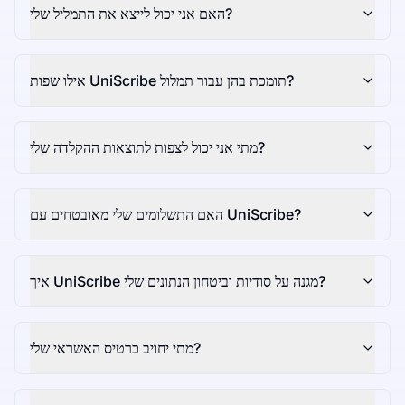
האם אני יכול לייצא את התמליל שלי?
אילו שפות UniScribe תומכת בהן עבור תמלול?
מתי אני יכול לצפות לתוצאות ההקלדה שלי?
האם התשלומים שלי מאובטחים עם UniScribe?
איך UniScribe מגנה על סודיות וביטחון הנתונים שלי?
מתי יחויב כרטיס האשראי שלי?