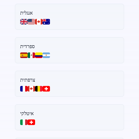
אנגלית
ספרדית
צרפתית
איטלקי