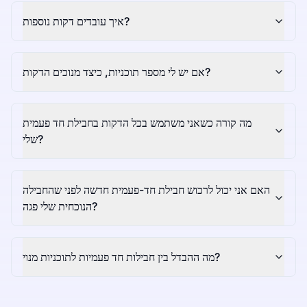
איך עובדים דקות נוספות?
אם יש לי מספר תוכניות, כיצד מנוכים הדקות?
מה קורה כשאני משתמש בכל הדקות בחבילת חד פעמית
שלי?
האם אני יכול לרכוש חבילת חד-פעמית חדשה לפני שהחבילה
הנוכחית שלי פגה?
מה ההבדל בין חבילות חד פעמיות לתוכניות מנוי?