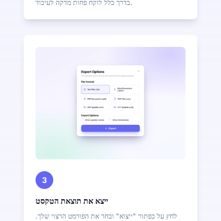
בדרך כלל לוקח פחות מדקה לעיבוד.
3
ייצא את תוצאת הטקסט
לחץ על כפתור "ייצוא" ובחר את הפורמט הרצוי שלך.