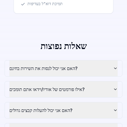
תמיכת דוא"ל בעדיפות
שאלות נפוצות
האם אני יכול לנסות את השירות בחינם?
אילו פורמטים של אודיו/וידאו אתם תומכים?
האם אני יכול להעלות קבצים גדולים?