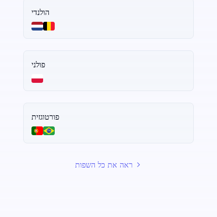
הולנדי
פולני
פורטוגזית
ראה את כל השפות