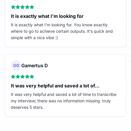
It is exactly what I’m looking for
It is exactly what I’m looking for. You know exactly
where to go to achieve certain outputs. It’s quick and
simple with a nice vibe :)
Gamertus D
GD
It was very helpful and saved a lot of…
It was very helpful and saved a lot of time to transcribe
my interview; there was no information missing. truly
deserves 5 stars.