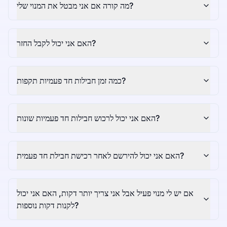
מה קורה אם אני מבטל את המנוי שלי?
האם אני יכול לקבל החזר?
כמה זמן חבילות חד פעמיות תקפות?
האם אני יכול לרכוש חבילות חד פעמיות שונות?
האם אני יכול להירשם לאחר רכישת חבילת חד פעמית?
אם יש לי מנוי פעיל אבל אני צריך יותר דקות, האם אני יכול
לקנות דקות נוספות?