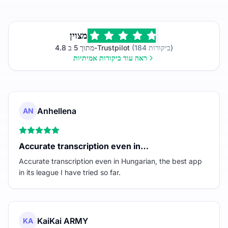
מצוין
(184 ביקורות)
4.8 מתוך 5 ב-Trustpilot
ראה עוד ביקורות אמיתיות
Anhellena
AN
Accurate transcription even in…
Accurate transcription even in Hungarian, the best app
in its league I have tried so far.
KaiKai ARMY
KA