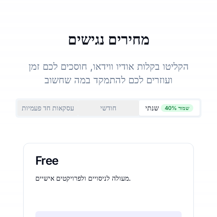
מחירים נגישים
הקליטו בקלות אודיו ווידאו, חוסכים לכם זמן
ועוזרים לכם להתמקד במה שחשוב
שנתי
חודשי
עסקאות חד פעמיות
שמור 40%
Free
מעולה לניסויים ולפרויקטים אישיים.