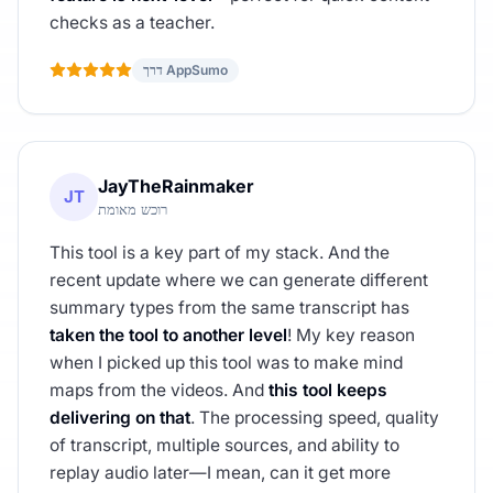
checks as a teacher.
דרך AppSumo
JayTheRainmaker
JT
רוכש מאומת
This tool is a key part of my stack. And the
recent update where we can generate different
summary types from the same transcript has
taken the tool to another level
! My key reason
when I picked up this tool was to make mind
maps from the videos. And
this tool keeps
delivering on that
. The processing speed, quality
of transcript, multiple sources, and ability to
replay audio later—I mean, can it get more