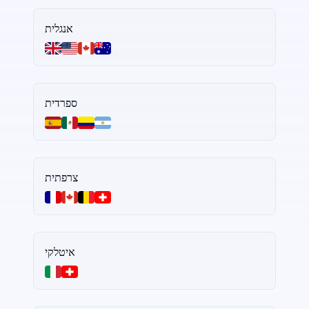
אנגלית
ספרדית
צרפתית
איטלקי