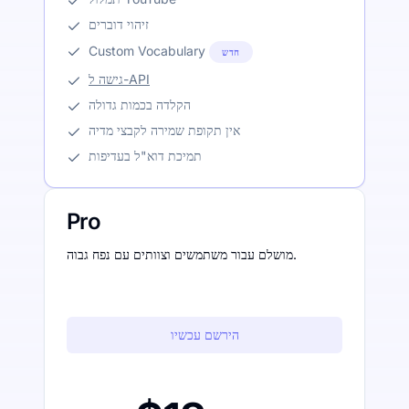
זיהוי דוברים
Custom Vocabulary
חדש
גישה ל-API
הקלדה בכמות גדולה
אין תקופת שמירה לקבצי מדיה
תמיכת דוא"ל בעדיפות
Pro
מושלם עבור משתמשים וצוותים עם נפח גבוה.
הירשם עכשיו