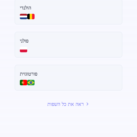
הולנדי
פולני
פורטוגזית
ראה את כל השפות