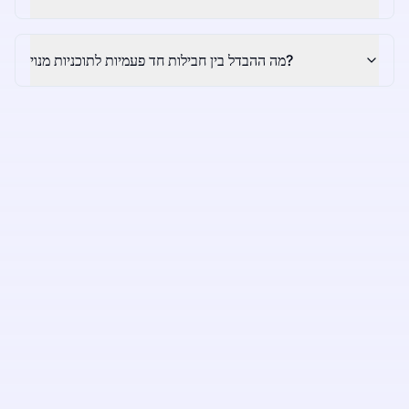
מה ההבדל בין חבילות חד פעמיות לתוכניות מנוי?