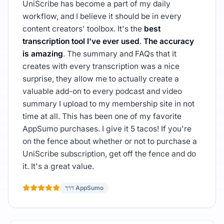
UniScribe has become a part of my daily
workflow, and I believe it should be in every
content creators' toolbox. It's the
best
transcription tool I've ever used
.
The accuracy
is amazing
. The summary and FAQs that it
creates with every transcription was a nice
surprise, they allow me to actually create a
valuable add-on to every podcast and video
summary I upload to my membership site in not
time at all. This has been one of my favorite
AppSumo purchases. I give it 5 tacos! If you're
on the fence about whether or not to purchase a
UniScribe subscription, get off the fence and do
it. It's a great value.
דרך AppSumo