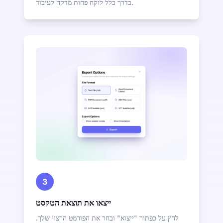
בדרך כלל לוקח פחות מדקה לעיבוד.
3
ייצאו את תוצאת הטקסט
לחץ על כפתור "ייצוא" ובחר את הפורמט הרצוי שלך.