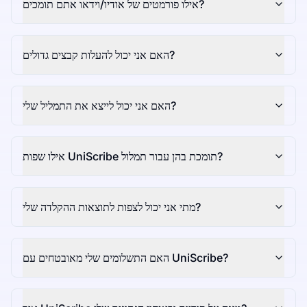
אילו פורמטים של אודיו/וידאו אתם תומכים?
האם אני יכול להעלות קבצים גדולים?
האם אני יכול לייצא את התמליל שלי?
אילו שפות UniScribe תומכת בהן עבור תמלול?
מתי אני יכול לצפות לתוצאות ההקלדה שלי?
האם התשלומים שלי מאובטחים עם UniScribe?