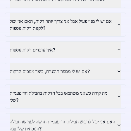
אם יש לי מנוי פעיל אבל אני צריך יותר דקות, האם אני יכול
לקנות דקות נוספות?
איך עובדים דקות נוספות?
אם יש לי מספר תוכניות, כיצד מנוכים הדקות?
מה קורה כשאני משתמש בכל הדקות בחבילת חד פעמית
שלי?
האם אני יכול לרכוש חבילת חד-פעמית חדשה לפני שהחבילה
הנוכחית שלי פגה?