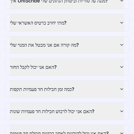
איך UniScribe מגנה על סודיות וביטחון הנתונים שלי?
מתי יחויב כרטיס האשראי שלי?
מה קורה אם אני מבטל את המנוי שלי?
האם אני יכול לקבל החזר?
כמה זמן חבילות חד פעמיות תקפות?
האם אני יכול לרכוש חבילות חד פעמיות שונות?
האם אני יכול להירשם לאחר רכישת חבילת חד פעמית?