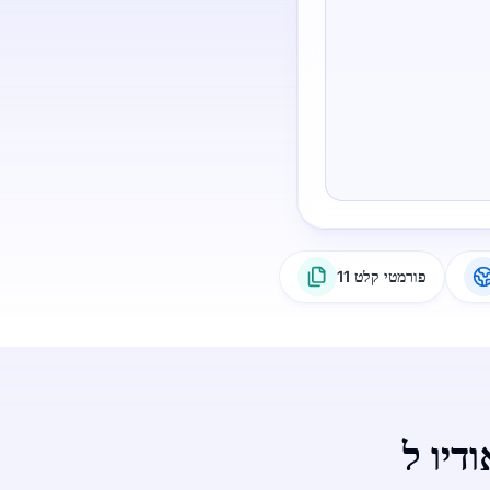
11 פורמטי קלט