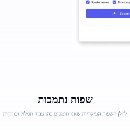
שפות נתמכות
להלן השפות העיקריות שאנו תומכים בהן עבור תמלול וכותרות