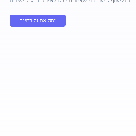
גם לשתף קישור כדי שאחרים יוכלו לצפות בתמלול ישירות.
נסה את זה בחינם