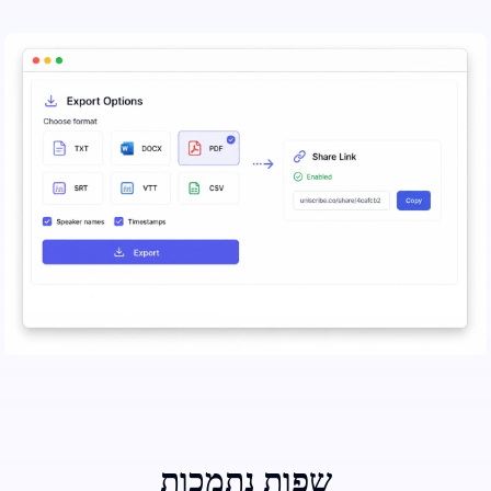
שפות נתמכות