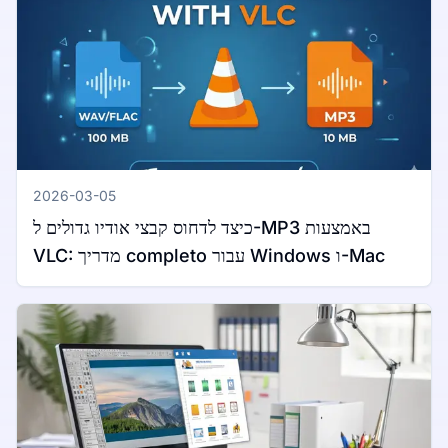
2026-03-05
כיצד לדחוס קבצי אודיו גדולים ל-MP3 באמצעות
VLC: מדריך completo עבור Windows ו-Mac