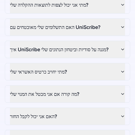
מתי אני יכול לצפות לתוצאות ההקלדה שלי?
האם התשלומים שלי מאובטחים עם UniScribe?
איך UniScribe מגנה על סודיות וביטחון הנתונים שלי?
מתי יחויב כרטיס האשראי שלי?
מה קורה אם אני מבטל את המנוי שלי?
האם אני יכול לקבל החזר?