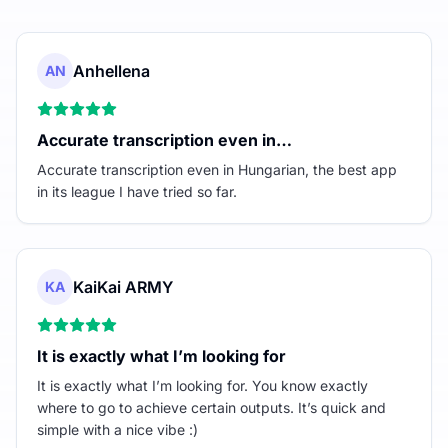
Anhellena
AN
Accurate transcription even in…
Accurate transcription even in Hungarian, the best app
in its league I have tried so far.
KaiKai ARMY
KA
It is exactly what I’m looking for
It is exactly what I’m looking for. You know exactly
where to go to achieve certain outputs. It’s quick and
simple with a nice vibe :)