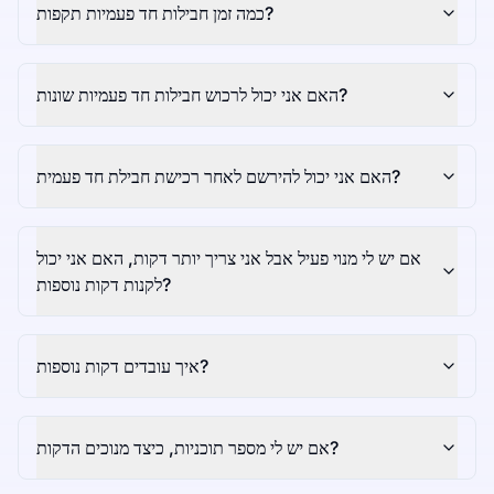
כמה זמן חבילות חד פעמיות תקפות?
האם אני יכול לרכוש חבילות חד פעמיות שונות?
האם אני יכול להירשם לאחר רכישת חבילת חד פעמית?
אם יש לי מנוי פעיל אבל אני צריך יותר דקות, האם אני יכול
לקנות דקות נוספות?
איך עובדים דקות נוספות?
אם יש לי מספר תוכניות, כיצד מנוכים הדקות?