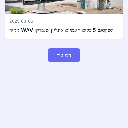
2025-03-06
ממיר WAV לטקסט: 5 כלים חינמיים אונליין שנבדקו
הצג עוד