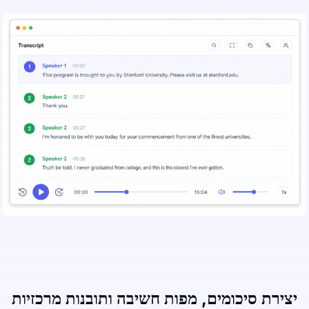
יצירת סיכומים, מפות חשיבה ותובנות מרכזיות