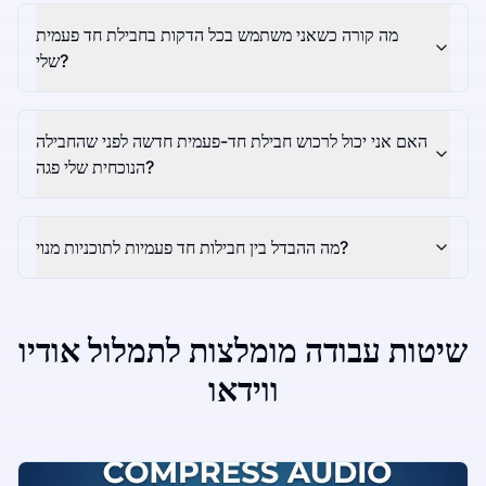
מה קורה כשאני משתמש בכל הדקות בחבילת חד פעמית
שלי?
האם אני יכול לרכוש חבילת חד-פעמית חדשה לפני שהחבילה
הנוכחית שלי פגה?
מה ההבדל בין חבילות חד פעמיות לתוכניות מנוי?
שיטות עבודה מומלצות לתמלול אודיו
ווידאו