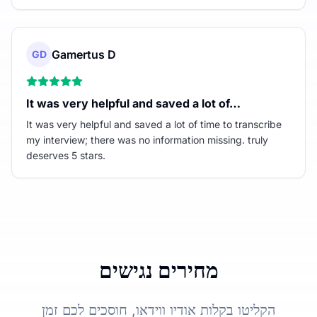
Gamertus D
GD
It was very helpful and saved a lot of…
It was very helpful and saved a lot of time to transcribe
my interview; there was no information missing. truly
deserves 5 stars.
מחירים נגישים
הקליטו בקלות אודיו ווידאו, חוסכים לכם זמן