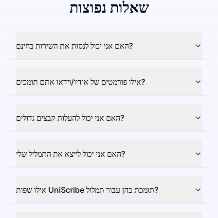
שאלות נפוצות
האם אני יכול לנסות את השירות בחינם?
אילו פורמטים של אודיו/וידאו אתם תומכים?
האם אני יכול להעלות קבצים גדולים?
האם אני יכול לייצא את התמליל שלי?
אילו שפות UniScribe תומכת בהן עבור תמלול?