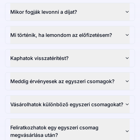
Mikor fogják levonni a díjat?
Mi történik, ha lemondom az előfizetésem?
Kaphatok visszatérítést?
Meddig érvényesek az egyszeri csomagok?
Vásárolhatok különböző egyszeri csomagokat?
Feliratkozhatok egy egyszeri csomag
megvásárlása után?