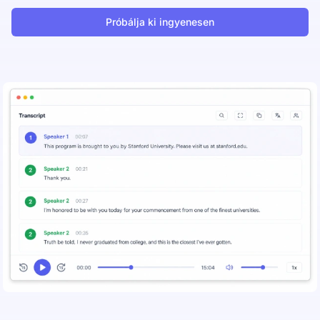
Próbálja ki ingyenesen