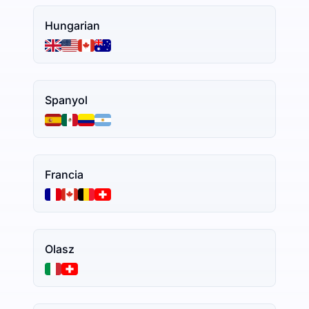
Hungarian
Spanyol
Francia
Olasz