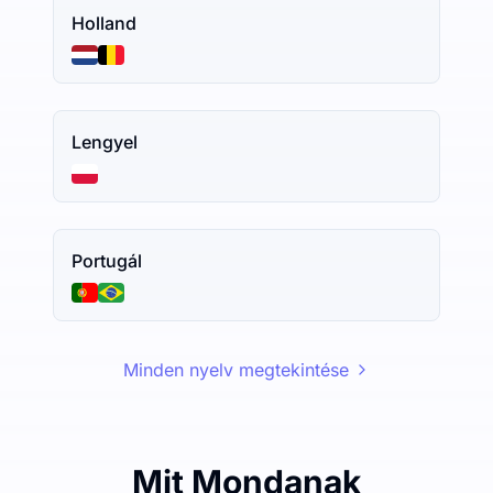
Holland
Lengyel
Portugál
Minden nyelv megtekintése
Mit Mondanak