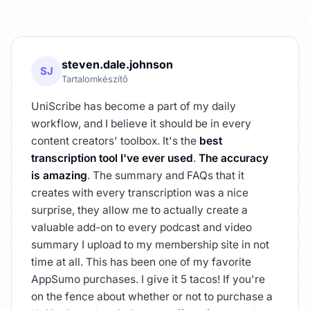
steven.dale.johnson
SJ
Tartalomkészítő
UniScribe has become a part of my daily
workflow, and I believe it should be in every
content creators' toolbox. It's the
best
transcription tool I've ever used
.
The accuracy
is amazing
. The summary and FAQs that it
creates with every transcription was a nice
surprise, they allow me to actually create a
valuable add-on to every podcast and video
summary I upload to my membership site in not
time at all. This has been one of my favorite
AppSumo purchases. I give it 5 tacos! If you're
on the fence about whether or not to purchase a