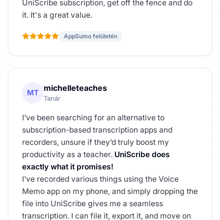
UniScribe subscription, get off the fence and do
it. It's a great value.
AppSumo felületén
michelleteaches
MT
Tanár
I’ve been searching for an alternative to
subscription-based transcription apps and
recorders, unsure if they’d truly boost my
productivity as a teacher.
UniScribe does
exactly what it promises!
I’ve recorded various things using the Voice
Memo app on my phone, and simply dropping the
file into UniScribe gives me a seamless
transcription. I can file it, export it, and move on