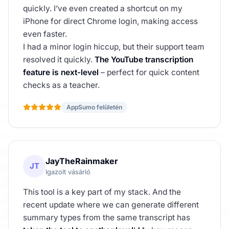
quickly. I’ve even created a shortcut on my
iPhone for direct Chrome login, making access
even faster.
I had a minor login hiccup, but their support team
resolved it quickly.
The YouTube transcription
feature is next-level
– perfect for quick content
checks as a teacher.
AppSumo felületén
JayTheRainmaker
JT
Igazolt vásárló
This tool is a key part of my stack. And the
recent update where we can generate different
summary types from the same transcript has