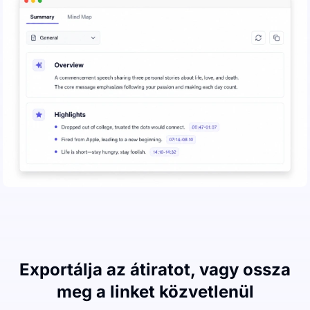
Exportálja az átiratot, vagy ossza
meg a linket közvetlenül