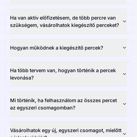
Ha van aktív előfizetésem, de több percre van
szükségem, vásárolhatok kiegészítő perceket?
Hogyan működnek a kiegészítő percek?
Ha több tervem van, hogyan történik a percek
levonása?
Mi történik, ha felhasználom az összes percet
az egyszeri csomagomban?
Vásárolhatok egy új, egyszeri csomagot, mielőtt