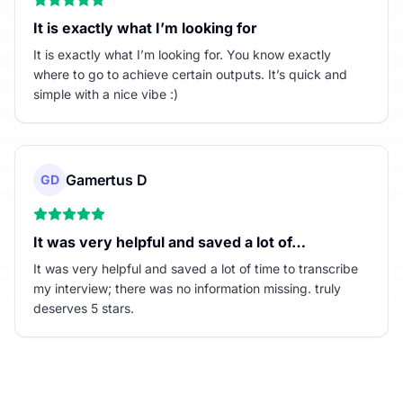
It is exactly what I’m looking for
It is exactly what I’m looking for. You know exactly
where to go to achieve certain outputs. It’s quick and
simple with a nice vibe :)
Gamertus D
GD
It was very helpful and saved a lot of…
It was very helpful and saved a lot of time to transcribe
my interview; there was no information missing. truly
deserves 5 stars.