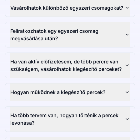
Vásárolhatok különböző egyszeri csomagokat?
Feliratkozhatok egy egyszeri csomag
megvásárlása után?
Ha van aktív előfizetésem, de több percre van
szükségem, vásárolhatok kiegészítő perceket?
Hogyan működnek a kiegészítő percek?
Ha több tervem van, hogyan történik a percek
levonása?