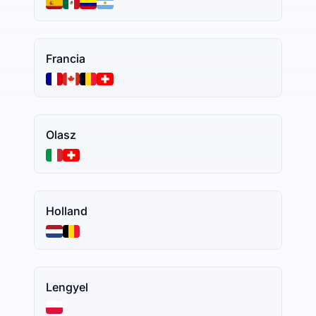
Francia
Olasz
Holland
Lengyel