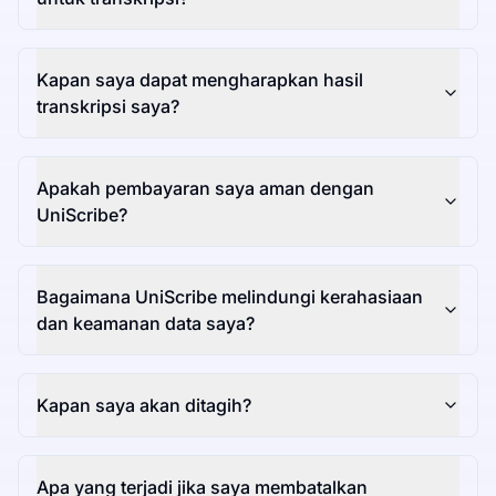
Kapan saya dapat mengharapkan hasil
transkripsi saya?
Apakah pembayaran saya aman dengan
UniScribe?
Bagaimana UniScribe melindungi kerahasiaan
dan keamanan data saya?
Kapan saya akan ditagih?
Apa yang terjadi jika saya membatalkan