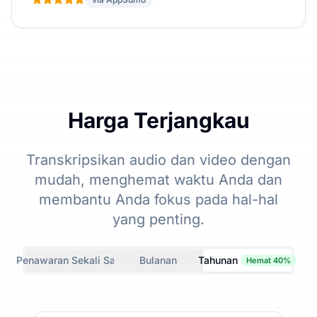
Harga Terjangkau
Transkripsikan audio dan video dengan
mudah, menghemat waktu Anda dan
membantu Anda fokus pada hal-hal
yang penting.
Penawaran Sekali Saja
Bulanan
Tahunan
Hemat 40%