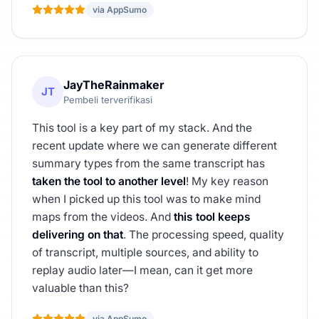
via AppSumo
JayTheRainmaker
JT
Pembeli terverifikasi
This tool is a key part of my stack. And the
recent update where we can generate different
summary types from the same transcript has
taken the tool to another level
! My key reason
when I picked up this tool was to make mind
maps from the videos. And
this tool keeps
delivering on that
. The processing speed, quality
of transcript, multiple sources, and ability to
replay audio later—I mean, can it get more
valuable than this?
via AppSumo