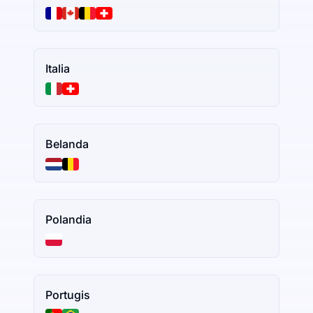
Italia
Belanda
Polandia
Portugis