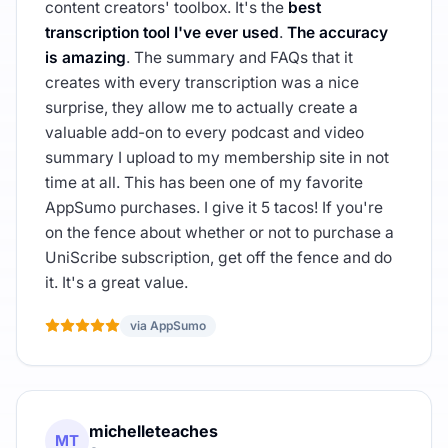
content creators' toolbox. It's the
best
transcription tool I've ever used
.
The accuracy
is amazing
. The summary and FAQs that it
creates with every transcription was a nice
surprise, they allow me to actually create a
valuable add-on to every podcast and video
summary I upload to my membership site in not
time at all. This has been one of my favorite
AppSumo purchases. I give it 5 tacos! If you're
on the fence about whether or not to purchase a
UniScribe subscription, get off the fence and do
it. It's a great value.
via AppSumo
michelleteaches
MT