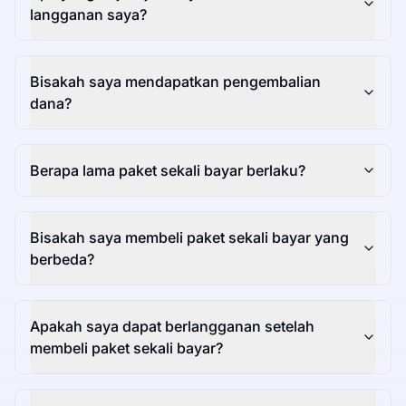
langganan saya?
Bisakah saya mendapatkan pengembalian
dana?
Berapa lama paket sekali bayar berlaku?
Bisakah saya membeli paket sekali bayar yang
berbeda?
Apakah saya dapat berlangganan setelah
membeli paket sekali bayar?