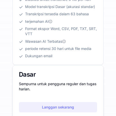
Model transkripsi Dasar (akurasi standar)
Transkripsi tersedia dalam 63 bahasa
terjemahan AI
Format ekspor Word, CSV, PDF, TXT, SRT,
VTT
Wawasan AI Terbatas
periode retensi 30 hari untuk file media
Dukungan email
Dasar
Sempurna untuk pengguna reguler dan tugas
harian.
Langgan sekarang