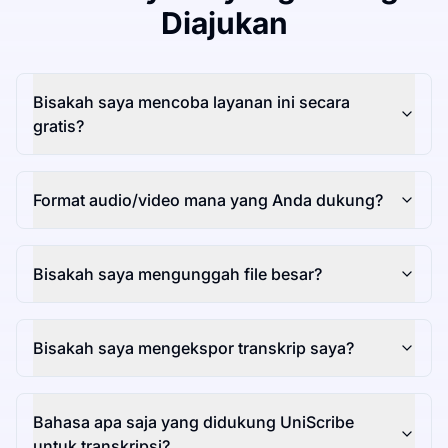
Diajukan
Bisakah saya mencoba layanan ini secara
gratis?
Format audio/video mana yang Anda dukung?
Bisakah saya mengunggah file besar?
Bisakah saya mengekspor transkrip saya?
Bahasa apa saja yang didukung UniScribe
untuk transkripsi?