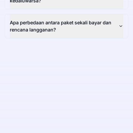
kedaluwarsa?
Apa perbedaan antara paket sekali bayar dan
rencana langganan?