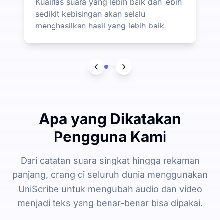
Kualitas suara yang lebih baik dan lebih
sedikit kebisingan akan selalu
menghasilkan hasil yang lebih baik.
Apa yang Dikatakan
Pengguna Kami
Dari catatan suara singkat hingga rekaman
panjang, orang di seluruh dunia menggunakan
UniScribe untuk mengubah audio dan video
menjadi teks yang benar-benar bisa dipakai.