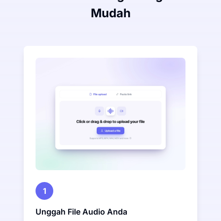
Mudah
1
Unggah File Audio Anda