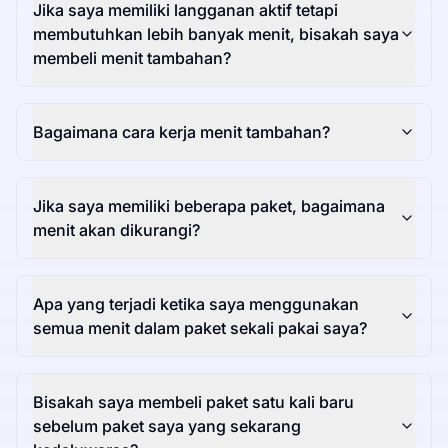
Jika saya memiliki langganan aktif tetapi
membutuhkan lebih banyak menit, bisakah saya
membeli menit tambahan?
Bagaimana cara kerja menit tambahan?
Jika saya memiliki beberapa paket, bagaimana
menit akan dikurangi?
Apa yang terjadi ketika saya menggunakan
semua menit dalam paket sekali pakai saya?
Bisakah saya membeli paket satu kali baru
sebelum paket saya yang sekarang