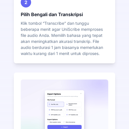
2
Pilih Bengali dan Transkripsi
Klik tombol “Transcribe” dan tunggu
beberapa menit agar UniScribe memproses
file audio Anda. Memilih bahasa yang tepat
akan meningkatkan akurasi transkrip. File
audio berdurasi 1 jam biasanya memerlukan
waktu kurang dari 1 menit untuk diproses.