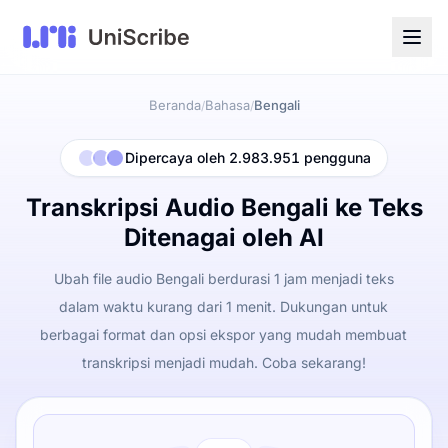
Beranda
Bahasa
Bengali
/
/
Dipercaya oleh 2.983.951 pengguna
Transkripsi Audio Bengali ke Teks
Ditenagai oleh AI
Ubah file audio Bengali berdurasi 1 jam menjadi teks
dalam waktu kurang dari 1 menit. Dukungan untuk
berbagai format dan opsi ekspor yang mudah membuat
transkripsi menjadi mudah. Coba sekarang!