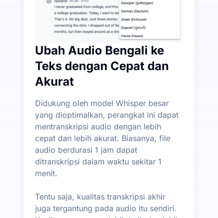
Ubah Audio Bengali ke
Teks dengan Cepat dan
Akurat
Didukung oleh model Whisper besar
yang dioptimalkan, perangkat ini dapat
mentranskripsi audio dengan lebih
cepat dan lebih akurat. Biasanya, file
audio berdurasi 1 jam dapat
ditranskripsi dalam waktu sekitar 1
menit.
Tentu saja, kualitas transkripsi akhir
juga tergantung pada audio itu sendiri.