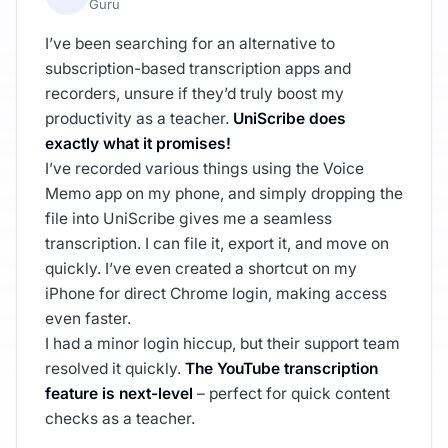
Guru
I’ve been searching for an alternative to
subscription-based transcription apps and
recorders, unsure if they’d truly boost my
productivity as a teacher.
UniScribe does
exactly what it promises!
I’ve recorded various things using the Voice
Memo app on my phone, and simply dropping the
file into UniScribe gives me a seamless
transcription. I can file it, export it, and move on
quickly. I’ve even created a shortcut on my
iPhone for direct Chrome login, making access
even faster.
I had a minor login hiccup, but their support team
resolved it quickly.
The YouTube transcription
feature is next-level
– perfect for quick content
checks as a teacher.