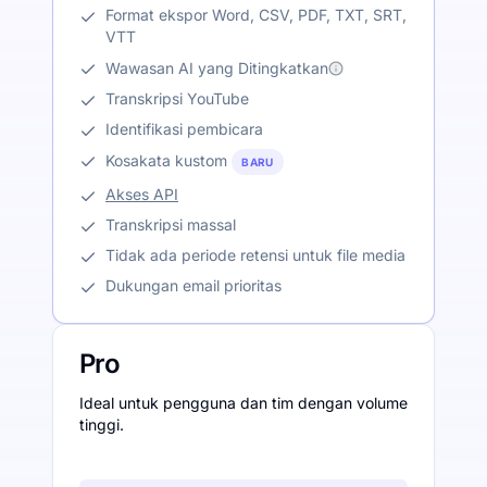
Format ekspor Word, CSV, PDF, TXT, SRT,
VTT
Wawasan AI yang Ditingkatkan
Transkripsi YouTube
Identifikasi pembicara
Kosakata kustom
BARU
Akses API
Transkripsi massal
Tidak ada periode retensi untuk file media
Dukungan email prioritas
Pro
Ideal untuk pengguna dan tim dengan volume
tinggi.