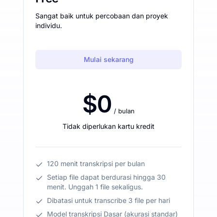
Sangat baik untuk percobaan dan proyek
individu.
Mulai sekarang
$0
/ bulan
Tidak diperlukan kartu kredit
120 menit transkripsi per bulan
Setiap file dapat berdurasi hingga 30
menit. Unggah 1 file sekaligus.
Dibatasi untuk transcribe 3 file per hari
Model transkripsi Dasar (akurasi standar)