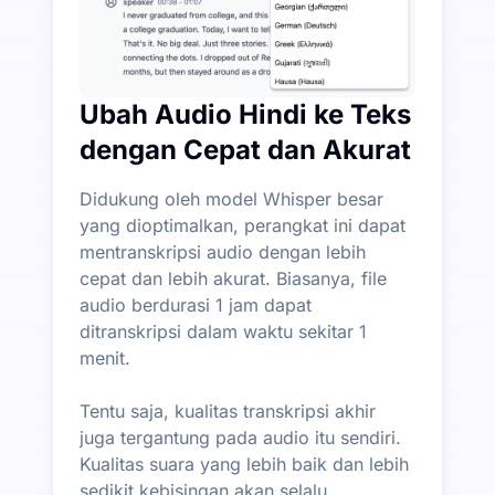
Ubah Audio Hindi ke Teks
dengan Cepat dan Akurat
Didukung oleh model Whisper besar
yang dioptimalkan, perangkat ini dapat
mentranskripsi audio dengan lebih
cepat dan lebih akurat. Biasanya, file
audio berdurasi 1 jam dapat
ditranskripsi dalam waktu sekitar 1
menit.
Tentu saja, kualitas transkripsi akhir
juga tergantung pada audio itu sendiri.
Kualitas suara yang lebih baik dan lebih
sedikit kebisingan akan selalu