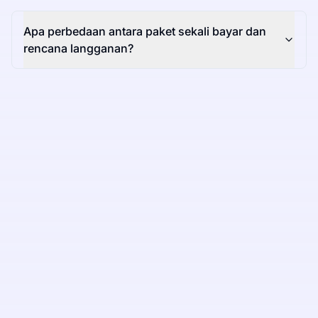
Apa perbedaan antara paket sekali bayar dan
rencana langganan?