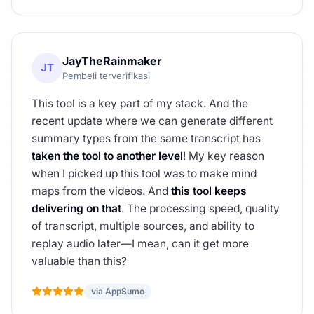
JayTheRainmaker
JT
Pembeli terverifikasi
This tool is a key part of my stack. And the
recent update where we can generate different
summary types from the same transcript has
taken the tool to another level
! My key reason
when I picked up this tool was to make mind
maps from the videos. And
this tool keeps
delivering on that
. The processing speed, quality
of transcript, multiple sources, and ability to
replay audio later—I mean, can it get more
valuable than this?
via AppSumo