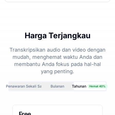
Harga Terjangkau
Transkripsikan audio dan video dengan
mudah, menghemat waktu Anda dan
membantu Anda fokus pada hal-hal
yang penting.
Penawaran Sekali Saja
Bulanan
Tahunan
Hemat 40%
Free