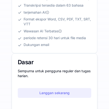
Transkripsi tersedia dalam 63 bahasa
terjemahan AI
Format ekspor Word, CSV, PDF, TXT, SRT,
VTT
Wawasan AI Terbatas
periode retensi 30 hari untuk file media
Dukungan email
Dasar
Sempurna untuk pengguna reguler dan tugas
harian.
Langgan sekarang