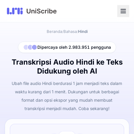
Beranda
Bahasa
Hindi
/
/
Dipercaya oleh 2.983.951 pengguna
Transkripsi Audio Hindi ke Teks
Didukung oleh AI
Ubah file audio Hindi berdurasi 1 jam menjadi teks dalam
waktu kurang dari 1 menit. Dukungan untuk berbagai
format dan opsi ekspor yang mudah membuat
transkripsi menjadi mudah. Coba sekarang!