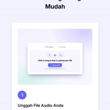
Mudah
1
Unggah File Audio Anda