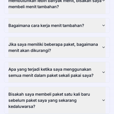
membutuhkan lebih banyak menit, bisakah saya
membeli menit tambahan?
Bagaimana cara kerja menit tambahan?
Jika saya memiliki beberapa paket, bagaimana
menit akan dikurangi?
Apa yang terjadi ketika saya menggunakan
semua menit dalam paket sekali pakai saya?
Bisakah saya membeli paket satu kali baru
sebelum paket saya yang sekarang
kedaluwarsa?