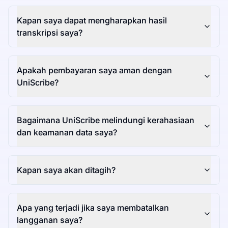
Kapan saya dapat mengharapkan hasil
transkripsi saya?
Apakah pembayaran saya aman dengan
UniScribe?
Bagaimana UniScribe melindungi kerahasiaan
dan keamanan data saya?
Kapan saya akan ditagih?
Apa yang terjadi jika saya membatalkan
langganan saya?