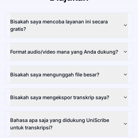
Bisakah saya mencoba layanan ini secara
gratis?
Format audio/video mana yang Anda dukung?
Bisakah saya mengunggah file besar?
Bisakah saya mengekspor transkrip saya?
Bahasa apa saja yang didukung UniScribe
untuk transkripsi?