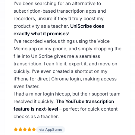
I’ve been searching for an alternative to
subscription-based transcription apps and
recorders, unsure if they’d truly boost my
productivity as a teacher.
UniScribe does
exactly what it promises!
I’ve recorded various things using the Voice
Memo app on my phone, and simply dropping the
file into UniScribe gives me a seamless
transcription. I can file it, export it, and move on
quickly. I’ve even created a shortcut on my
iPhone for direct Chrome login, making access
even faster.
I had a minor login hiccup, but their support team
resolved it quickly.
The YouTube transcription
feature is next-level
– perfect for quick content
checks as a teacher.
via AppSumo