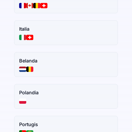
Italia
Belanda
Polandia
Portugis