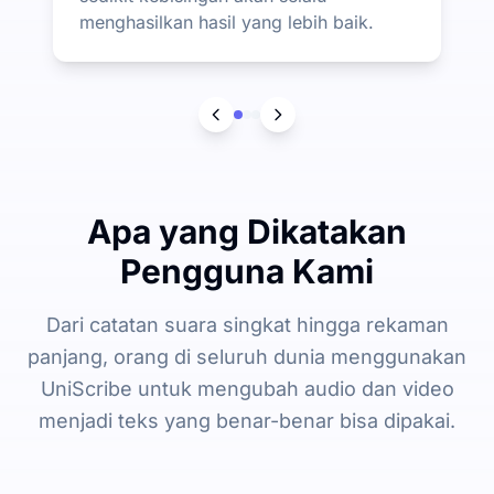
menghasilkan hasil yang lebih baik.
Apa yang Dikatakan
Pengguna Kami
Dari catatan suara singkat hingga rekaman
panjang, orang di seluruh dunia menggunakan
UniScribe untuk mengubah audio dan video
menjadi teks yang benar-benar bisa dipakai.