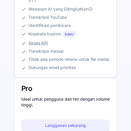
VTT
Wawasan AI yang Ditingkatkan
Transkripsi YouTube
Identifikasi pembicara
Kosakata kustom
BARU
Akses API
Transkripsi massal
Tidak ada periode retensi untuk file media
Dukungan email prioritas
Pro
Ideal untuk pengguna dan tim dengan volume
tinggi.
Langganan sekarang