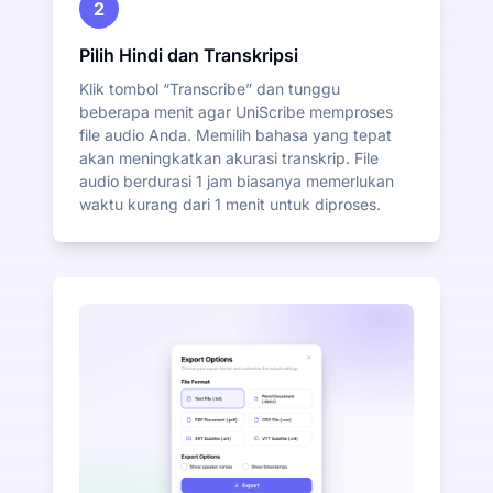
2
Pilih Hindi dan Transkripsi
Klik tombol “Transcribe” dan tunggu
beberapa menit agar UniScribe memproses
file audio Anda. Memilih bahasa yang tepat
akan meningkatkan akurasi transkrip. File
audio berdurasi 1 jam biasanya memerlukan
waktu kurang dari 1 menit untuk diproses.