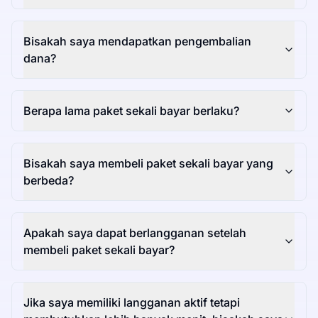
Bisakah saya mendapatkan pengembalian
dana?
Berapa lama paket sekali bayar berlaku?
Bisakah saya membeli paket sekali bayar yang
berbeda?
Apakah saya dapat berlangganan setelah
membeli paket sekali bayar?
Jika saya memiliki langganan aktif tetapi