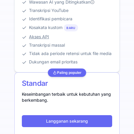
Wawasan AI yang Ditingkatkan
Transkripsi YouTube
Identifikasi pembicara
Kosakata kustom
BARU
Akses API
Transkripsi massal
Tidak ada periode retensi untuk file media
Dukungan email prioritas
Paling populer
Standar
Keseimbangan terbaik untuk kebutuhan yang
berkembang.
Langganan sekarang