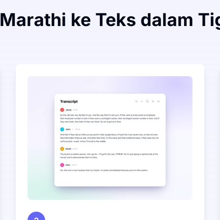
 Marathi ke Teks dalam 