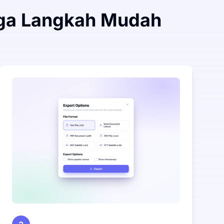
Tiga Langkah Mudah