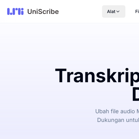
Alat
Fi
Transkrip
Ubah file audio 
Dukungan untuk