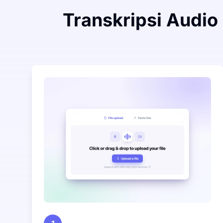
Transkripsi Audio