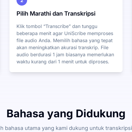
2
Pilih Marathi dan Transkripsi
Klik tombol “Transcribe” dan tunggu
beberapa menit agar UniScribe memproses
file audio Anda. Memilih bahasa yang tepat
akan meningkatkan akurasi transkrip. File
audio berdurasi 1 jam biasanya memerlukan
waktu kurang dari 1 menit untuk diproses.
Bahasa yang Didukung
ah bahasa utama yang kami dukung untuk transkripsi 