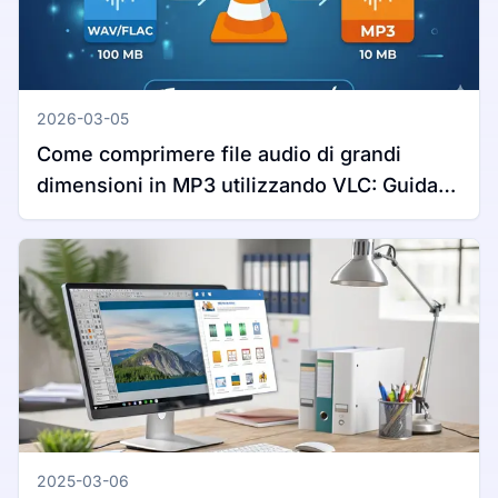
2026-03-05
Come comprimere file audio di grandi
dimensioni in MP3 utilizzando VLC: Guida
completa per Windows e Mac
2025-03-06