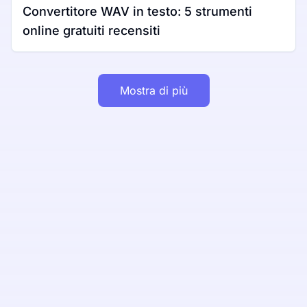
Convertitore WAV in testo: 5 strumenti
online gratuiti recensiti
Mostra di più