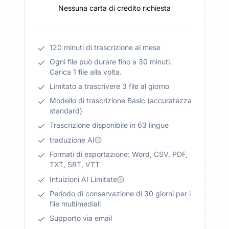
Nessuna carta di credito richiesta
120 minuti di trascrizione al mese
Ogni file può durare fino a 30 minuti.
Carica 1 file alla volta.
Limitato a trascrivere 3 file al giorno
Modello di trascrizione Basic (accuratezza
standard)
Trascrizione disponibile in 63 lingue
traduzione AI
Formati di esportazione: Word, CSV, PDF,
TXT, SRT, VTT
Intuizioni AI Limitate
Periodo di conservazione di 30 giorni per i
file multimediali
Supporto via email