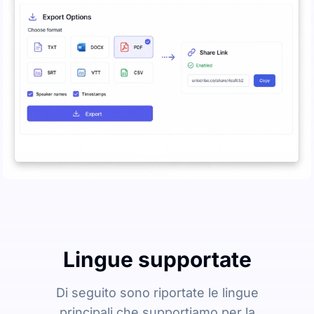
Lingue supportate
Di seguito sono riportate le lingue
principali che supportiamo per la