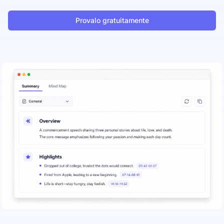
Provalo gratuitamente