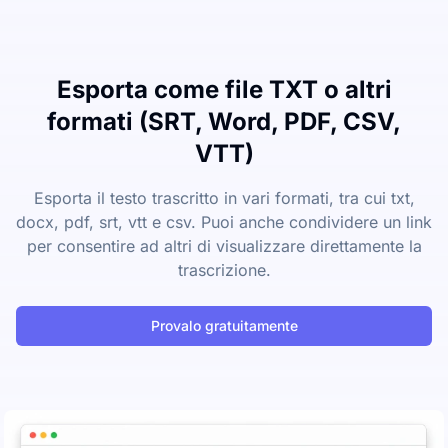
Esporta come file TXT o altri
formati (SRT, Word, PDF, CSV,
VTT)
Esporta il testo trascritto in vari formati, tra cui txt,
docx, pdf, srt, vtt e csv. Puoi anche condividere un link
per consentire ad altri di visualizzare direttamente la
trascrizione.
Provalo gratuitamente