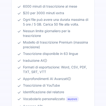
6000 minuti di trascrizione al mese
$20 per 3000 minuti extra
Ogni file può avere una durata massima di
5 ore / 5 GB. Carica 50 file alla volta.
Nessun limite giornaliero per la
trascrizione
Modello di trascrizione Premium (massima
precisione)
Trascrizione disponibile in 63 lingue
traduzione AI
Formati di esportazione: Word, CSV, PDF,
TXT, SRT, VTT
Approfondimenti AI Avanzati
Trascrizione di YouTube
Identificazione del relatore
Vocabolario personalizzato
NUOVO