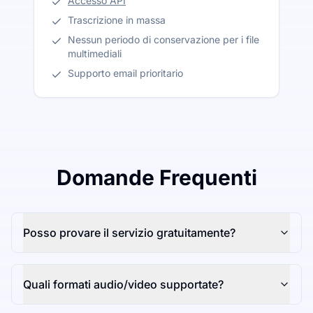
Accesso API
Trascrizione in massa
Nessun periodo di conservazione per i file
multimediali
Supporto email prioritario
Domande Frequenti
Posso provare il servizio gratuitamente?
Quali formati audio/video supportate?