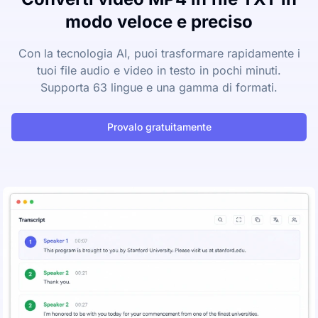
modo veloce e preciso
Con la tecnologia AI, puoi trasformare rapidamente i
tuoi file audio e video in testo in pochi minuti.
Supporta 63 lingue e una gamma di formati.
Provalo gratuitamente