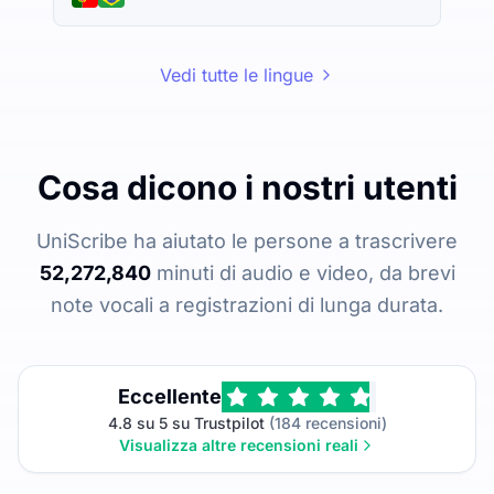
Vedi tutte le lingue
Cosa dicono i nostri utenti
UniScribe ha aiutato le persone a trascrivere
52,272,840
minuti di audio e video, da brevi
note vocali a registrazioni di lunga durata.
Eccellente
4.8 su 5 su Trustpilot
(184 recensioni)
Visualizza altre recensioni reali