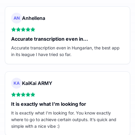
Anhellena
AN
Accurate transcription even in…
Accurate transcription even in Hungarian, the best app
in its league I have tried so far.
KaiKai ARMY
KA
It is exactly what I’m looking for
It is exactly what I’m looking for. You know exactly
where to go to achieve certain outputs. It’s quick and
simple with a nice vibe :)