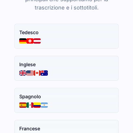
trascrizione e i sottotitoli.
Tedesco
Inglese
Spagnolo
Francese