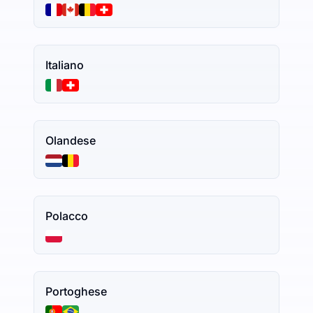
Italiano
Olandese
Polacco
Portoghese