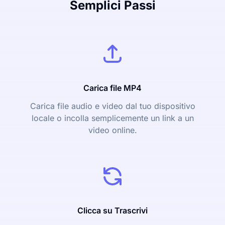
Semplici Passi
Carica file MP4
Carica file audio e video dal tuo dispositivo
locale o incolla semplicemente un link a un
video online.
Clicca su Trascrivi