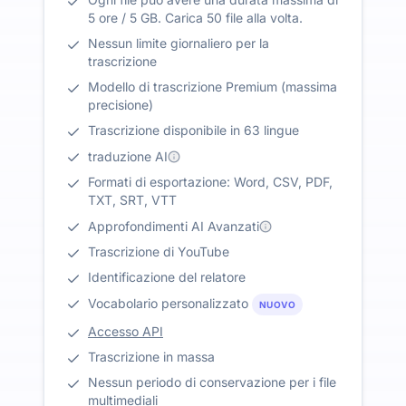
5 ore / 5 GB. Carica 50 file alla volta.
Nessun limite giornaliero per la
trascrizione
Modello di trascrizione Premium (massima
precisione)
Trascrizione disponibile in 63 lingue
traduzione AI
Formati di esportazione: Word, CSV, PDF,
TXT, SRT, VTT
Approfondimenti AI Avanzati
Trascrizione di YouTube
Identificazione del relatore
Vocabolario personalizzato
NUOVO
Accesso API
Trascrizione in massa
Nessun periodo di conservazione per i file
multimediali