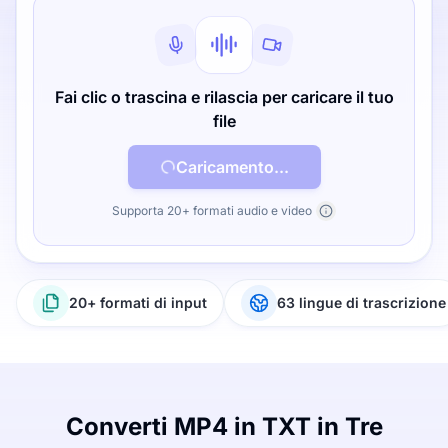
Fai clic o trascina e rilascia per caricare il tuo
file
Caricamento...
Supporta 20+ formati audio e video
20+ formati di input
63 lingue di trascrizione
Converti MP4 in TXT in Tre