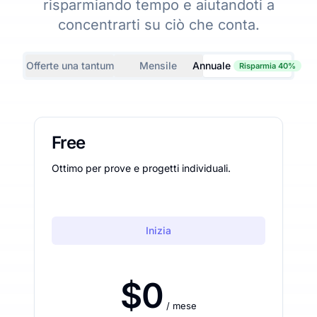
risparmiando tempo e aiutandoti a
concentrarti su ciò che conta.
Offerte una tantum
Mensile
Annuale
Risparmia 40%
Free
Ottimo per prove e progetti individuali.
Inizia
$0
/ mese