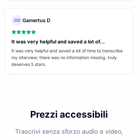
Gamertus D
GD
It was very helpful and saved a lot of…
It was very helpful and saved a lot of time to transcribe
my interview; there was no information missing. truly
deserves 5 stars.
Prezzi accessibili
Trascrivi senza sforzo audio e video,