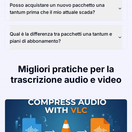
Posso acquistare un nuovo pacchetto una
tantum prima che il mio attuale scada?
Qual è la differenza tra pacchetti una tantum e
piani di abbonamento?
Migliori pratiche per la
trascrizione audio e video