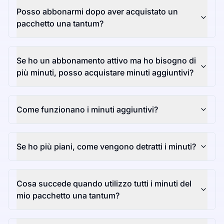
Posso abbonarmi dopo aver acquistato un
pacchetto una tantum?
Se ho un abbonamento attivo ma ho bisogno di
più minuti, posso acquistare minuti aggiuntivi?
Come funzionano i minuti aggiuntivi?
Se ho più piani, come vengono detratti i minuti?
Cosa succede quando utilizzo tutti i minuti del
mio pacchetto una tantum?