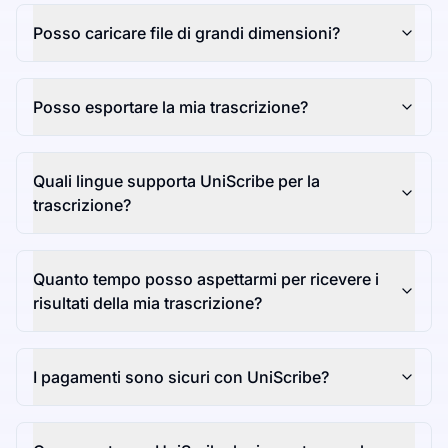
Posso caricare file di grandi dimensioni?
Posso esportare la mia trascrizione?
Quali lingue supporta UniScribe per la
trascrizione?
Quanto tempo posso aspettarmi per ricevere i
risultati della mia trascrizione?
I pagamenti sono sicuri con UniScribe?