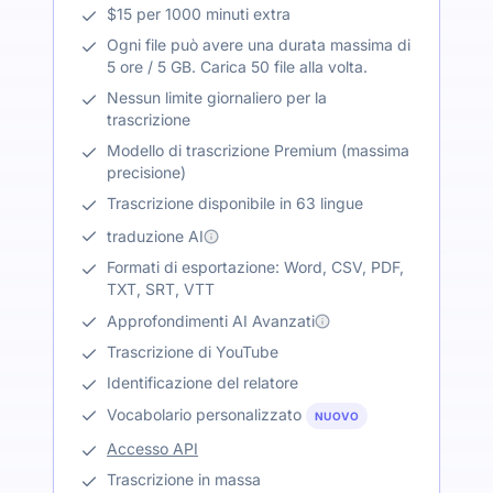
$15 per 1000 minuti extra
Ogni file può avere una durata massima di
5 ore / 5 GB. Carica 50 file alla volta.
Nessun limite giornaliero per la
trascrizione
Modello di trascrizione Premium (massima
precisione)
Trascrizione disponibile in 63 lingue
traduzione AI
Formati di esportazione: Word, CSV, PDF,
TXT, SRT, VTT
Approfondimenti AI Avanzati
Trascrizione di YouTube
Identificazione del relatore
Vocabolario personalizzato
NUOVO
Accesso API
Trascrizione in massa