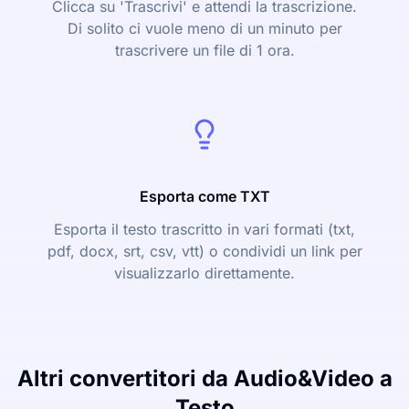
Clicca su 'Trascrivi' e attendi la trascrizione.
Di solito ci vuole meno di un minuto per
trascrivere un file di 1 ora.
Esporta come TXT
Esporta il testo trascritto in vari formati (txt,
pdf, docx, srt, csv, vtt) o condividi un link per
visualizzarlo direttamente.
Altri convertitori da Audio&Video a
Testo