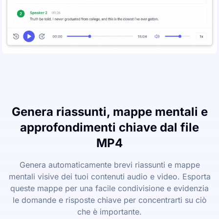
Genera riassunti, mappe mentali e
approfondimenti chiave dal file
MP4
Genera automaticamente brevi riassunti e mappe
mentali visive dei tuoi contenuti audio e video. Esporta
queste mappe per una facile condivisione e evidenzia
le domande e risposte chiave per concentrarti su ciò
che è importante.