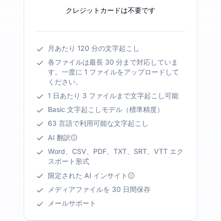
クレジットカードは不要です
月あたり 120 分の文字起こし
各ファイルは最長 30 分まで対応していま
す。一度に 1 ファイルをアップロードして
ください。
1 日あたり 3 ファイルまで文字起こし可能
Basic 文字起こしモデル（標準精度）
63 言語で利用可能な文字起こし
AI 翻訳
Word、CSV、PDF、TXT、SRT、VTT エク
スポート形式
限定された AI インサイト
メディアファイルを 30 日間保存
メールサポート