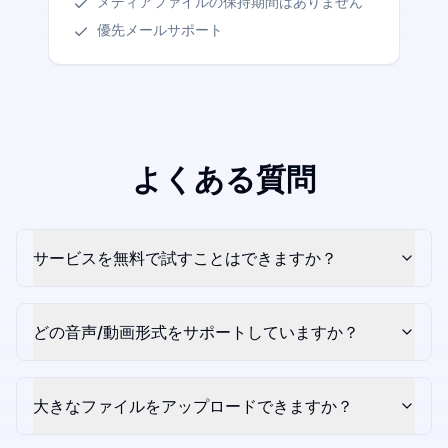
メディアファイルの保持期間はありません
優先メールサポート
よくある質問
サービスを無料で試すことはできますか？
どの音声/動画形式をサポートしていますか？
大きなファイルをアップロードできますか？