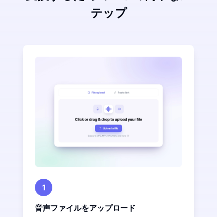
テップ
1
音声ファイルをアップロード