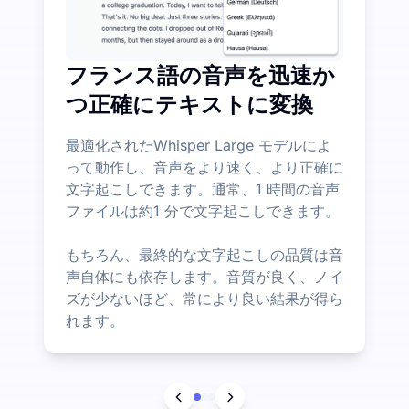
フランス語の音声を迅速か
つ正確にテキストに変換
最適化されたWhisper Large モデルによ
って動作し、音声をより速く、より正確に
文字起こしできます。通常、1 時間の音声
ファイルは約1 分で文字起こしできます。
もちろん、最終的な文字起こしの品質は音
声自体にも依存します。音質が良く、ノイ
ズが少ないほど、常により良い結果が得ら
れます。