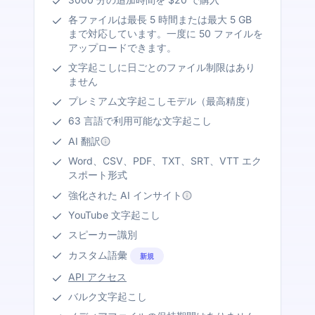
各ファイルは最長 5 時間または最大 5 GB
まで対応しています。一度に 50 ファイルを
アップロードできます。
文字起こしに日ごとのファイル制限はあり
ません
プレミアム文字起こしモデル（最高精度）
63 言語で利用可能な文字起こし
AI 翻訳
Word、CSV、PDF、TXT、SRT、VTT エク
スポート形式
強化された AI インサイト
YouTube 文字起こし
スピーカー識別
カスタム語彙
新規
API アクセス
バルク文字起こし