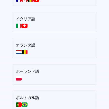
イタリア語
オランダ語
ポーランド語
ポルトガル語