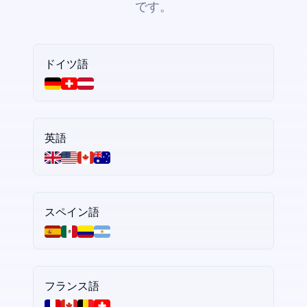
です。
ドイツ語
英語
スペイン語
フランス語