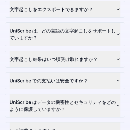
文字起こしをエクスポートできますか？
UniScribe は、どの言語の文字起こしをサポートし
ていますか？
文字起こし結果はいつ頃受け取れますか？
UniScribe での支払いは安全ですか？
UniScribe はデータの機密性とセキュリティをどの
ように保護していますか？