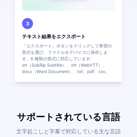
3
テキスト結果をエクスポート
「エクスポート」ボタンをクリックして希望の
形式を選び、ファイルをデバイスに保存しま
す。6 種類の形式に対応しています:
srt（SubRip Subtitle）、vtt（WebVTT）、
docx（Word Document）、txt、pdf、csv。
サポートされている言語
文字起こしと字幕で対応している主な言語