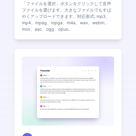
「ファイルを選択」ボタンをクリックして音声
ファイルを選びます。大きなファイルでもすば
やくアップロードできます。対応形式: mp3、
mp4、mpeg、mpga、m4a、wav、webm、
mov、aac、ogg、opus。