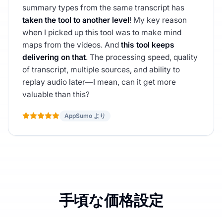
summary types from the same transcript has
taken the tool to another level
! My key reason
when I picked up this tool was to make mind
maps from the videos. And
this tool keeps
delivering on that
. The processing speed, quality
of transcript, multiple sources, and ability to
replay audio later—I mean, can it get more
valuable than this?
AppSumo より
手頃な価格設定