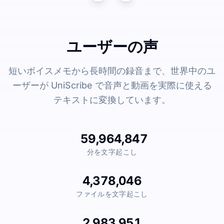
ユーザーの声
短いボイスメモから長時間の録音まで、世界中のユ
ーザーが UniScribe で音声と動画を実際に使える
テキストに変換しています。
59,964,847
分を文字起こし
4,378,046
ファイルを文字起こし
2,983,951