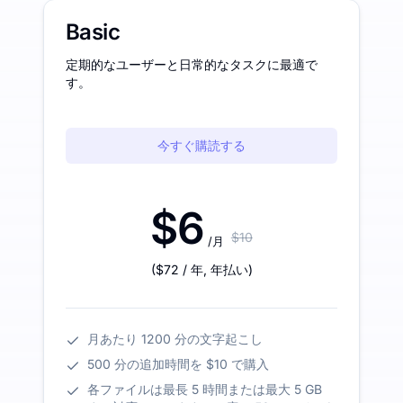
Basic
定期的なユーザーと日常的なタスクに最適で
す。
今すぐ購読する
$6
$10
/月
(
$72
/ 年
,
年払い
)
月あたり 1200 分の文字起こし
500 分の追加時間を $10 で購入
各ファイルは最長 5 時間または最大 5 GB