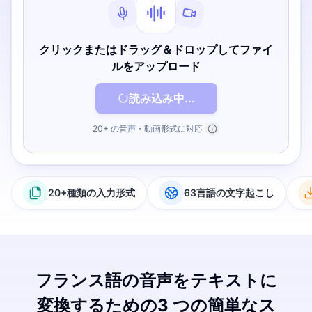
クリックまたはドラッグ＆ドロップしてファイ
ルをアップロード
読み込み中...
20+ の音声・動画形式に対応
20+種類の入力形式
63言語の文字起こし
フランス語の音声をテキストに
変換するための3 つの簡単なス