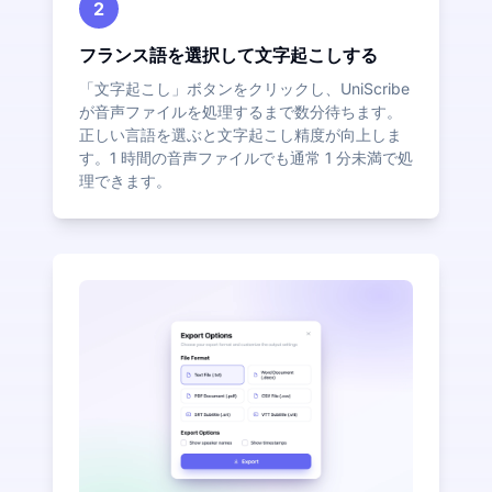
2
フランス語を選択して文字起こしする
「文字起こし」ボタンをクリックし、UniScribe
が音声ファイルを処理するまで数分待ちます。
正しい言語を選ぶと文字起こし精度が向上しま
す。1 時間の音声ファイルでも通常 1 分未満で処
理できます。