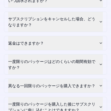
いつ請求されますか？
サブスクリプションをキャンセルした場合、どう
なりますか？
返金はできますか？
一度限りのパッケージはどのくらいの期間有効で
すか？
異なる一回限りのパッケージを購入できますか？
一度限りのパッケージを購入した後にサブスクリ
プションに申し込むことはできますか？