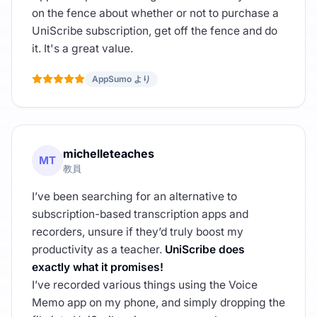
on the fence about whether or not to purchase a
UniScribe subscription, get off the fence and do
it. It's a great value.
AppSumo より
michelleteaches
MT
教員
I’ve been searching for an alternative to
subscription-based transcription apps and
recorders, unsure if they’d truly boost my
productivity as a teacher.
UniScribe does
exactly what it promises!
I’ve recorded various things using the Voice
Memo app on my phone, and simply dropping the