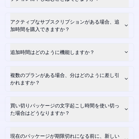
アクティブなサブスクリプションがある場合、追
加時間を購入できますか？
追加時間はどのように機能しますか？
複数のプランがある場合、分はどのように差し引
かれますか？
買い切りパッケージの文字起こし時間を使い切っ
た場合はどうなりますか？
現在のパッケージが期限切れになる前に、新しい