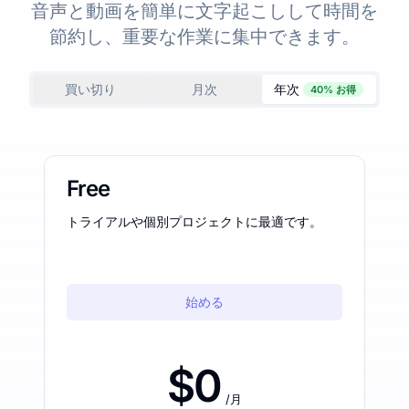
音声と動画を簡単に文字起こしして時間を
節約し、重要な作業に集中できます。
買い切り
月次
年次
40% お得
Free
トライアルや個別プロジェクトに最適です。
始める
$0
/月