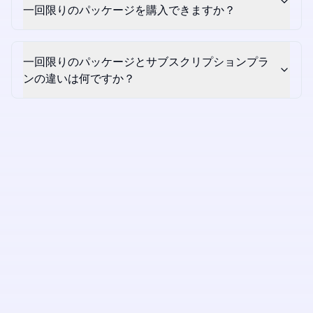
一回限りのパッケージを購入できますか？
一回限りのパッケージとサブスクリプションプラ
ンの違いは何ですか？